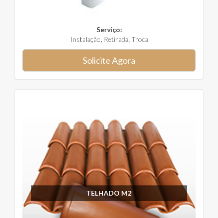
Serviço:
Instalação, Retirada, Troca
Solicite Agora
TELHADO M2