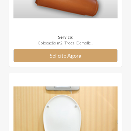
Serviço:
Colocação m2, Troca, Demoliç...
Solicite Agora