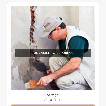
ORÇAMENTO REFORMA
Serviço:
Visita técnica