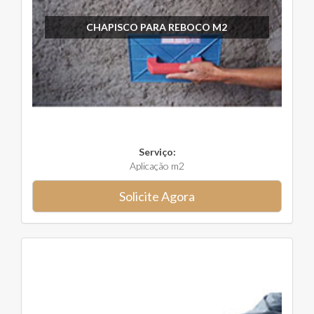
CHAPISCO PARA REBOCO M2
Serviço:
Aplicação m2
Solicite Agora