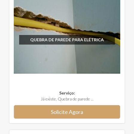
QUEBRA DE PAREDE PARA ELÉTRICA
Serviço:
Já existe, Quebra de parede ...
Solicite Agora