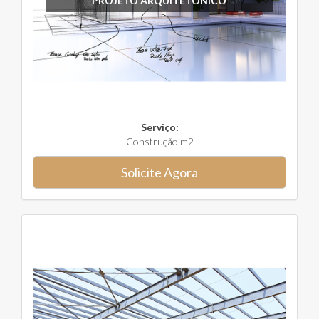
PROJETO ARQUITETÔNICO
Serviço:
Construção m2
Solicite Agora