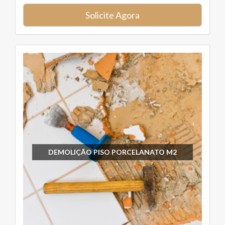
Solicite Agora
DEMOLIÇÃO PISO PORCELANATO M2