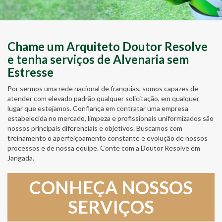
Chame um Arquiteto Doutor Resolve
e tenha serviços de Alvenaria sem
Estresse
Por sermos uma rede nacional de franquias, somos capazes de
atender com elevado padrão qualquer solicitação, em qualquer
lugar que estejamos. Confiança em contratar uma empresa
estabelecida no mercado, limpeza e profissionais uniformizados são
nossos principais diferenciais e objetivos. Buscamos com
treinamento o aperfeiçoamento constante e evolução de nossos
processos e de nossa equipe. Conte com a Doutor Resolve em
Jangada.
CONHEÇA NOSSOS
SERVIÇOS