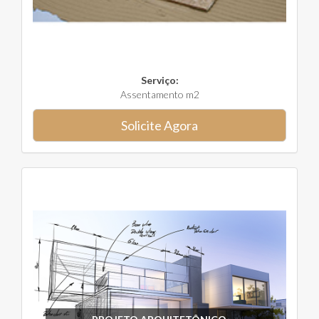
Serviço:
Assentamento m2
Solicite Agora