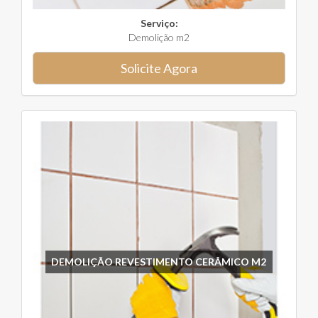
Serviço:
Demolição m2
Solicite Agora
DEMOLIÇÃO REVESTIMENTO CERÂMICO M2