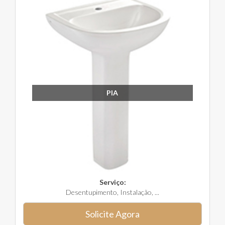
PIA
Serviço:
Desentupimento, Instalação, ...
Solicite Agora