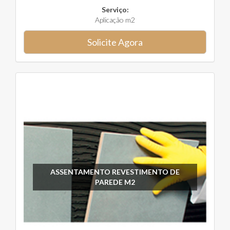
Serviço:
Aplicação m2
Solicite Agora
ASSENTAMENTO REVESTIMENTO DE
PAREDE M2