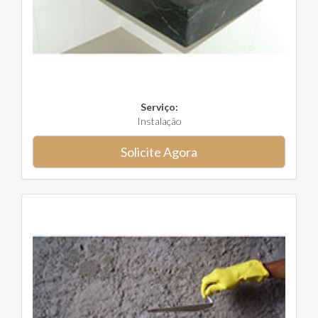
Serviço:
Instalação
Solicite Agora