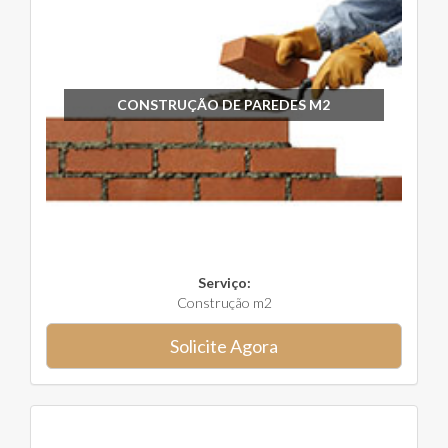
CONSTRUÇÃO DE PAREDES M2
Serviço:
Construção m2
Solicite Agora