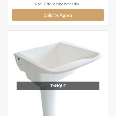
Não - Este serviço necessita...
Solicite Agora
TANQUE