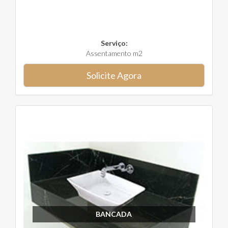
Serviço:
Assentamento m2
Solicite Agora
BANCADA