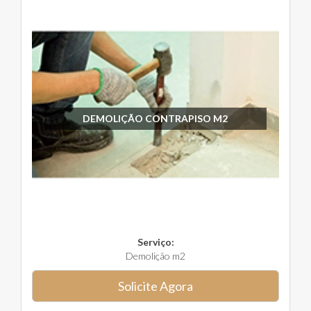
DEMOLIÇÃO CONTRAPISO M2
Serviço:
Demolição m2
Solicite Agora