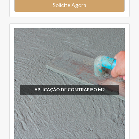
Solicite Agora
APLICAÇÃO DE CONTRAPISO M2