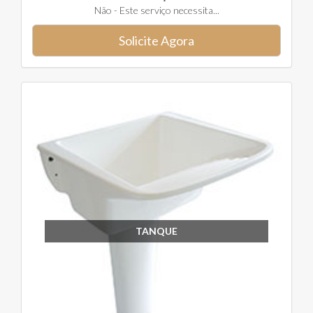
Não - Este serviço necessita...
Solicite Agora
TANQUE