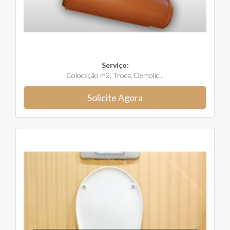
Serviço:
Colocação m2, Troca, Demoliç...
Solicite Agora