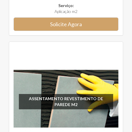
Serviço:
Aplicação m2
Solicite Agora
ASSENTAMENTO REVESTIMENTO DE
PAREDE M2