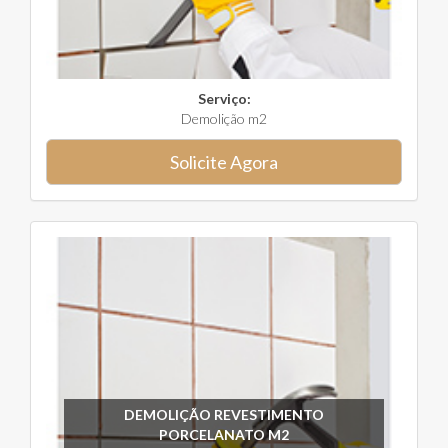
Serviço:
Demolição m2
Solicite Agora
DEMOLIÇÃO REVESTIMENTO
PORCELANATO M2