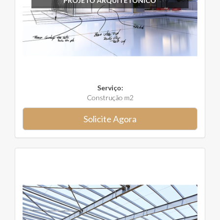
PROJETO ARQUITETÔNICO
Serviço:
Construção m2
Solicite Agora