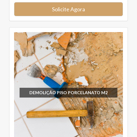
Solicite Agora
DEMOLIÇÃO PISO PORCELANATO M2