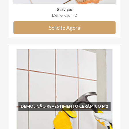
Serviço:
Demolição m2
Solicite Agora
DEMOLIÇÃO REVESTIMENTO CERÂMICO M2