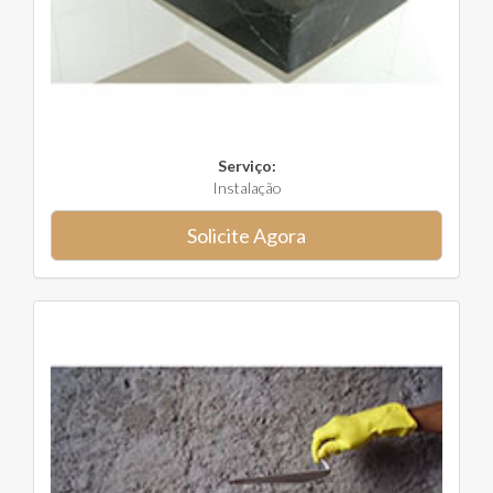
Serviço:
Instalação
Solicite Agora