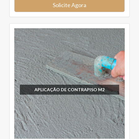
Solicite Agora
APLICAÇÃO DE CONTRAPISO M2