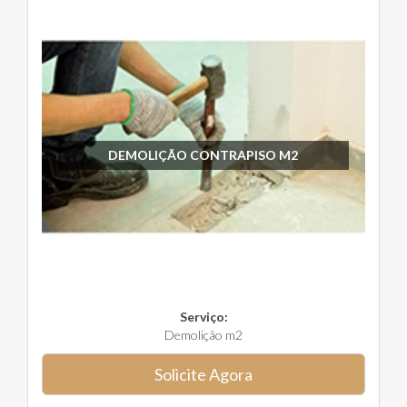
DEMOLIÇÃO CONTRAPISO M2
Serviço:
Demolição m2
Solicite Agora