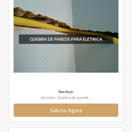
QUEBRA DE PAREDE PARA ELÉTRICA
Serviço:
Já existe, Quebra de parede ...
Solicite Agora