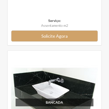
Serviço:
Assentamento m2
Solicite Agora
BANCADA