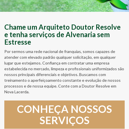
Chame um Arquiteto Doutor Resolve
e tenha serviços de Alvenaria sem
Estresse
Por sermos uma rede nacional de franquias, somos capazes de
atender com elevado padrão qualquer solicitação, em qualquer
lugar que estejamos. Confiança em contratar uma empresa
estabelecida no mercado, limpeza e profissionais uniformizados são
nossos principais diferenciais e objetivos. Buscamos com
treinamento o aperfeiçoamento constante e evolução de nossos
processos e de nossa equipe. Conte com a Doutor Resolve em
Nova Lacerda.
CONHEÇA NOSSOS
SERVIÇOS