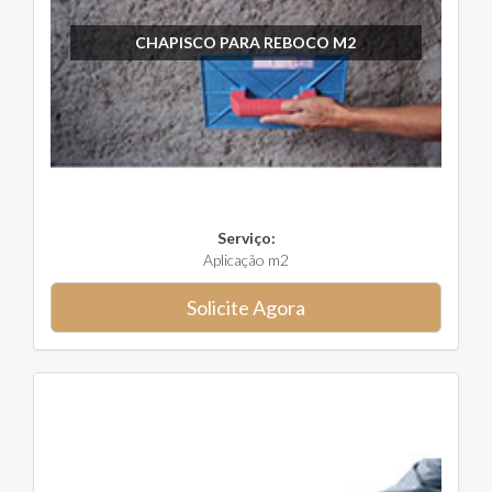
CHAPISCO PARA REBOCO M2
Serviço:
Aplicação m2
Solicite Agora