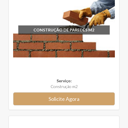
CONSTRUÇÃO DE PAREDES M2
Serviço:
Construção m2
Solicite Agora