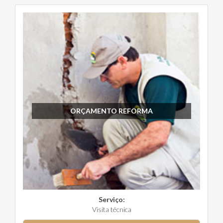
ORÇAMENTO REFORMA
Serviço:
Visita técnica