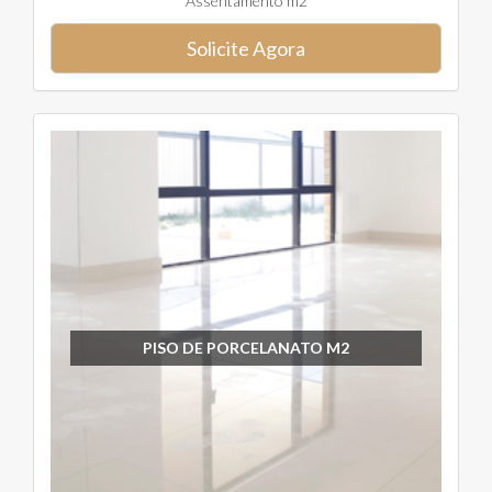
Assentamento m2
Solicite Agora
PISO DE PORCELANATO M2