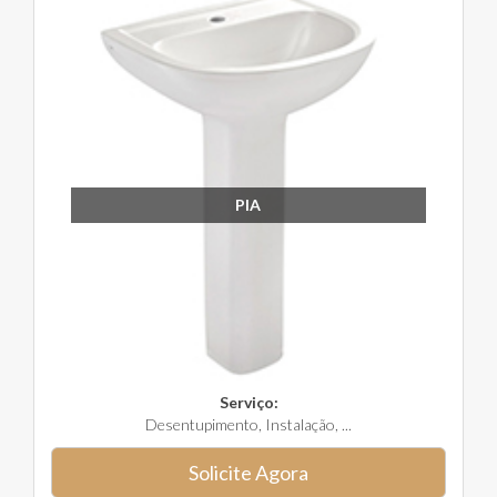
PIA
Serviço:
Desentupimento, Instalação, ...
Solicite Agora