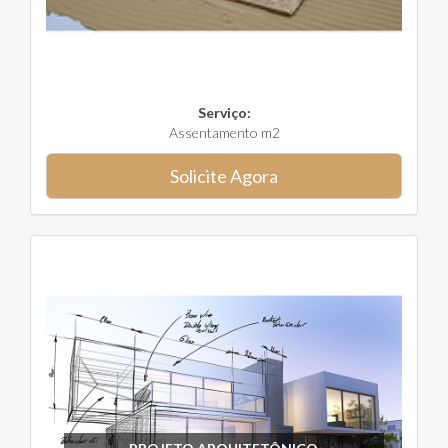
Serviço:
Assentamento m2
Solicite Agora