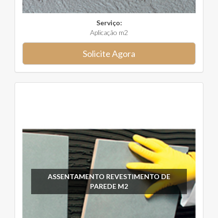
Serviço:
Aplicação m2
Solicite Agora
ASSENTAMENTO REVESTIMENTO DE
PAREDE M2