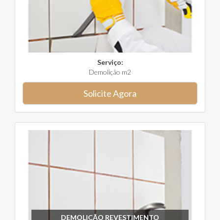
Serviço:
Demolição m2
Solicite Agora
DEMOLIÇÃO REVESTIMENTO