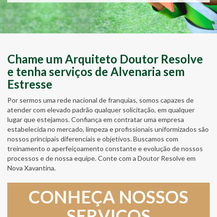
Chame um Arquiteto Doutor Resolve
e tenha serviços de Alvenaria sem
Estresse
Por sermos uma rede nacional de franquias, somos capazes de
atender com elevado padrão qualquer solicitação, em qualquer
lugar que estejamos. Confiança em contratar uma empresa
estabelecida no mercado, limpeza e profissionais uniformizados são
nossos principais diferenciais e objetivos. Buscamos com
treinamento o aperfeiçoamento constante e evolução de nossos
processos e de nossa equipe. Conte com a Doutor Resolve em
Nova Xavantina.
CONHEÇA NOSSOS
SERVIÇOS