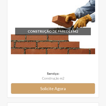
CONSTRUÇÃO DE PAREDES M2
Serviço:
Construção m2
Solicite Agora