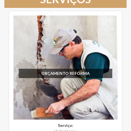
ORÇAMENTO REFORMA
Serviço: