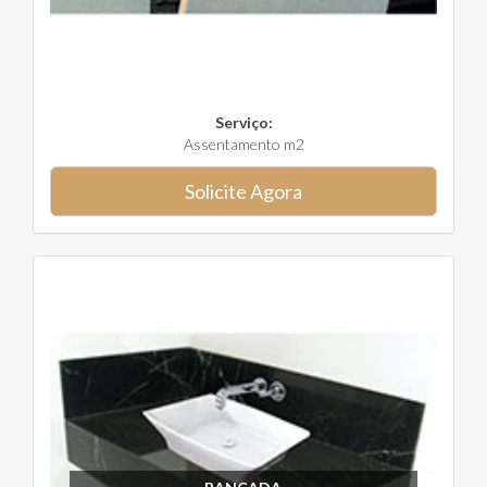
Serviço:
Assentamento m2
Solicite Agora