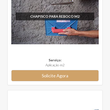
CHAPISCO PARA REBOCO M2
Serviço:
Aplicação m2
Solicite Agora