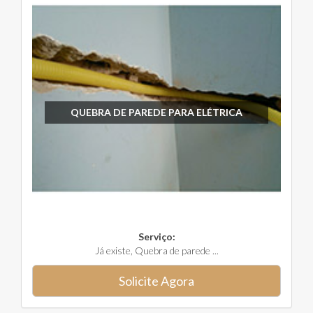
QUEBRA DE PAREDE PARA ELÉTRICA
Serviço:
Já existe, Quebra de parede ...
Solicite Agora