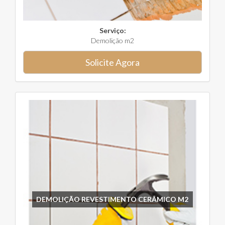
Serviço:
Demolição m2
Solicite Agora
DEMOLIÇÃO REVESTIMENTO CERÂMICO M2