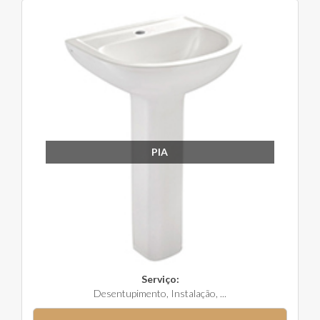
PIA
Serviço:
Desentupimento, Instalação, ...