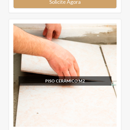
Solicite Agora
PISO CERÂMICO M2