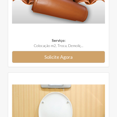
Serviço:
Colocação m2, Troca, Demoliç...
Solicite Agora