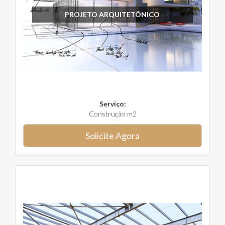
PROJETO ARQUITETÔNICO
Serviço:
Construção m2
Solicite Agora