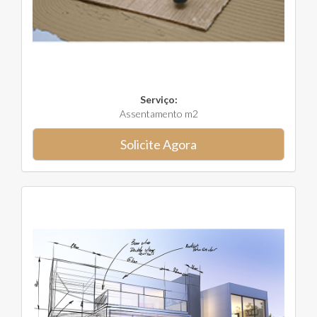
Serviço:
Assentamento m2
Solicite Agora