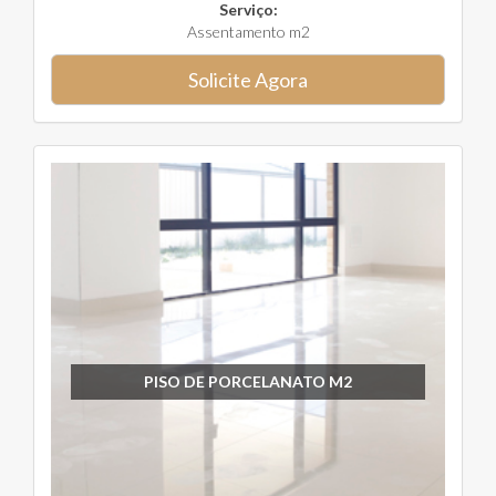
Serviço:
Assentamento m2
Solicite Agora
PISO DE PORCELANATO M2