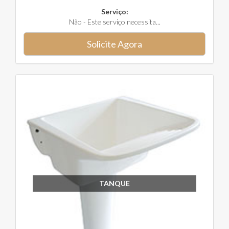
Serviço:
Não - Este serviço necessita...
Solicite Agora
TANQUE