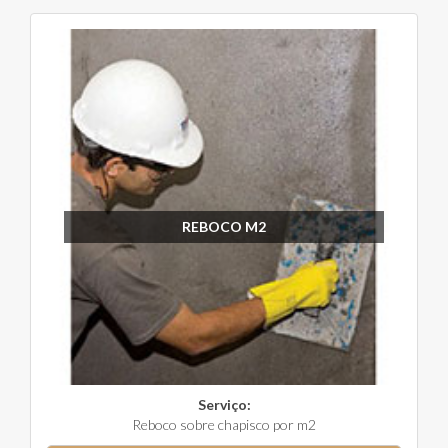
REBOCO M2
Serviço:
Reboco sobre chapisco por m2