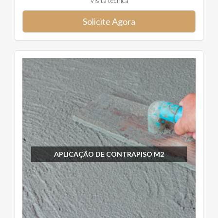
Visita técnica
Solicite Agora
APLICAÇÃO DE CONTRAPISO M2