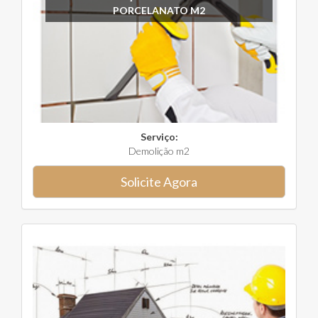
PORCELANATO M2
Serviço:
Demolição m2
Solicite Agora