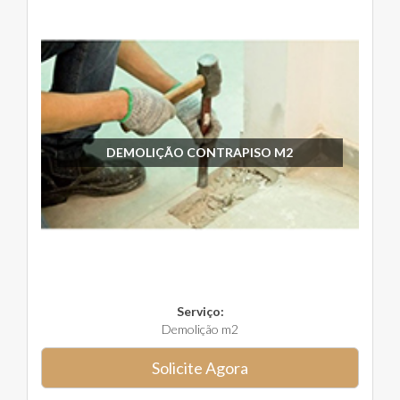
DEMOLIÇÃO CONTRAPISO M2
Serviço:
Demolição m2
Solicite Agora