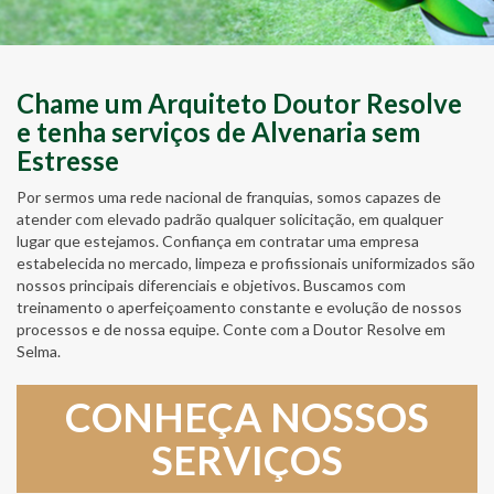
Chame um Arquiteto Doutor Resolve
e tenha serviços de Alvenaria sem
Estresse
Por sermos uma rede nacional de franquias, somos capazes de
atender com elevado padrão qualquer solicitação, em qualquer
lugar que estejamos. Confiança em contratar uma empresa
estabelecida no mercado, limpeza e profissionais uniformizados são
nossos principais diferenciais e objetivos. Buscamos com
treinamento o aperfeiçoamento constante e evolução de nossos
processos e de nossa equipe. Conte com a Doutor Resolve em
Selma.
CONHEÇA NOSSOS
SERVIÇOS