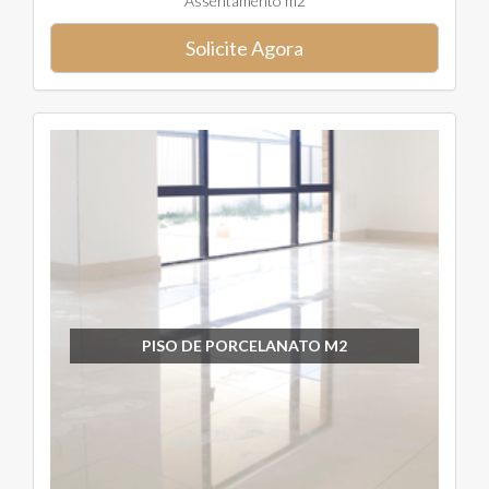
Assentamento m2
Solicite Agora
PISO DE PORCELANATO M2