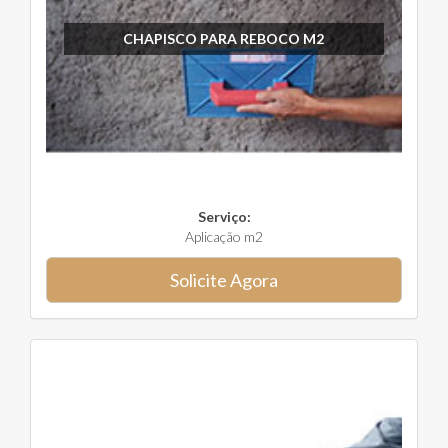
CHAPISCO PARA REBOCO M2
Serviço:
Aplicação m2
Solicite Agora