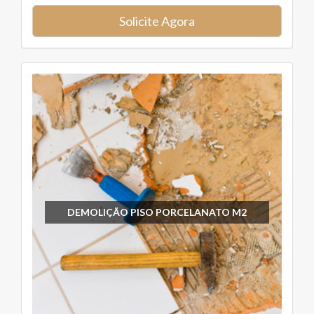
Solicite Agora
DEMOLIÇÃO PISO PORCELANATO M2