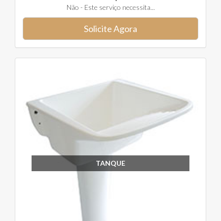
Não - Este serviço necessita...
Solicite Agora
TANQUE