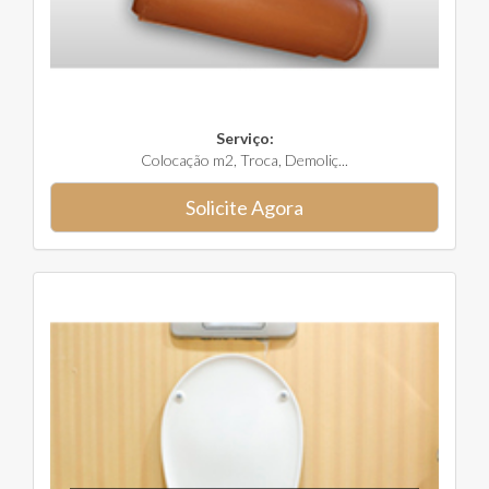
Serviço:
Colocação m2, Troca, Demoliç...
Solicite Agora