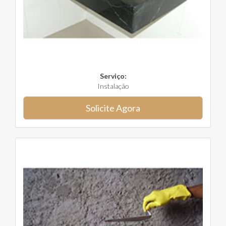
Serviço:
Instalação
Solicite Agora