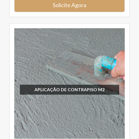
Solicite Agora
APLICAÇÃO DE CONTRAPISO M2