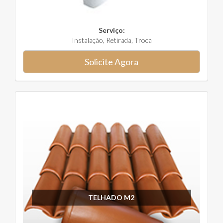
Serviço:
Instalação, Retirada, Troca
Solicite Agora
TELHADO M2