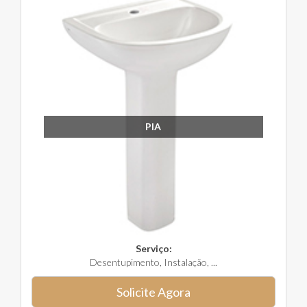
PIA
Serviço:
Desentupimento, Instalação, ...
Solicite Agora