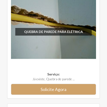
QUEBRA DE PAREDE PARA ELÉTRICA
Serviço:
Já existe, Quebra de parede ...
Solicite Agora