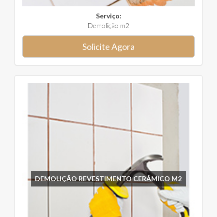
Serviço:
Demolição m2
Solicite Agora
DEMOLIÇÃO REVESTIMENTO CERÂMICO M2