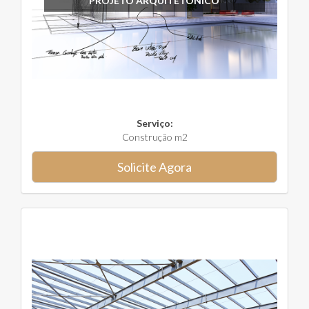
PROJETO ARQUITETÔNICO
Serviço:
Construção m2
Solicite Agora