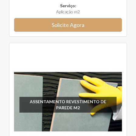
Serviço:
Aplicação m2
Solicite Agora
ASSENTAMENTO REVESTIMENTO DE
PAREDE M2