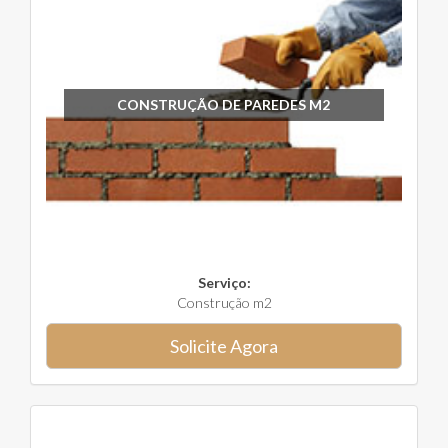
CONSTRUÇÃO DE PAREDES M2
Serviço:
Construção m2
Solicite Agora