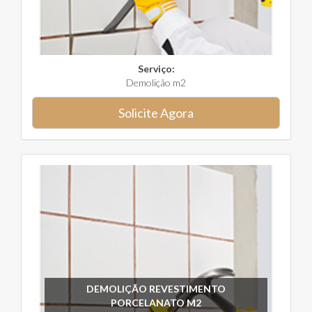
Serviço:
Demolição m2
Solicite Agora
DEMOLIÇÃO REVESTIMENTO
PORCELANATO M2