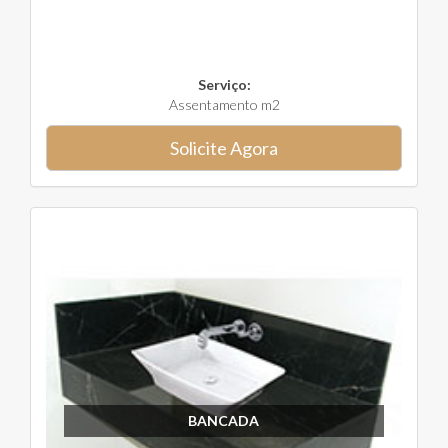
Serviço:
Assentamento m2
Solicite Agora
BANCADA