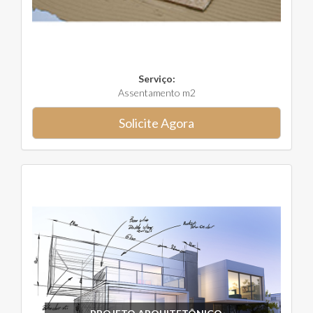
Serviço:
Assentamento m2
Solicite Agora