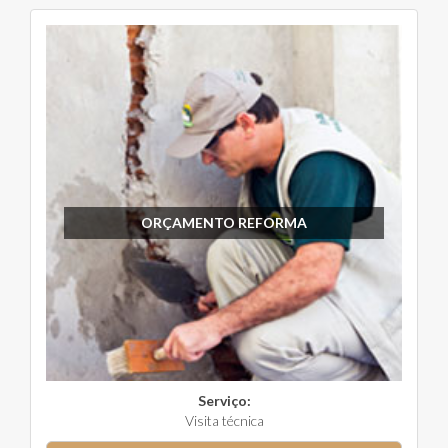
ORÇAMENTO REFORMA
Serviço:
Visita técnica