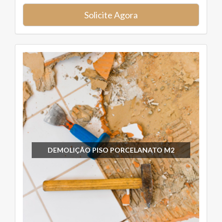
Solicite Agora
DEMOLIÇÃO PISO PORCELANATO M2