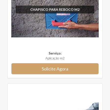
CHAPISCO PARA REBOCO M2
Serviço:
Aplicação m2
Solicite Agora