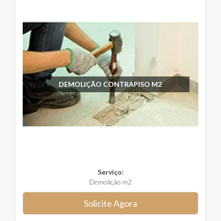
DEMOLIÇÃO CONTRAPISO M2
Serviço:
Demolição m2
Solicite Agora