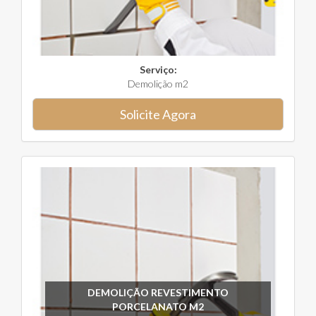
Serviço:
Demolição m2
Solicite Agora
DEMOLIÇÃO REVESTIMENTO
PORCELANATO M2