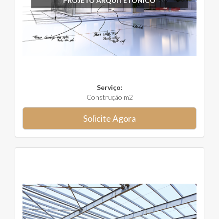
PROJETO ARQUITETÔNICO
Serviço:
Construção m2
Solicite Agora