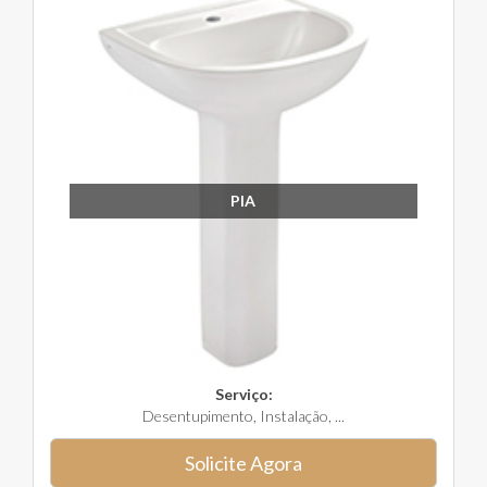
PIA
Serviço:
Desentupimento, Instalação, ...
Solicite Agora