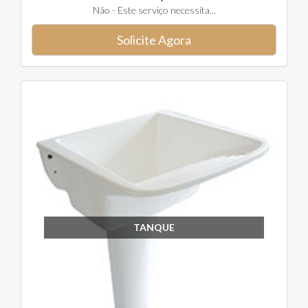
Não - Este serviço necessita...
Solicite Agora
TANQUE