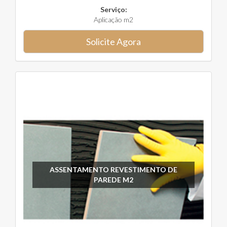
Serviço:
Aplicação m2
Solicite Agora
ASSENTAMENTO REVESTIMENTO DE
PAREDE M2