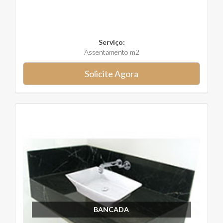
Serviço:
Assentamento m2
Solicite Agora
BANCADA