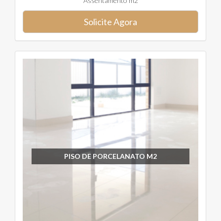
Assentamento m2
Solicite Agora
PISO DE PORCELANATO M2