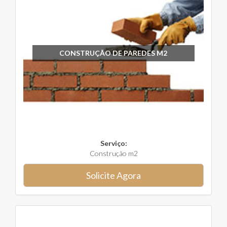
CONSTRUÇÃO DE PAREDES M2
Serviço:
Construção m2
Solicite Agora