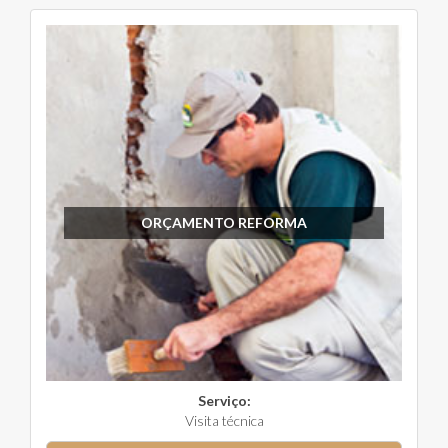
ORÇAMENTO REFORMA
Serviço:
Visita técnica