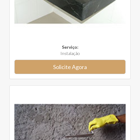
Serviço:
Instalação
Solicite Agora