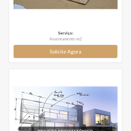
Serviço:
Assentamento m2
Solicite Agora