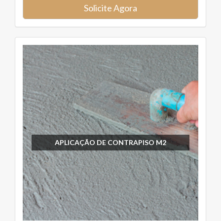
Solicite Agora
APLICAÇÃO DE CONTRAPISO M2