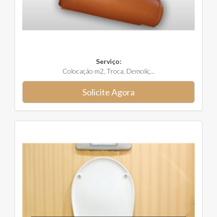
Serviço:
Colocação m2, Troca, Demoliç...
Solicite Agora