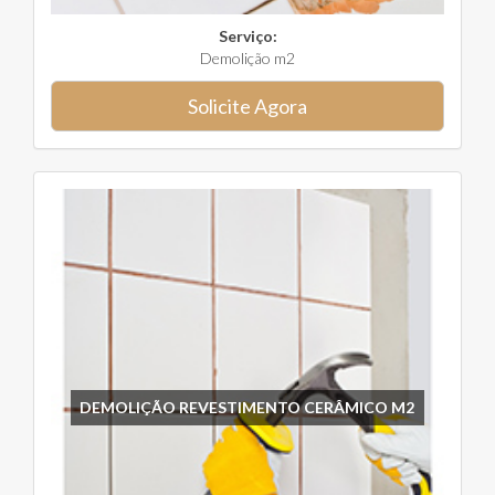
Serviço:
Demolição m2
Solicite Agora
DEMOLIÇÃO REVESTIMENTO CERÂMICO M2