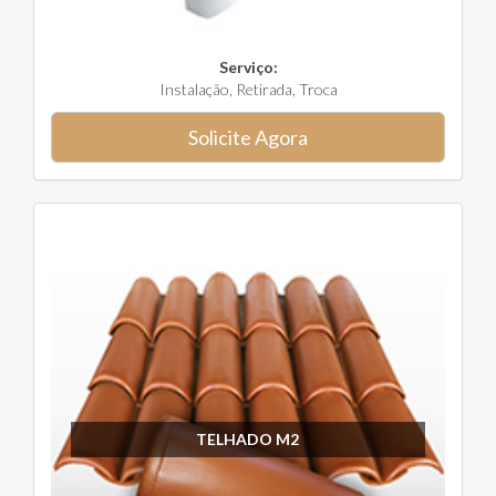
Serviço:
Instalação, Retirada, Troca
Solicite Agora
TELHADO M2