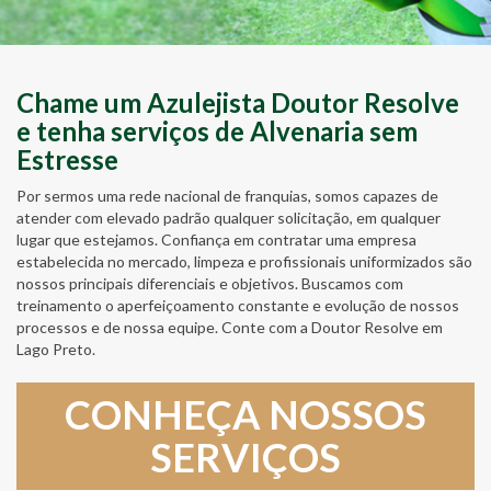
Chame um Azulejista Doutor Resolve
e tenha serviços de Alvenaria sem
Estresse
Por sermos uma rede nacional de franquias, somos capazes de
atender com elevado padrão qualquer solicitação, em qualquer
lugar que estejamos. Confiança em contratar uma empresa
estabelecida no mercado, limpeza e profissionais uniformizados são
nossos principais diferenciais e objetivos. Buscamos com
treinamento o aperfeiçoamento constante e evolução de nossos
processos e de nossa equipe. Conte com a Doutor Resolve em
Lago Preto.
CONHEÇA NOSSOS
SERVIÇOS