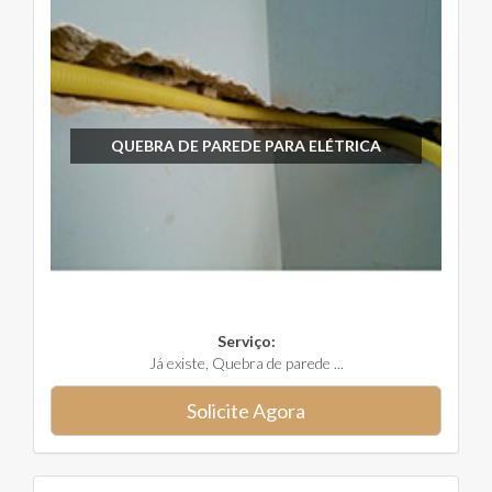
QUEBRA DE PAREDE PARA ELÉTRICA
Serviço:
Já existe, Quebra de parede ...
Solicite Agora