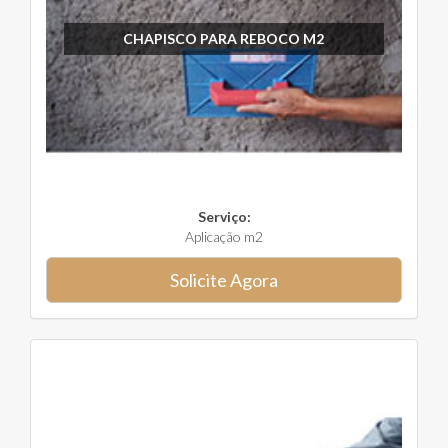
CHAPISCO PARA REBOCO M2
Serviço:
Aplicação m2
Solicite Agora