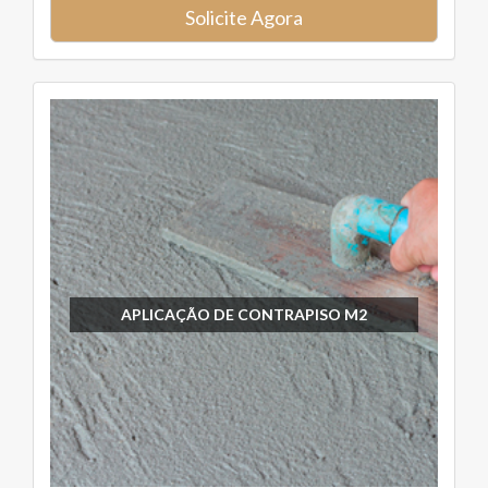
Solicite Agora
APLICAÇÃO DE CONTRAPISO M2