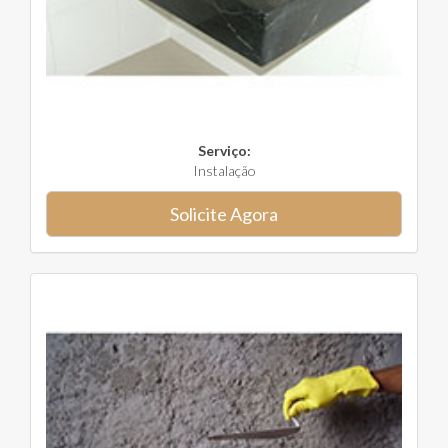
Serviço:
Instalação
Solicite Agora