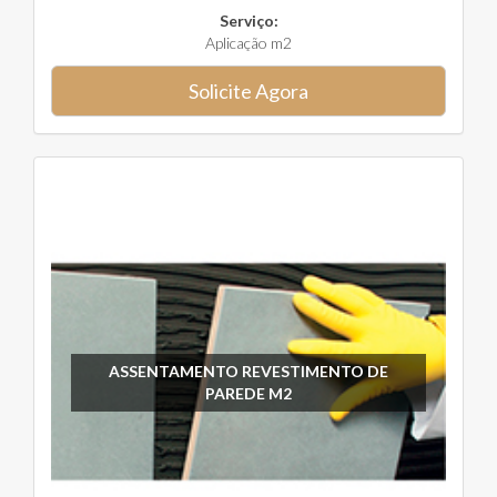
Serviço:
Aplicação m2
Solicite Agora
ASSENTAMENTO REVESTIMENTO DE
PAREDE M2