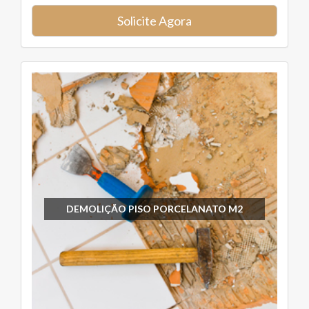
Solicite Agora
DEMOLIÇÃO PISO PORCELANATO M2