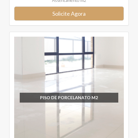
Assentamento m2
Solicite Agora
PISO DE PORCELANATO M2