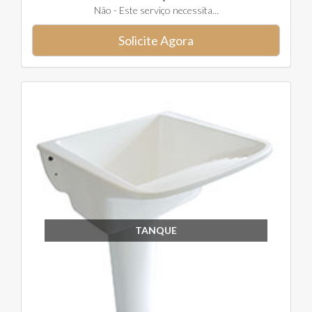
Não - Este serviço necessita...
Solicite Agora
TANQUE