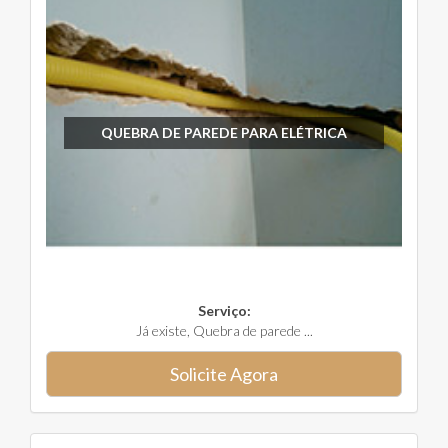
QUEBRA DE PAREDE PARA ELÉTRICA
Serviço:
Já existe, Quebra de parede ...
Solicite Agora