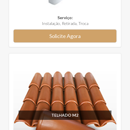
Serviço:
Instalação, Retirada, Troca
Solicite Agora
TELHADO M2