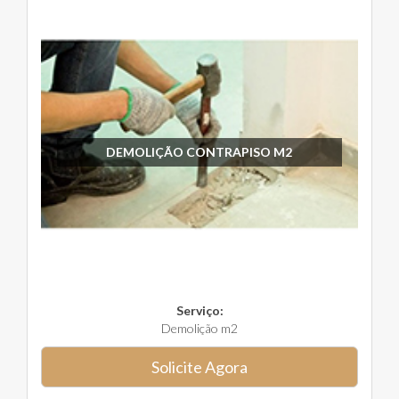
DEMOLIÇÃO CONTRAPISO M2
Serviço:
Demolição m2
Solicite Agora