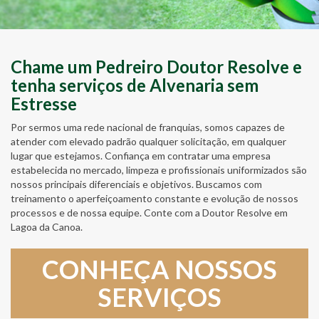
Chame um Pedreiro Doutor Resolve e
tenha serviços de Alvenaria sem
Estresse
Por sermos uma rede nacional de franquias, somos capazes de
atender com elevado padrão qualquer solicitação, em qualquer
lugar que estejamos. Confiança em contratar uma empresa
estabelecida no mercado, limpeza e profissionais uniformizados são
nossos principais diferenciais e objetivos. Buscamos com
treinamento o aperfeiçoamento constante e evolução de nossos
processos e de nossa equipe. Conte com a Doutor Resolve em
Lagoa da Canoa.
CONHEÇA NOSSOS
SERVIÇOS