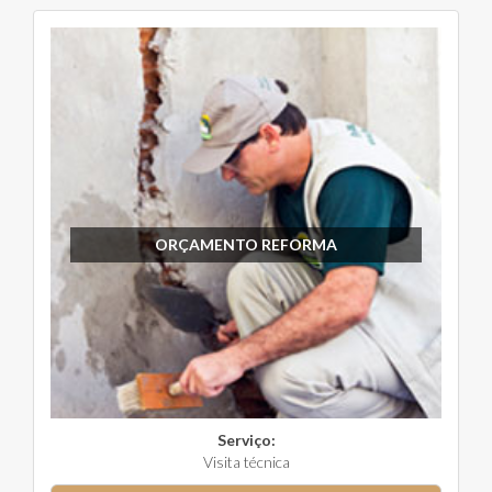
ORÇAMENTO REFORMA
Serviço:
Visita técnica