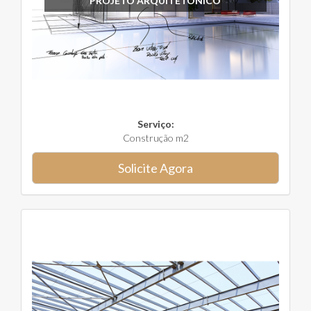
PROJETO ARQUITETÔNICO
Serviço:
Construção m2
Solicite Agora