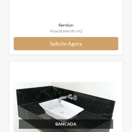
Serviço:
Assentamento m2
Solicite Agora
BANCADA