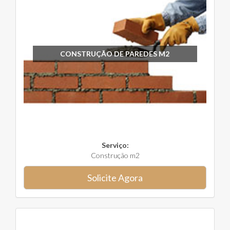
CONSTRUÇÃO DE PAREDES M2
Serviço:
Construção m2
Solicite Agora