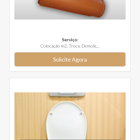
Serviço:
Colocação m2, Troca, Demoliç...
Solicite Agora