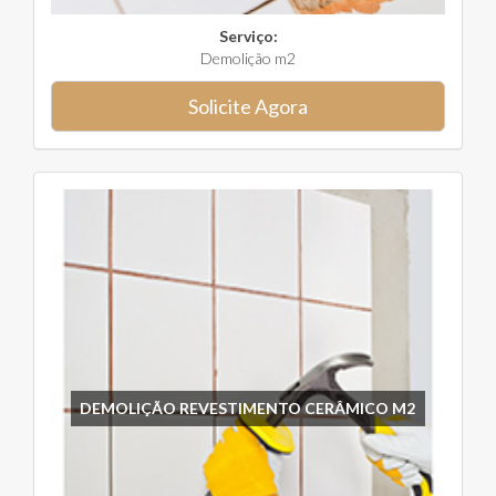
Serviço:
Demolição m2
Solicite Agora
DEMOLIÇÃO REVESTIMENTO CERÂMICO M2