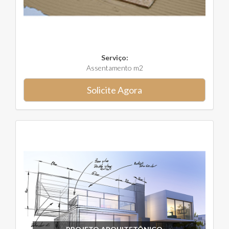
Serviço:
Assentamento m2
Solicite Agora