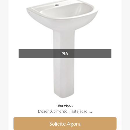
PIA
Serviço:
Desentupimento, Instalação, ...
Solicite Agora