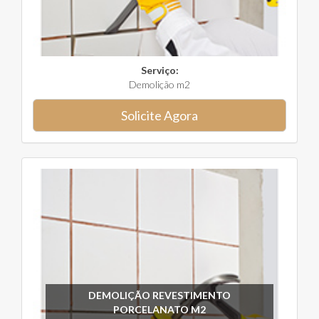
Serviço:
Demolição m2
Solicite Agora
DEMOLIÇÃO REVESTIMENTO
PORCELANATO M2