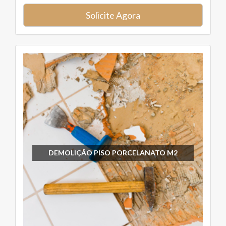
Solicite Agora
DEMOLIÇÃO PISO PORCELANATO M2