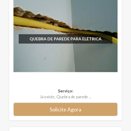
QUEBRA DE PAREDE PARA ELÉTRICA
Serviço:
Já existe, Quebra de parede ...
Solicite Agora