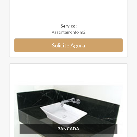
Serviço:
Assentamento m2
Solicite Agora
BANCADA