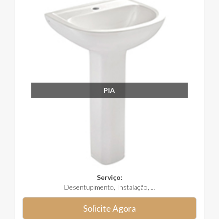
PIA
Serviço:
Desentupimento, Instalação, ...
Solicite Agora