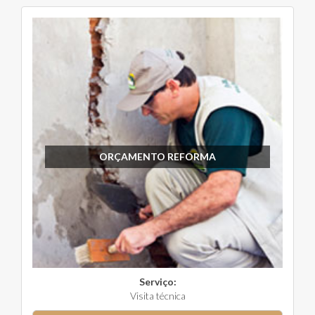
ORÇAMENTO REFORMA
Serviço:
Visita técnica