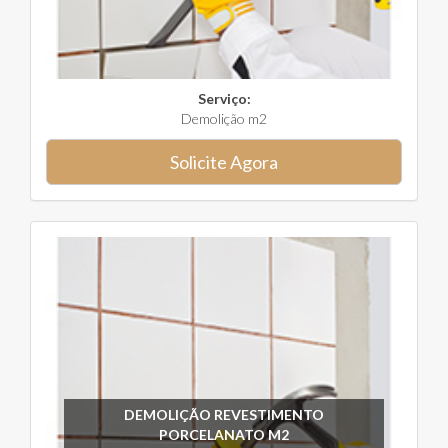
Serviço:
Demolição m2
Solicite Agora
DEMOLIÇÃO REVESTIMENTO
PORCELANATO M2