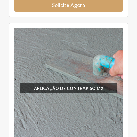
Solicite Agora
APLICAÇÃO DE CONTRAPISO M2