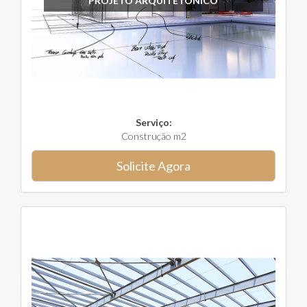
PROJETO ARQUITETÔNICO
Serviço:
Construção m2
Solicite Agora