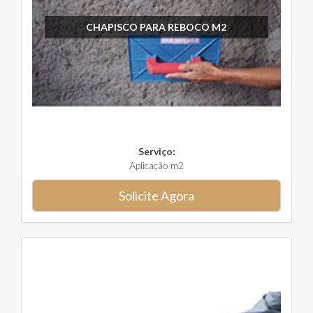
CHAPISCO PARA REBOCO M2
Serviço:
Aplicação m2
Solicite Agora