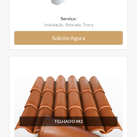
Serviço:
Instalação, Retirada, Troca
Solicite Agora
TELHADO M2