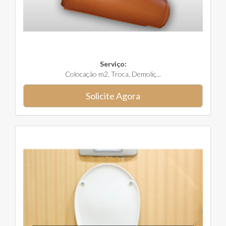
Serviço:
Colocação m2, Troca, Demoliç...
Solicite Agora