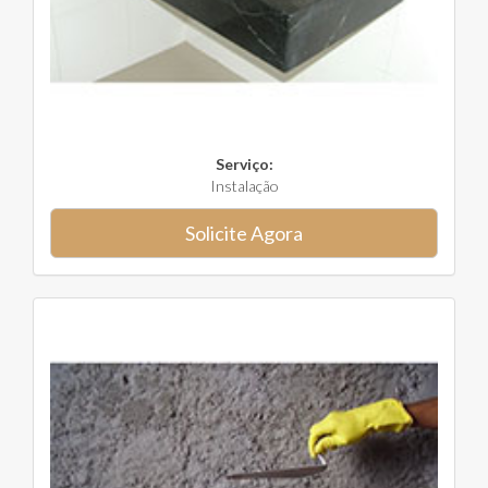
Serviço:
Instalação
Solicite Agora