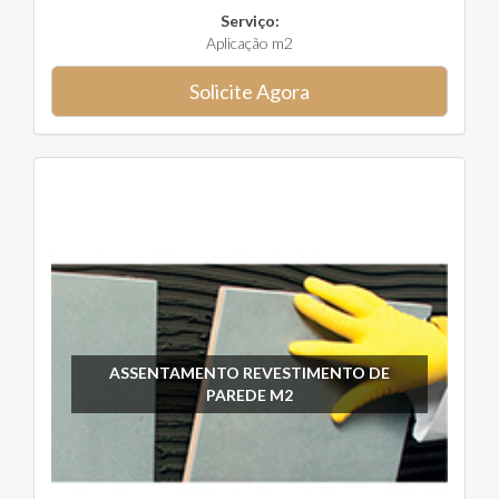
Serviço:
Aplicação m2
Solicite Agora
ASSENTAMENTO REVESTIMENTO DE
PAREDE M2