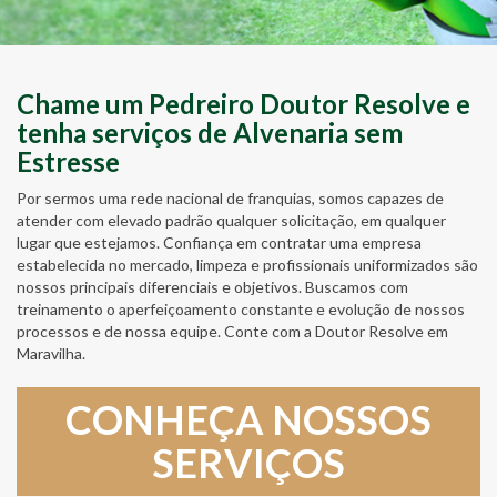
Chame um Pedreiro Doutor Resolve e
tenha serviços de Alvenaria sem
Estresse
Por sermos uma rede nacional de franquias, somos capazes de
atender com elevado padrão qualquer solicitação, em qualquer
lugar que estejamos. Confiança em contratar uma empresa
estabelecida no mercado, limpeza e profissionais uniformizados são
nossos principais diferenciais e objetivos. Buscamos com
treinamento o aperfeiçoamento constante e evolução de nossos
processos e de nossa equipe. Conte com a Doutor Resolve em
Maravilha.
CONHEÇA NOSSOS
SERVIÇOS