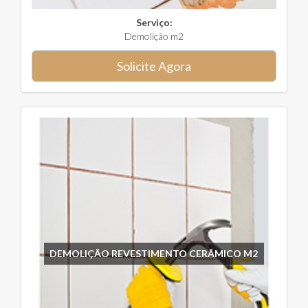
Serviço:
Demolição m2
Solicite Agora
DEMOLIÇÃO REVESTIMENTO CERÂMICO M2