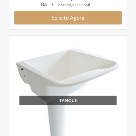
Não - Este serviço necessita...
Solicite Agora
TANQUE