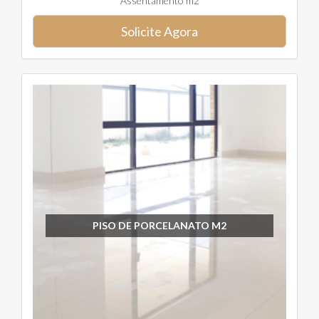
Assentamento m2
Solicite Agora
PISO DE PORCELANATO M2