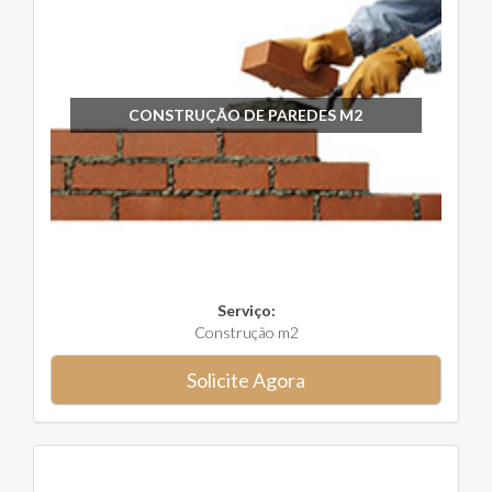
CONSTRUÇÃO DE PAREDES M2
Serviço:
Construção m2
Solicite Agora