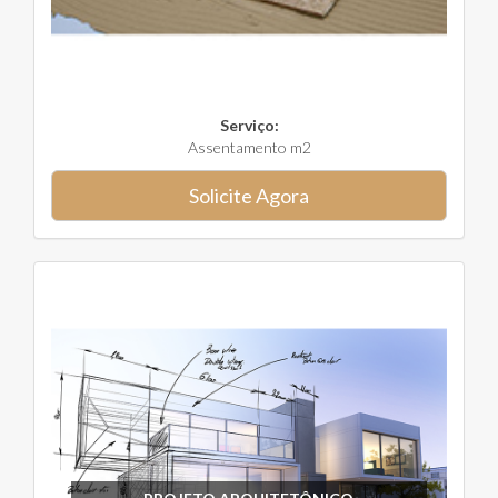
Serviço:
Assentamento m2
Solicite Agora