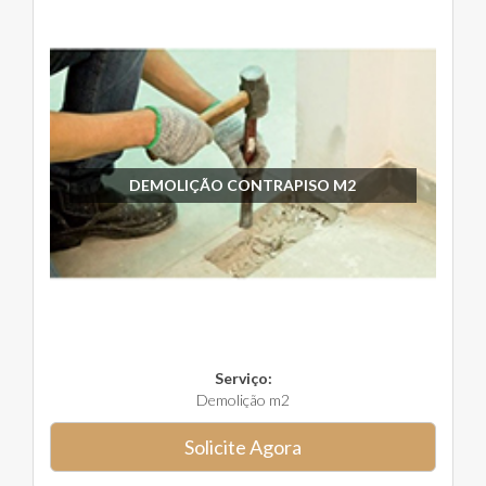
DEMOLIÇÃO CONTRAPISO M2
Serviço:
Demolição m2
Solicite Agora