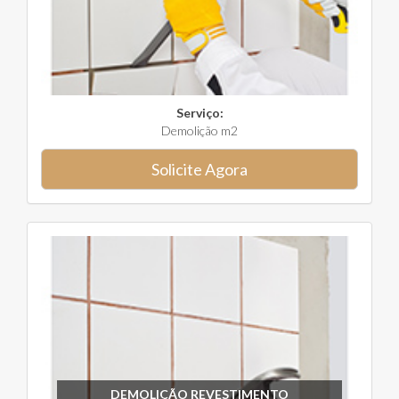
Serviço:
Demolição m2
Solicite Agora
DEMOLIÇÃO REVESTIMENTO