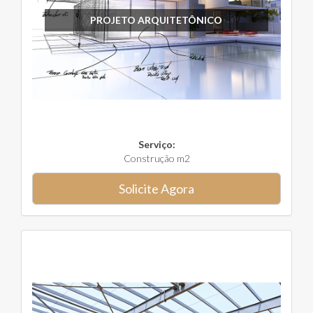
PROJETO ARQUITETÔNICO
Serviço:
Construção m2
Solicite Agora