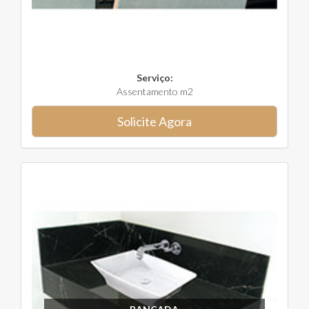
Serviço:
Assentamento m2
Solicite Agora