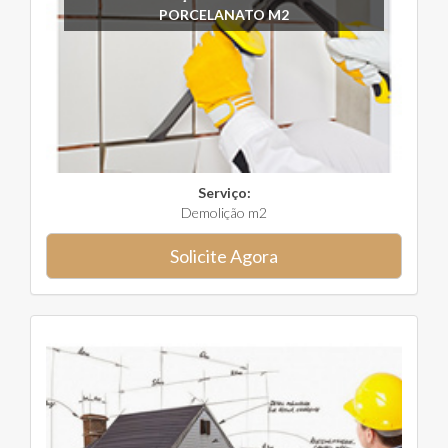
PORCELANATO M2
Serviço:
Demolição m2
Solicite Agora