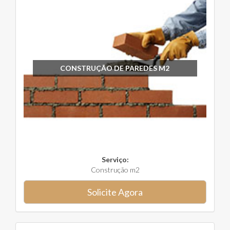
CONSTRUÇÃO DE PAREDES M2
Serviço:
Construção m2
Solicite Agora