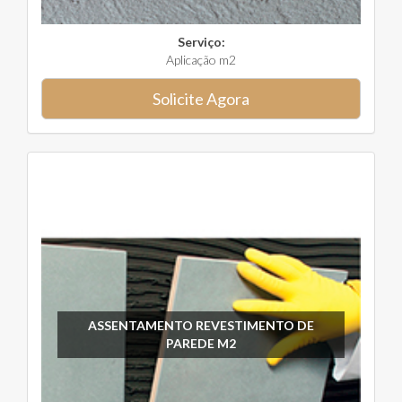
Serviço:
Aplicação m2
Solicite Agora
ASSENTAMENTO REVESTIMENTO DE
PAREDE M2