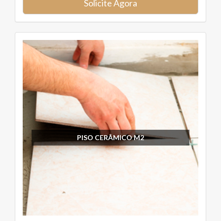
Solicite Agora
PISO CERÂMICO M2