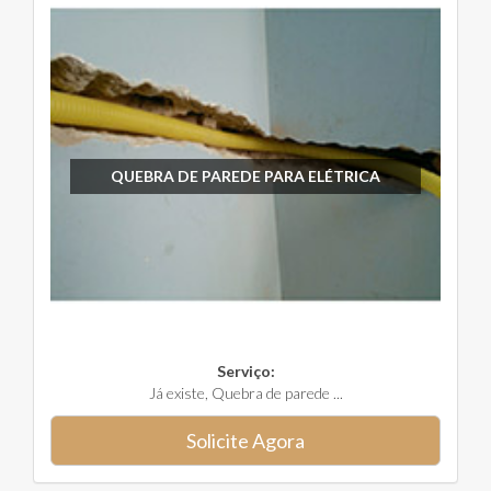
QUEBRA DE PAREDE PARA ELÉTRICA
Serviço:
Já existe, Quebra de parede ...
Solicite Agora