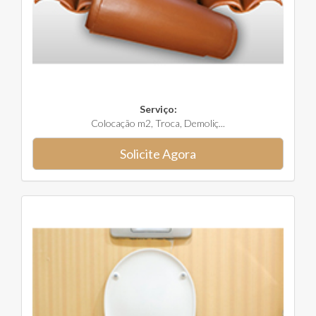
Serviço:
Colocação m2, Troca, Demoliç...
Solicite Agora