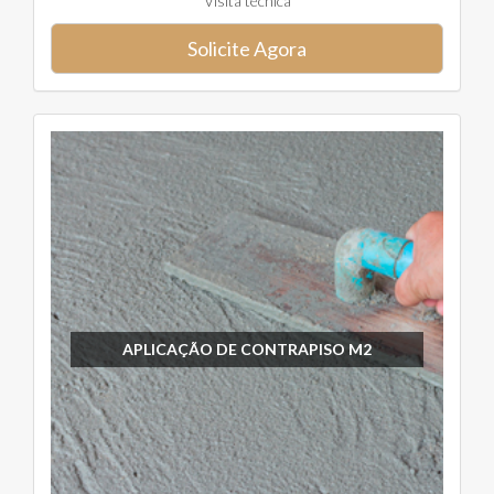
Visita técnica
Solicite Agora
APLICAÇÃO DE CONTRAPISO M2