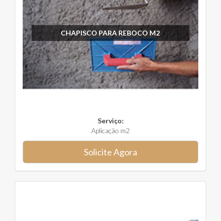
CHAPISCO PARA REBOCO M2
Serviço:
Aplicação m2
Solicite Agora