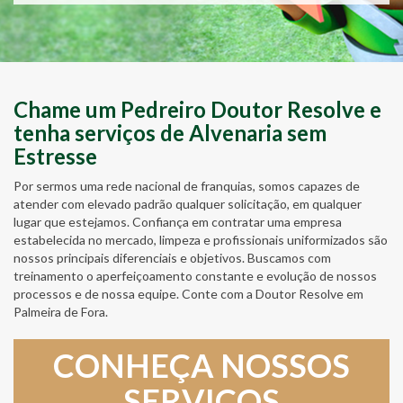
Chame um Pedreiro Doutor Resolve e
tenha serviços de Alvenaria sem
Estresse
Por sermos uma rede nacional de franquias, somos capazes de
atender com elevado padrão qualquer solicitação, em qualquer
lugar que estejamos. Confiança em contratar uma empresa
estabelecida no mercado, limpeza e profissionais uniformizados são
nossos principais diferenciais e objetivos. Buscamos com
treinamento o aperfeiçoamento constante e evolução de nossos
processos e de nossa equipe. Conte com a Doutor Resolve em
Palmeira de Fora.
CONHEÇA NOSSOS
SERVIÇOS