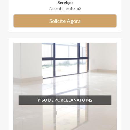
Serviço:
Assentamento m2
Solicite Agora
PISO DE PORCELANATO M2