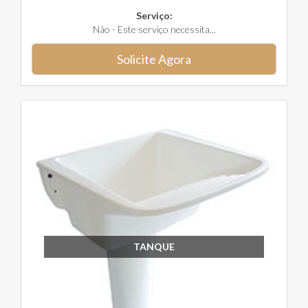
Serviço:
Não - Este serviço necessita...
Solicite Agora
TANQUE