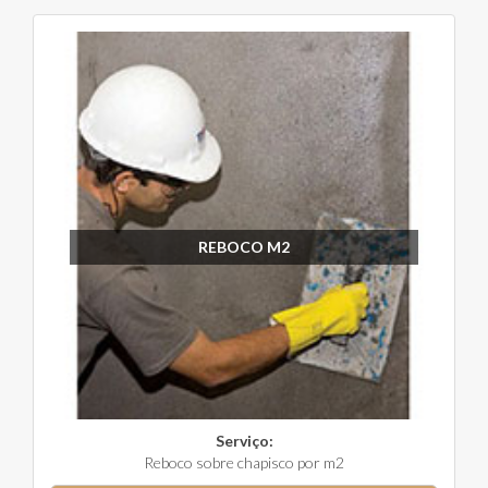
REBOCO M2
Serviço:
Reboco sobre chapisco por m2