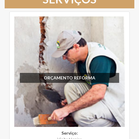
ORÇAMENTO REFORMA
Serviço: