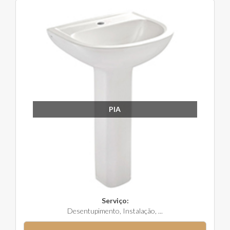
PIA
Serviço:
Desentupimento, Instalação, ...