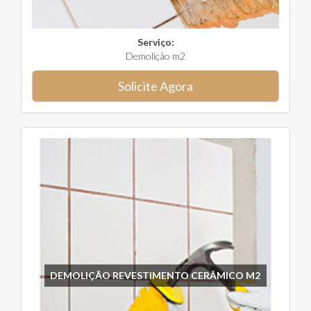
Serviço:
Demolição m2
Solicite Agora
DEMOLIÇÃO REVESTIMENTO CERÂMICO M2