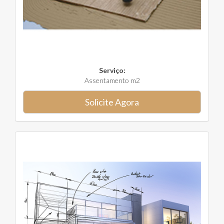
Serviço:
Assentamento m2
Solicite Agora