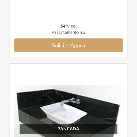
Serviço:
Assentamento m2
Solicite Agora
BANCADA