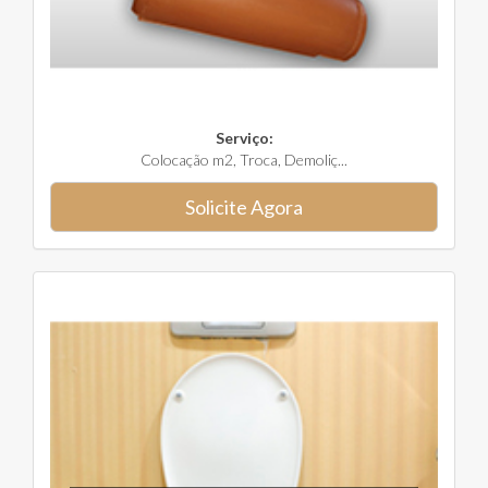
Serviço:
Colocação m2, Troca, Demoliç...
Solicite Agora