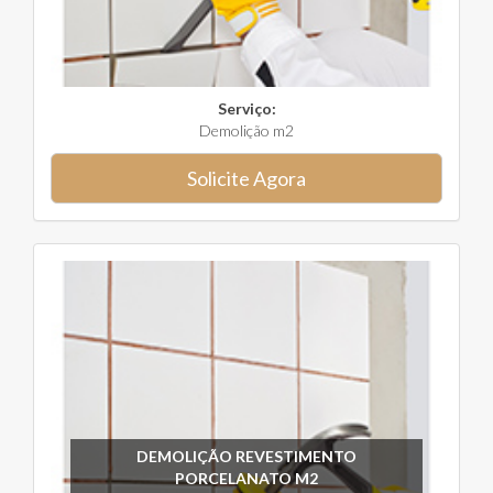
Serviço:
Demolição m2
Solicite Agora
DEMOLIÇÃO REVESTIMENTO
PORCELANATO M2