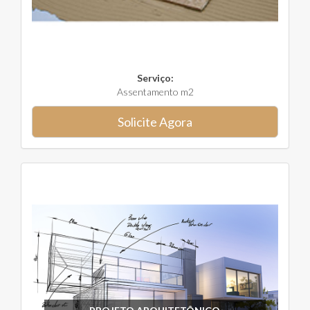
Serviço:
Assentamento m2
Solicite Agora