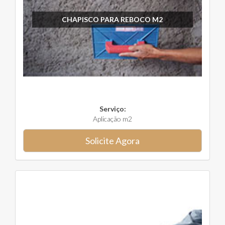
CHAPISCO PARA REBOCO M2
Serviço:
Aplicação m2
Solicite Agora