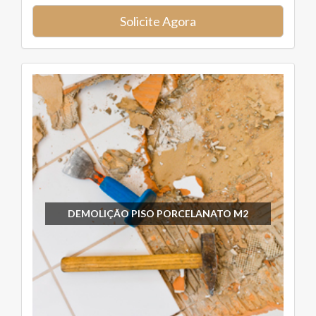
Solicite Agora
DEMOLIÇÃO PISO PORCELANATO M2