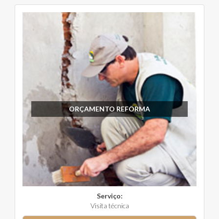
ORÇAMENTO REFORMA
Serviço:
Visita técnica