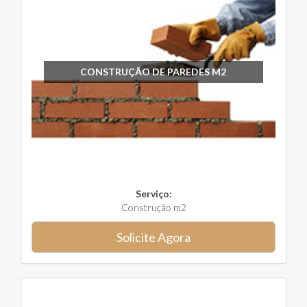
CONSTRUÇÃO DE PAREDES M2
Serviço:
Construção m2
Solicite Agora