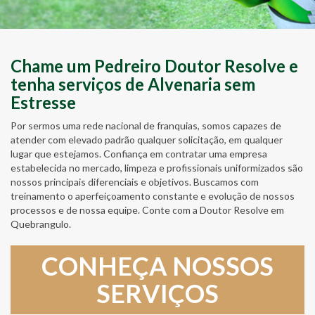
Chame um Pedreiro Doutor Resolve e
tenha serviços de Alvenaria sem
Estresse
Por sermos uma rede nacional de franquias, somos capazes de
atender com elevado padrão qualquer solicitação, em qualquer
lugar que estejamos. Confiança em contratar uma empresa
estabelecida no mercado, limpeza e profissionais uniformizados são
nossos principais diferenciais e objetivos. Buscamos com
treinamento o aperfeiçoamento constante e evolução de nossos
processos e de nossa equipe. Conte com a Doutor Resolve em
Quebrangulo.
CONHEÇA NOSSOS
SERVIÇOS