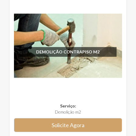
DEMOLIÇÃO CONTRAPISO M2
Serviço:
Demolição m2
Solicite Agora