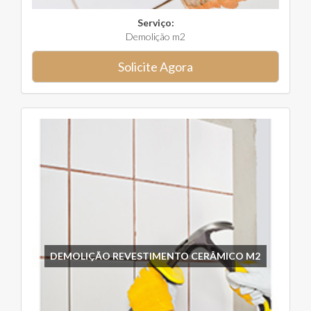
Serviço:
Demolição m2
Solicite Agora
DEMOLIÇÃO REVESTIMENTO CERÂMICO M2