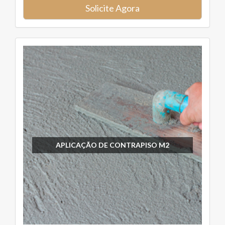
Solicite Agora
APLICAÇÃO DE CONTRAPISO M2