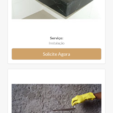
Serviço:
Instalação
Solicite Agora