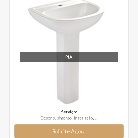
PIA
Serviço:
Desentupimento, Instalação, ...
Solicite Agora