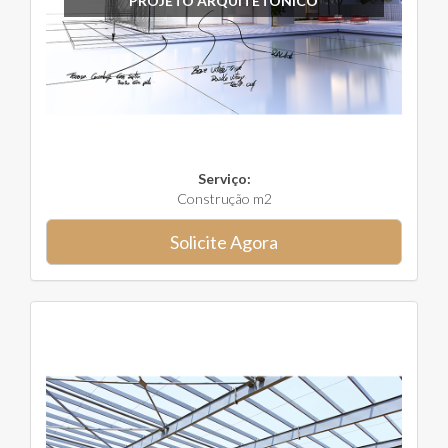
PROJETO ARQUITETÔNICO
Serviço:
Construção m2
Solicite Agora