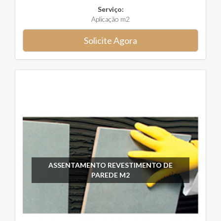
Serviço:
Aplicação m2
Solicite Agora
ASSENTAMENTO REVESTIMENTO DE
PAREDE M2