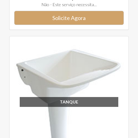
Não - Este serviço necessita...
Solicite Agora
TANQUE