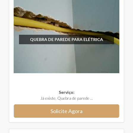
QUEBRA DE PAREDE PARA ELÉTRICA
Serviço:
Já existe, Quebra de parede ...
Solicite Agora