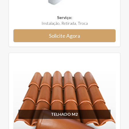
Serviço:
Instalação, Retirada, Troca
Solicite Agora
TELHADO M2