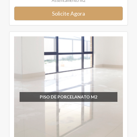
Assentamento m2
Solicite Agora
PISO DE PORCELANATO M2