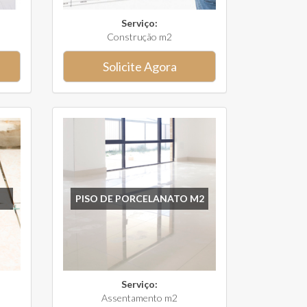
Serviço:
Construção m2
Solicite Agora
PISO DE PORCELANATO M2
Serviço:
Assentamento m2