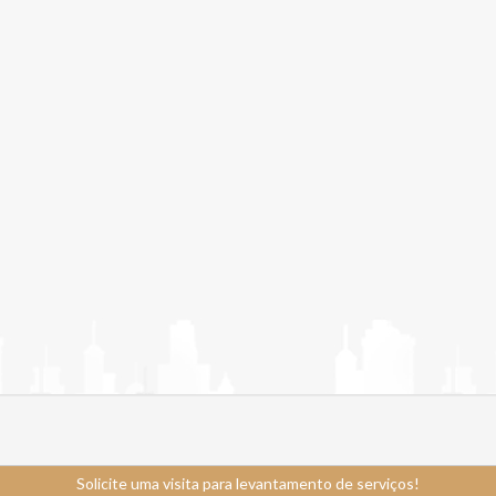
Solicite uma visita para levantamento de serviços!