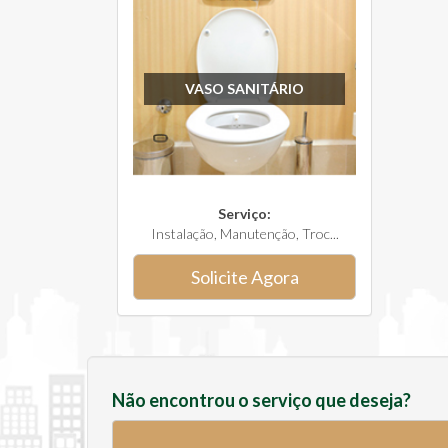
VASO SANITÁRIO
Serviço:
Instalação, Manutenção, Troc...
Solicite Agora
Não encontrou o serviço que deseja?