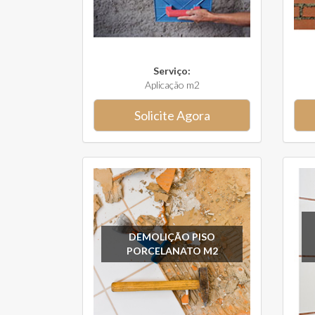
Serviço:
Aplicação m2
Solicite Agora
DEMOLIÇÃO PISO
PORCELANATO M2