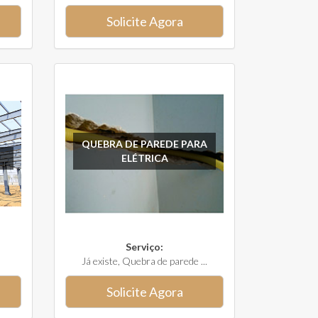
Solicite Agora
QUEBRA DE PAREDE PARA
ELÉTRICA
Serviço:
Já existe, Quebra de parede ...
Solicite Agora