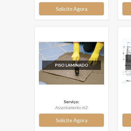
Solicite Agora
PISO LAMINADO
Serviço:
Assentamento m2
Solicite Agora