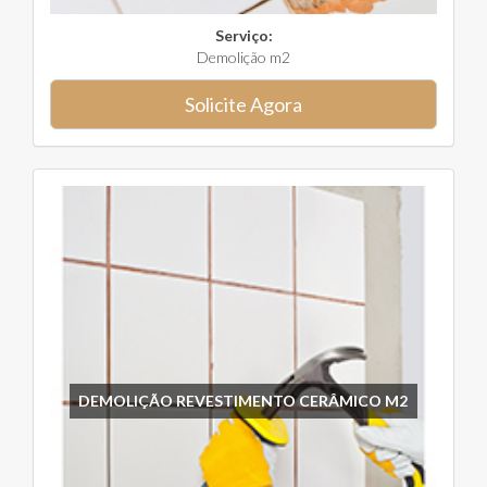
Serviço:
Demolição m2
Solicite Agora
DEMOLIÇÃO REVESTIMENTO CERÂMICO M2