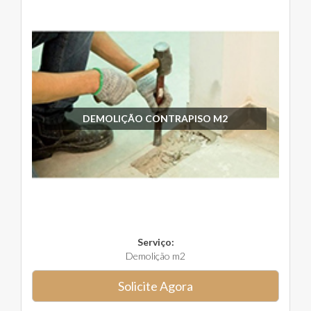
DEMOLIÇÃO CONTRAPISO M2
Serviço:
Demolição m2
Solicite Agora