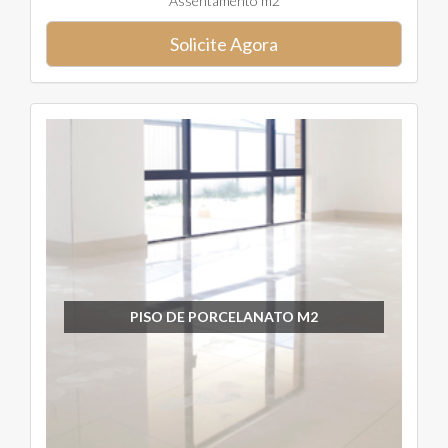
Assentamento m2
Solicite Agora
PISO DE PORCELANATO M2