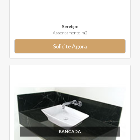
Serviço:
Assentamento m2
Solicite Agora
BANCADA