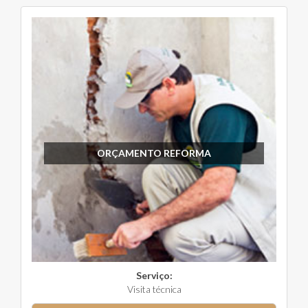
ORÇAMENTO REFORMA
Serviço:
Visita técnica