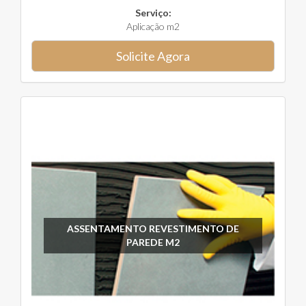
Serviço:
Aplicação m2
Solicite Agora
ASSENTAMENTO REVESTIMENTO DE
PAREDE M2