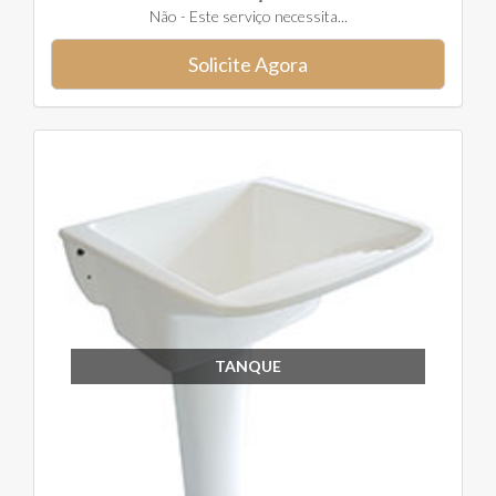
Não - Este serviço necessita...
Solicite Agora
TANQUE