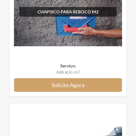
CHAPISCO PARA REBOCO M2
Serviço:
Aplicação m2
Solicite Agora