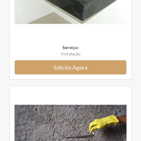
Serviço:
Instalação
Solicite Agora