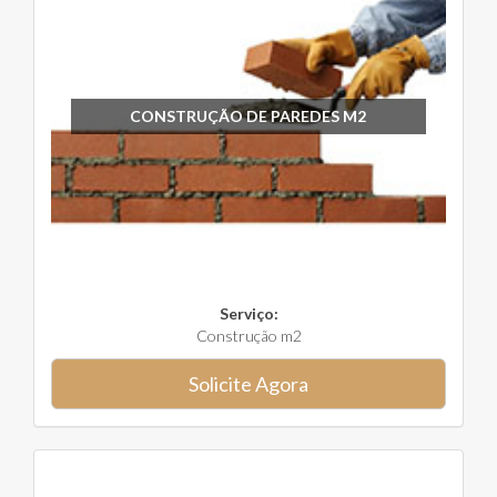
CONSTRUÇÃO DE PAREDES M2
Serviço:
Construção m2
Solicite Agora