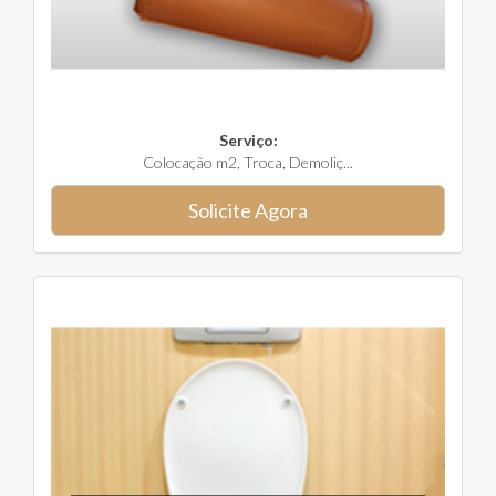
Serviço:
Colocação m2, Troca, Demoliç...
Solicite Agora