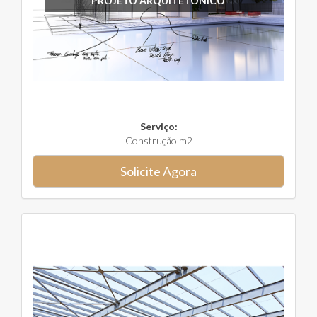
PROJETO ARQUITETÔNICO
Serviço:
Construção m2
Solicite Agora