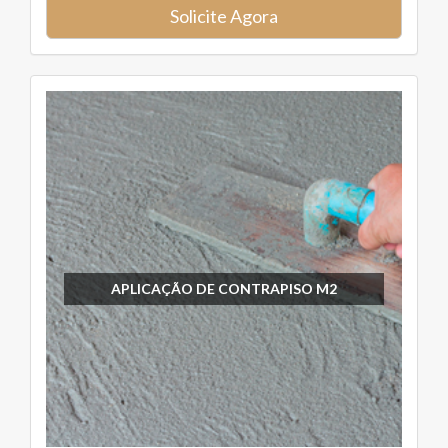
Solicite Agora
APLICAÇÃO DE CONTRAPISO M2