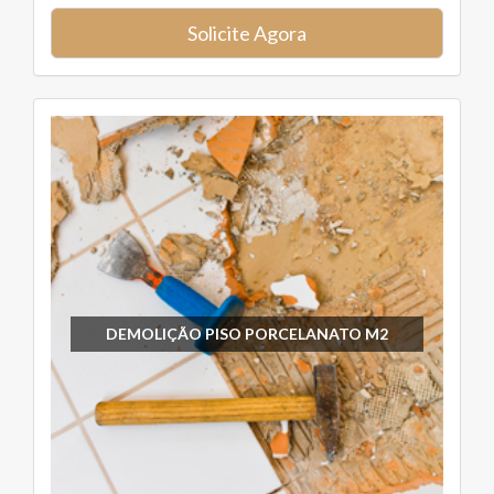
Solicite Agora
DEMOLIÇÃO PISO PORCELANATO M2