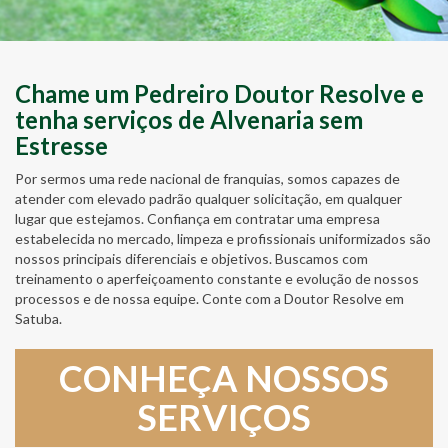
Chame um Pedreiro Doutor Resolve e
tenha serviços de Alvenaria sem
Estresse
Por sermos uma rede nacional de franquias, somos capazes de
atender com elevado padrão qualquer solicitação, em qualquer
lugar que estejamos. Confiança em contratar uma empresa
estabelecida no mercado, limpeza e profissionais uniformizados são
nossos principais diferenciais e objetivos. Buscamos com
treinamento o aperfeiçoamento constante e evolução de nossos
processos e de nossa equipe. Conte com a Doutor Resolve em
Satuba.
CONHEÇA NOSSOS
SERVIÇOS