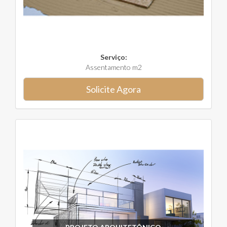
Serviço:
Assentamento m2
Solicite Agora