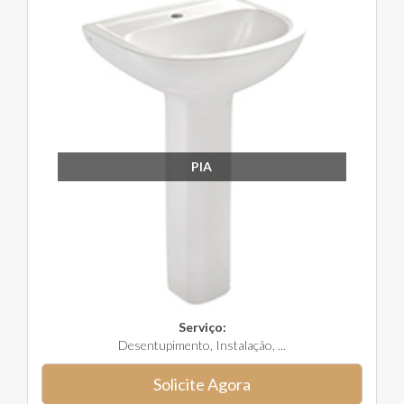
PIA
Serviço:
Desentupimento, Instalação, ...
Solicite Agora