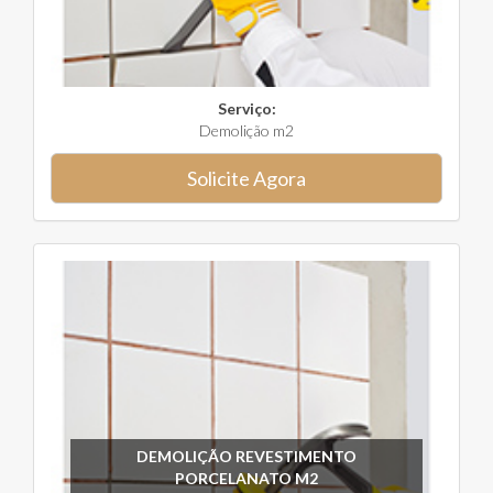
Serviço:
Demolição m2
Solicite Agora
DEMOLIÇÃO REVESTIMENTO
PORCELANATO M2