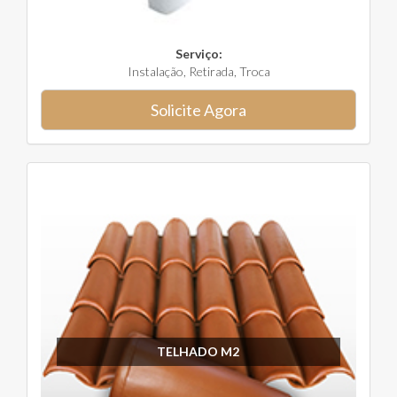
Serviço:
Instalação, Retirada, Troca
Solicite Agora
TELHADO M2