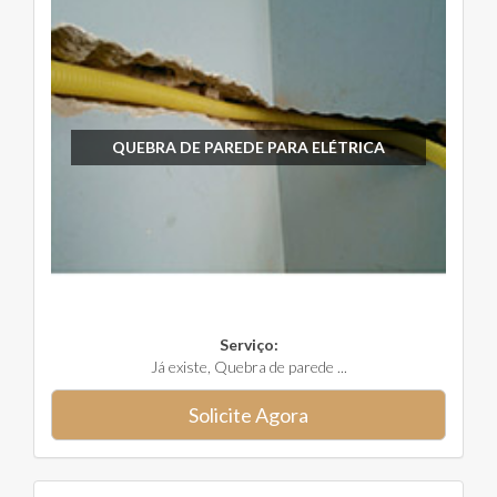
QUEBRA DE PAREDE PARA ELÉTRICA
Serviço:
Já existe, Quebra de parede ...
Solicite Agora