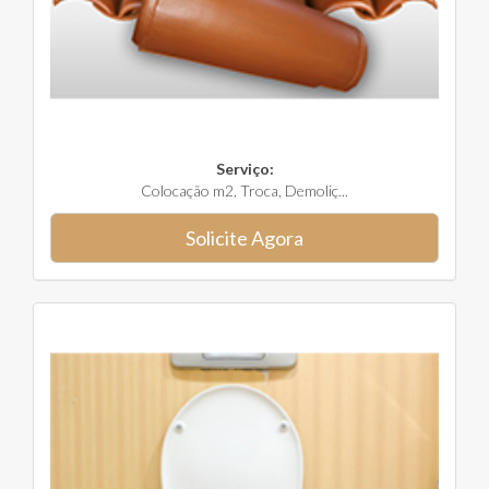
Serviço:
Colocação m2, Troca, Demoliç...
Solicite Agora