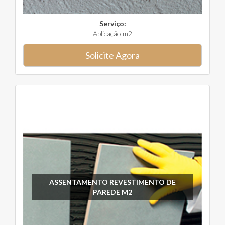
Serviço:
Aplicação m2
Solicite Agora
ASSENTAMENTO REVESTIMENTO DE
PAREDE M2