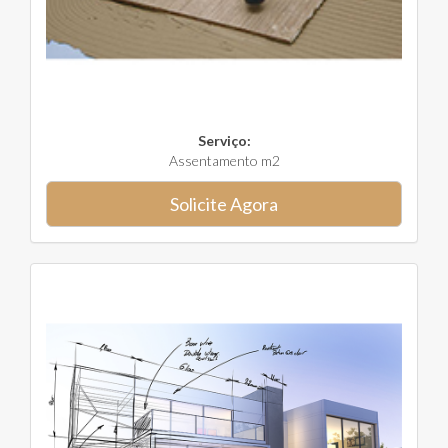
Serviço:
Assentamento m2
Solicite Agora