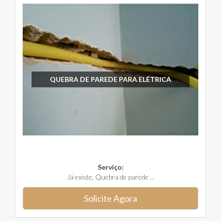
QUEBRA DE PAREDE PARA ELÉTRICA
Serviço:
Já existe, Quebra de parede ...
Solicite Agora