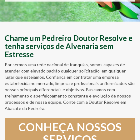
Chame um Pedreiro Doutor Resolve e
tenha serviços de Alvenaria sem
Estresse
Por sermos uma rede nacional de franquias, somos capazes de
atender com elevado padrão qualquer solicitação, em qualquer
lugar que estejamos. Confiança em contratar uma empresa
estabelecida no mercado, limpeza e profissionais uniformizados são
nossos principais diferenciais e objetivos. Buscamos com
treinamento o aperfeiçoamento constante e evolução de nossos
processos e de nossa equipe. Conte com a Doutor Resolve em
Abacate da Pedreira.
CONHEÇA NOSSOS
SERVIÇOS