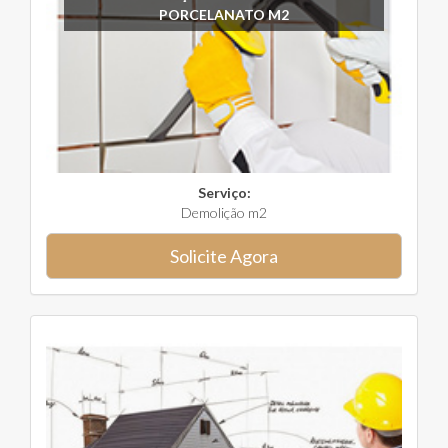
PORCELANATO M2
Serviço:
Demolição m2
Solicite Agora