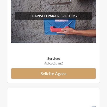
CHAPISCO PARA REBOCO M2
Serviço:
Aplicação m2
Solicite Agora