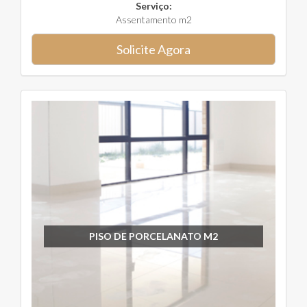
Serviço:
Assentamento m2
Solicite Agora
PISO DE PORCELANATO M2