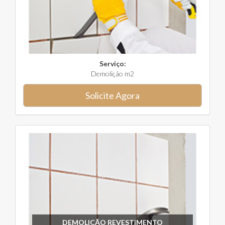
Serviço:
Demolição m2
Solicite Agora
DEMOLIÇÃO REVESTIMENTO