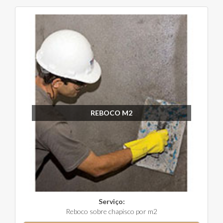
REBOCO M2
Serviço:
Reboco sobre chapisco por m2