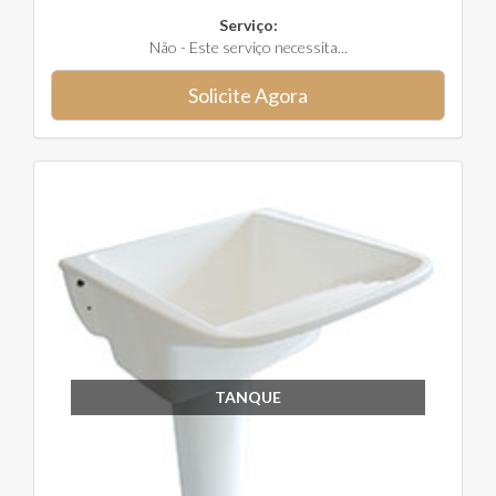
Serviço:
Não - Este serviço necessita...
Solicite Agora
TANQUE