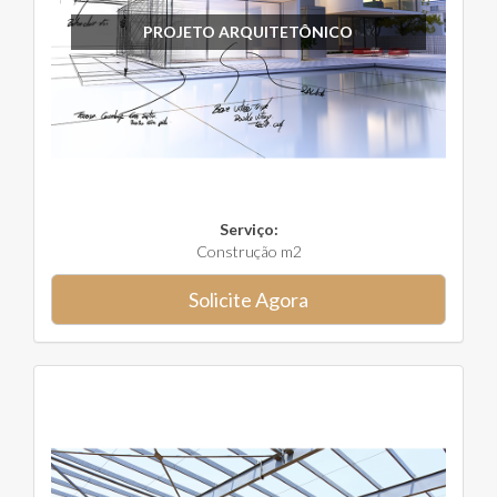
PROJETO ARQUITETÔNICO
Serviço:
Construção m2
Solicite Agora