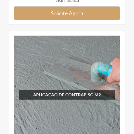
Visita técnica
Solicite Agora
APLICAÇÃO DE CONTRAPISO M2