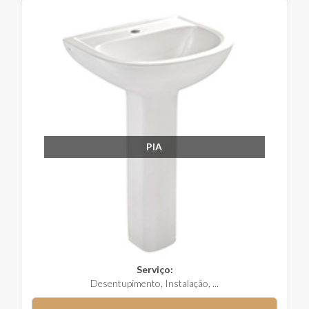
PIA
Serviço:
Desentupimento, Instalação, ...