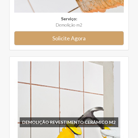
Serviço:
Demolição m2
Solicite Agora
DEMOLIÇÃO REVESTIMENTO CERÂMICO M2