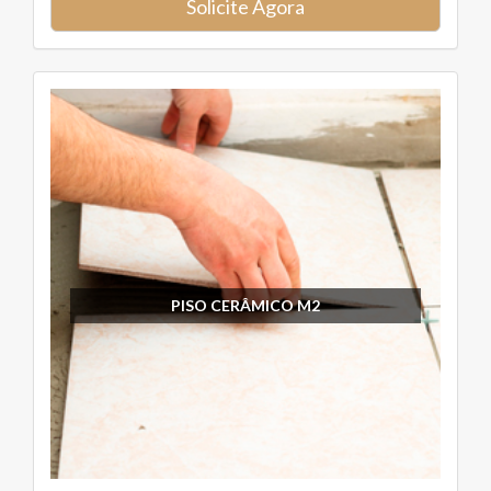
Solicite Agora
PISO CERÂMICO M2