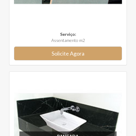
Serviço:
Assentamento m2
Solicite Agora