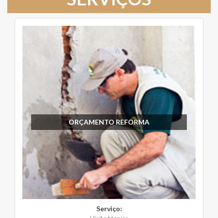
ORÇAMENTO REFORMA
Serviço: