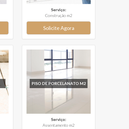
Serviço:
Construção m2
Solicite Agora
PISO DE PORCELANATO M2
Serviço:
Assentamento m2