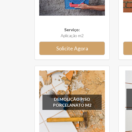
Serviço:
Aplicação m2
Solicite Agora
DEMOLIÇÃO PISO
PORCELANATO M2