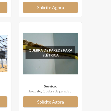
Solicite Agora
QUEBRA DE PAREDE PARA
ELÉTRICA
Serviço:
Já existe, Quebra de parede ...
Solicite Agora