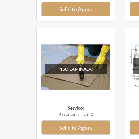
Solicite Agora
PISO LAMINADO
Serviço:
Assentamento m2
Solicite Agora