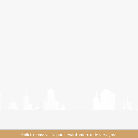
Solicite uma visita para levantamento de serviços!