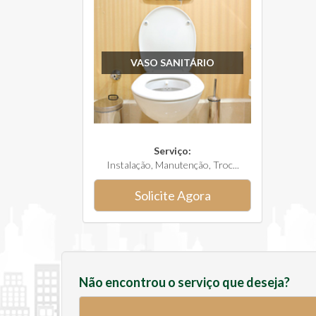
VASO SANITÁRIO
Serviço:
Instalação, Manutenção, Troc...
Solicite Agora
Não encontrou o serviço que deseja?