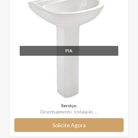
PIA
Serviço:
Desentupimento, Instalação, ...
Solicite Agora