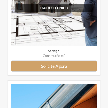
LAUDO TÉCNICO
Serviço:
Construção m2
Solicite Agora