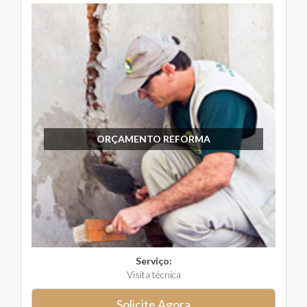
ORÇAMENTO REFORMA
Serviço:
Visita técnica
Solicite Agora