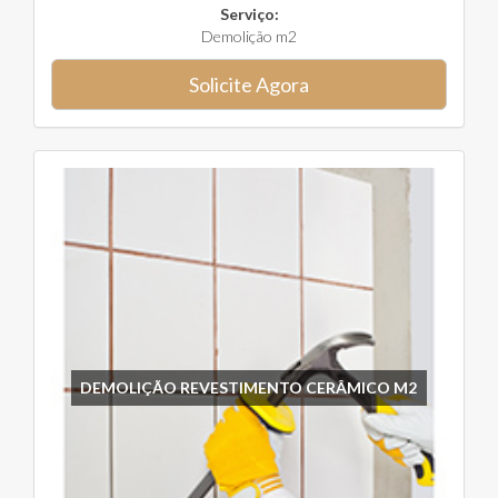
Serviço:
Demolição m2
Solicite Agora
DEMOLIÇÃO REVESTIMENTO CERÂMICO M2