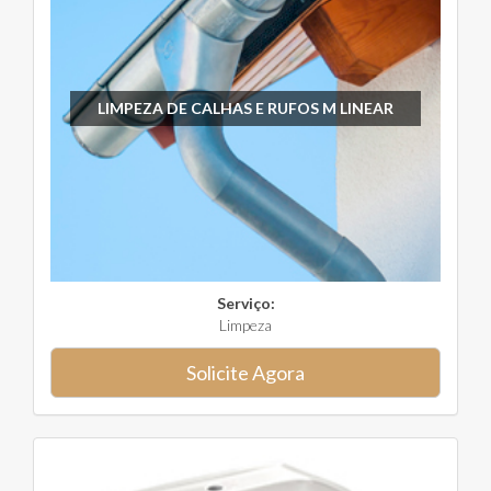
LIMPEZA DE CALHAS E RUFOS M LINEAR
Serviço:
Limpeza
Solicite Agora