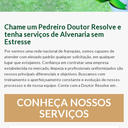
Chame um Pedreiro Doutor Resolve e
tenha serviços de Alvenaria sem
Estresse
Por sermos uma rede nacional de franquias, somos capazes de
atender com elevado padrão qualquer solicitação, em qualquer
lugar que estejamos. Confiança em contratar uma empresa
estabelecida no mercado, limpeza e profissionais uniformizados são
nossos principais diferenciais e objetivos. Buscamos com
treinamento o aperfeiçoamento constante e evolução de nossos
processos e de nossa equipe. Conte com a Doutor Resolve em .
CONHEÇA NOSSOS
SERVIÇOS