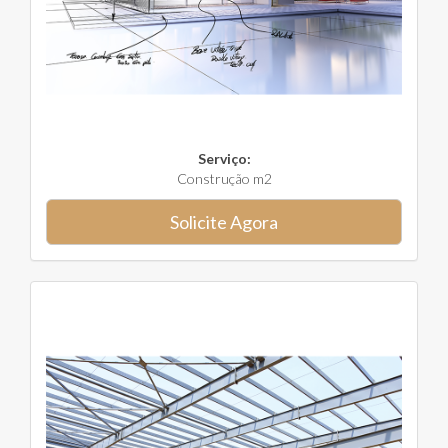
Serviço:
Construção m2
Solicite Agora