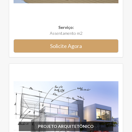
Serviço:
Assentamento m2
Solicite Agora
PROJETO ARQUITETÔNICO