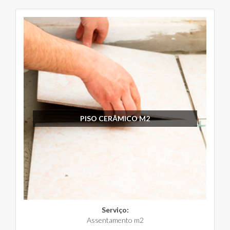
PISO CERÂMICO M2
Serviço:
Assentamento m2