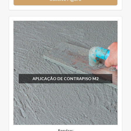
APLICAÇÃO DE CONTRAPISO M2
Serviço: