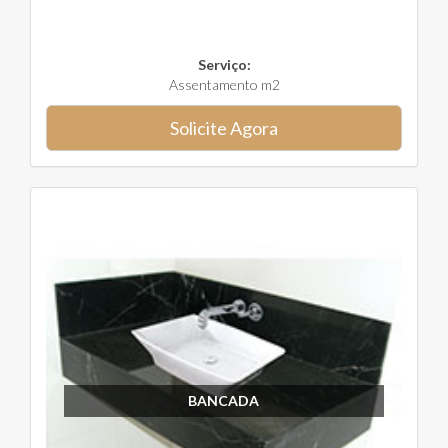
Serviço:
Assentamento m2
Solicite Agora
BANCADA