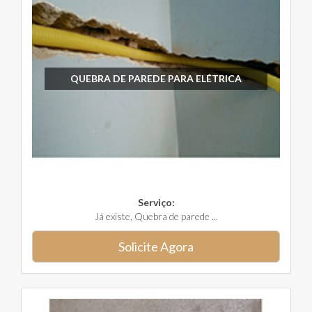
QUEBRA DE PAREDE PARA ELÉTRICA
Serviço:
Já existe, Quebra de parede ...
Solicite Agora