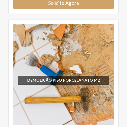
Solicite Agora
DEMOLIÇÃO PISO PORCELANATO M2