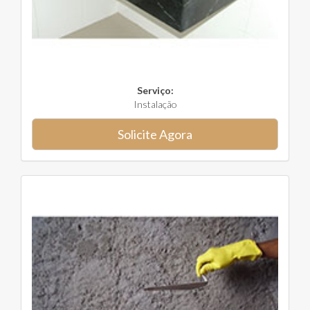
Serviço:
Instalação
Solicite Agora