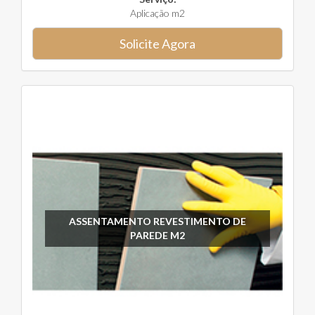
Aplicação m2
Solicite Agora
ASSENTAMENTO REVESTIMENTO DE
PAREDE M2