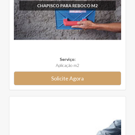
CHAPISCO PARA REBOCO M2
Serviço:
Aplicação m2
Solicite Agora