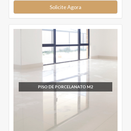
Solicite Agora
PISO DE PORCELANATO M2