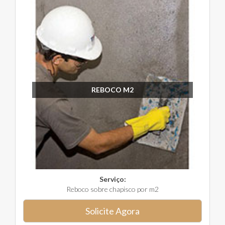
REBOCO M2
Serviço:
Reboco sobre chapisco por m2
Solicite Agora