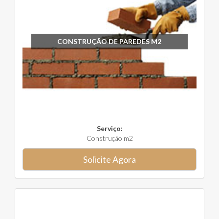
CONSTRUÇÃO DE PAREDES M2
Serviço:
Construção m2
Solicite Agora