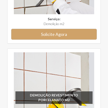
Serviço:
Demolição m2
Solicite Agora
DEMOLIÇÃO REVESTIMENTO
PORCELANATO M2