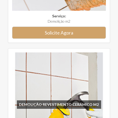
Serviço:
Demolição m2
Solicite Agora
DEMOLIÇÃO REVESTIMENTO CERÂMICO M2