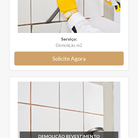
Serviço:
Demolição m2
Solicite Agora
DEMOLIÇÃO REVESTIMENTO