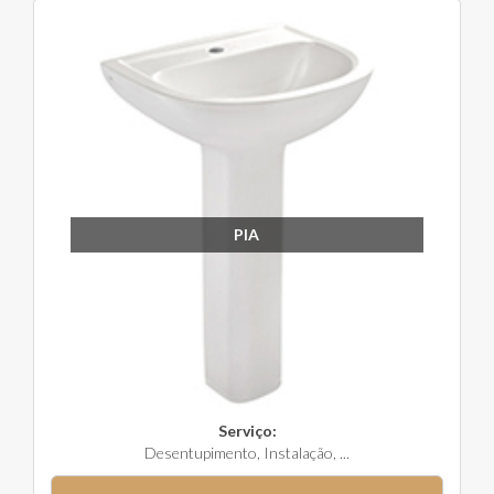
PIA
Serviço:
Desentupimento, Instalação, ...