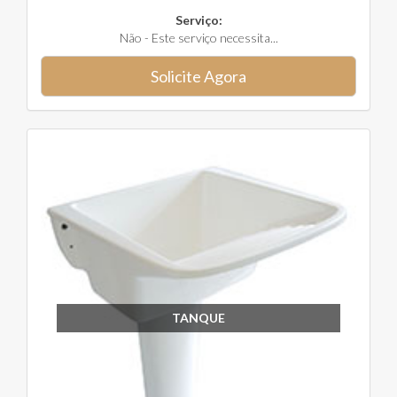
Serviço:
Não - Este serviço necessita...
Solicite Agora
TANQUE