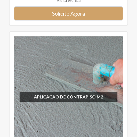
Visita técnica
Solicite Agora
APLICAÇÃO DE CONTRAPISO M2