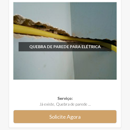
QUEBRA DE PAREDE PARA ELÉTRICA
Serviço:
Já existe, Quebra de parede ...
Solicite Agora