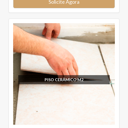
Solicite Agora
PISO CERÂMICO M2