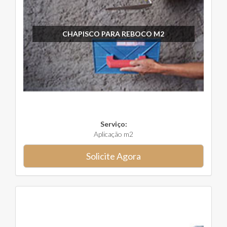
CHAPISCO PARA REBOCO M2
Serviço:
Aplicação m2
Solicite Agora