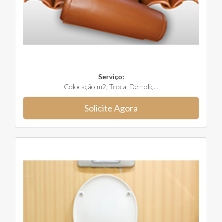
Serviço:
Colocação m2, Troca, Demoliç...
Solicite Agora