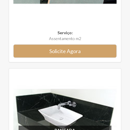
Serviço:
Assentamento m2
Solicite Agora