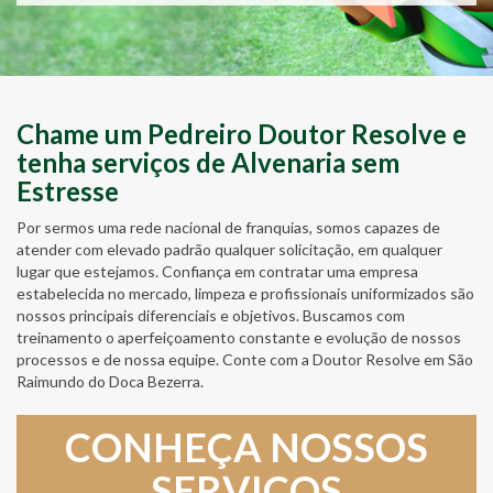
Chame um Pedreiro Doutor Resolve e
tenha serviços de Alvenaria sem
Estresse
Por sermos uma rede nacional de franquias, somos capazes de
atender com elevado padrão qualquer solicitação, em qualquer
lugar que estejamos. Confiança em contratar uma empresa
estabelecida no mercado, limpeza e profissionais uniformizados são
nossos principais diferenciais e objetivos. Buscamos com
treinamento o aperfeiçoamento constante e evolução de nossos
processos e de nossa equipe. Conte com a Doutor Resolve em São
Raimundo do Doca Bezerra.
CONHEÇA NOSSOS
SERVIÇOS