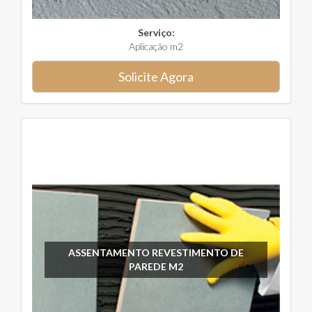
Serviço:
Aplicação m2
Solicite Agora
ASSENTAMENTO REVESTIMENTO DE
PAREDE M2