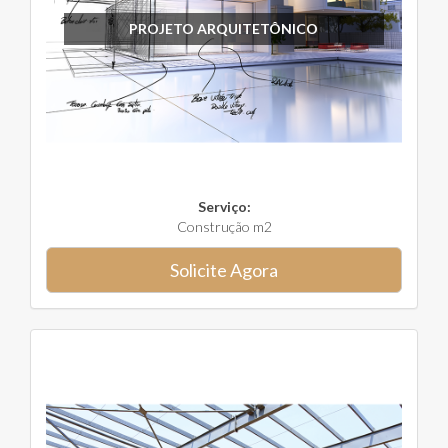
PROJETO ARQUITETÔNICO
Serviço:
Construção m2
Solicite Agora