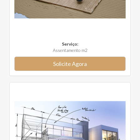
Serviço:
Assentamento m2
Solicite Agora