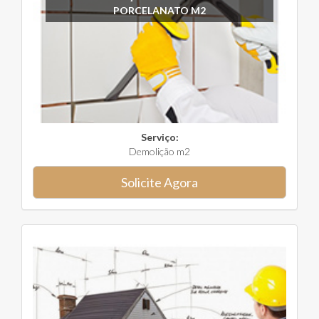
PORCELANATO M2
Serviço:
Demolição m2
Solicite Agora