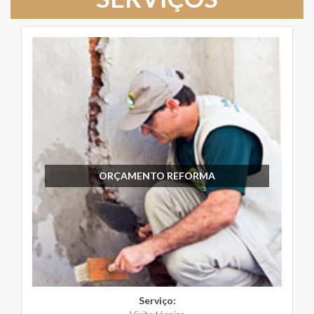
ORÇAMENTO REFORMA
Serviço: