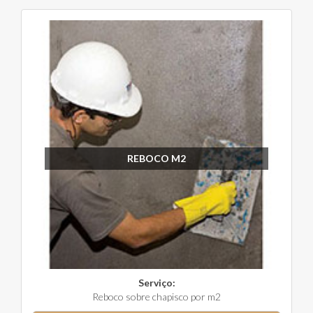
REBOCO M2
Serviço:
Reboco sobre chapisco por m2