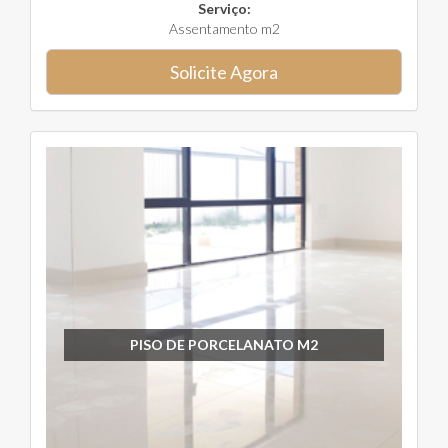
Serviço:
Assentamento m2
Solicite Agora
PISO DE PORCELANATO M2