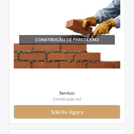
CONSTRUÇÃO DE PAREDES M2
Serviço:
Construção m2
Solicite Agora