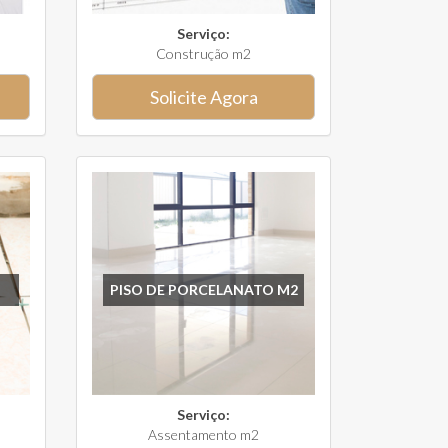
Serviço:
Construção m2
Solicite Agora
PISO DE PORCELANATO M2
Serviço:
Assentamento m2