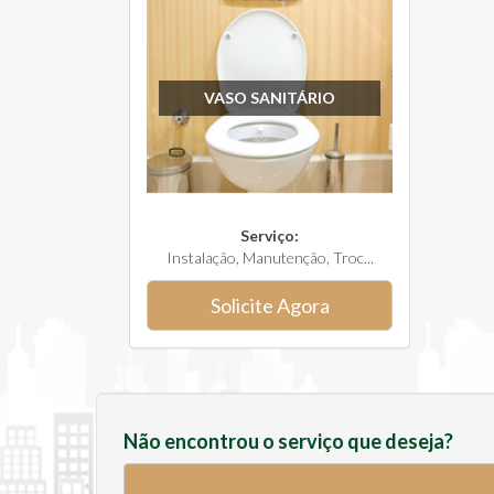
VASO SANITÁRIO
Serviço:
Instalação, Manutenção, Troc...
Solicite Agora
Não encontrou o serviço que deseja?