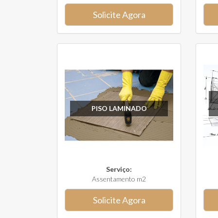
Solicite Agora
PISO LAMINADO
Serviço:
Assentamento m2
Solicite Agora