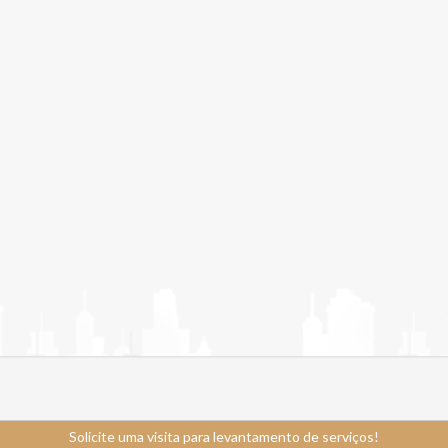
Solicite uma visita para levantamento de serviços!