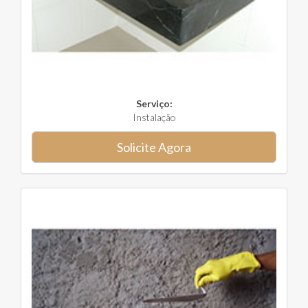
Serviço:
Instalação
Solicite Agora