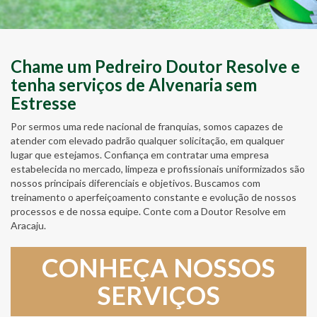
Chame um Pedreiro Doutor Resolve e
tenha serviços de Alvenaria sem
Estresse
Por sermos uma rede nacional de franquias, somos capazes de
atender com elevado padrão qualquer solicitação, em qualquer
lugar que estejamos. Confiança em contratar uma empresa
estabelecida no mercado, limpeza e profissionais uniformizados são
nossos principais diferenciais e objetivos. Buscamos com
treinamento o aperfeiçoamento constante e evolução de nossos
processos e de nossa equipe. Conte com a Doutor Resolve em
Aracaju.
CONHEÇA NOSSOS
SERVIÇOS