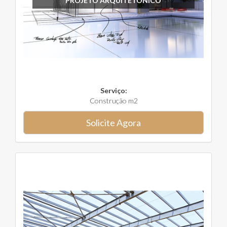
PROJETO ARQUITETÔNICO
Serviço:
Construção m2
Solicite Agora