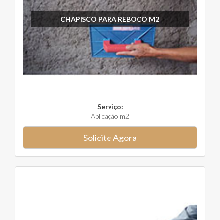
CHAPISCO PARA REBOCO M2
Serviço:
Aplicação m2
Solicite Agora