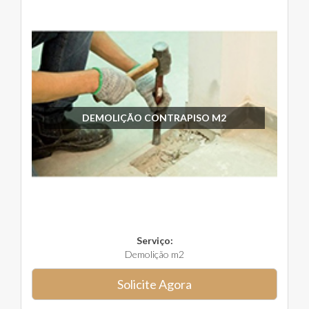
DEMOLIÇÃO CONTRAPISO M2
Serviço:
Demolição m2
Solicite Agora