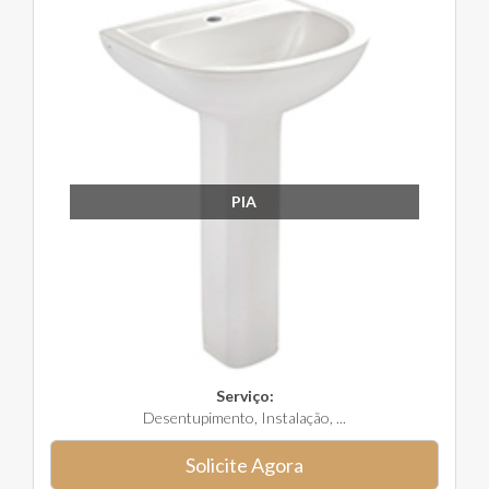
PIA
Serviço:
Desentupimento, Instalação, ...
Solicite Agora