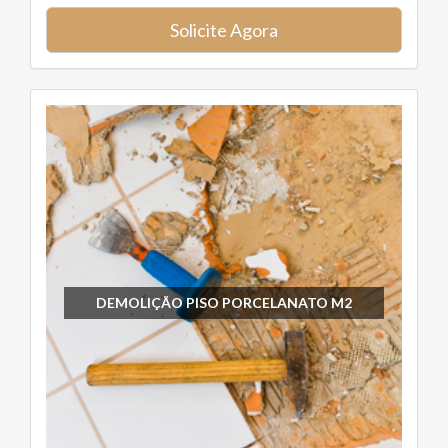
Solicite Agora
DEMOLIÇÃO PISO PORCELANATO M2