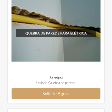
QUEBRA DE PAREDE PARA ELÉTRICA
Serviço:
Já existe, Quebra de parede ...
Solicite Agora