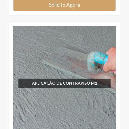
Solicite Agora
APLICAÇÃO DE CONTRAPISO M2