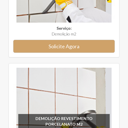
Serviço:
Demolição m2
Solicite Agora
DEMOLIÇÃO REVESTIMENTO
PORCELANATO M2