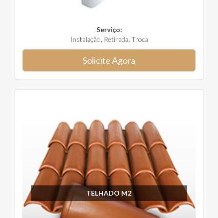
Serviço:
Instalação, Retirada, Troca
Solicite Agora
TELHADO M2