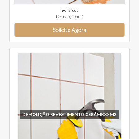
Serviço:
Demolição m2
Solicite Agora
DEMOLIÇÃO REVESTIMENTO CERÂMICO M2