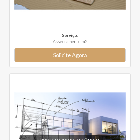
Serviço:
Assentamento m2
Solicite Agora