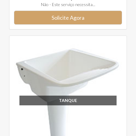
Não - Este serviço necessita...
Solicite Agora
TANQUE