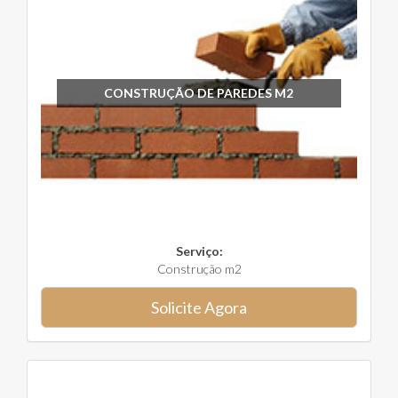
CONSTRUÇÃO DE PAREDES M2
Serviço:
Construção m2
Solicite Agora