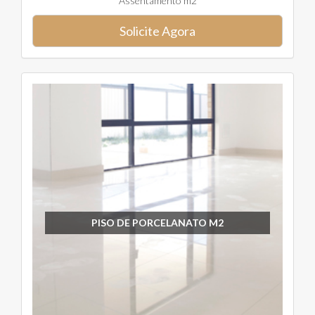
Assentamento m2
Solicite Agora
PISO DE PORCELANATO M2