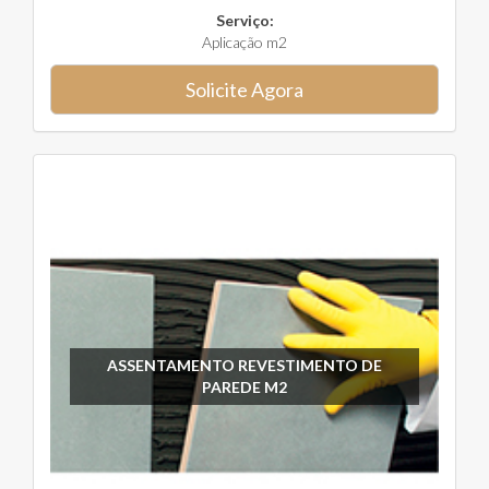
Serviço:
Aplicação m2
Solicite Agora
ASSENTAMENTO REVESTIMENTO DE
PAREDE M2