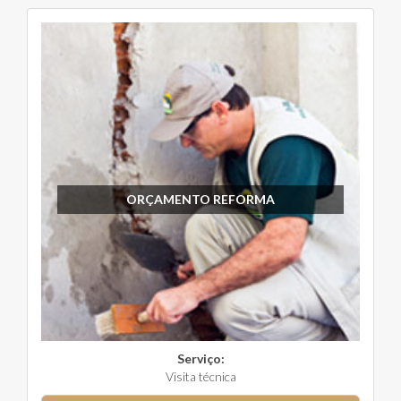
ORÇAMENTO REFORMA
Serviço:
Visita técnica