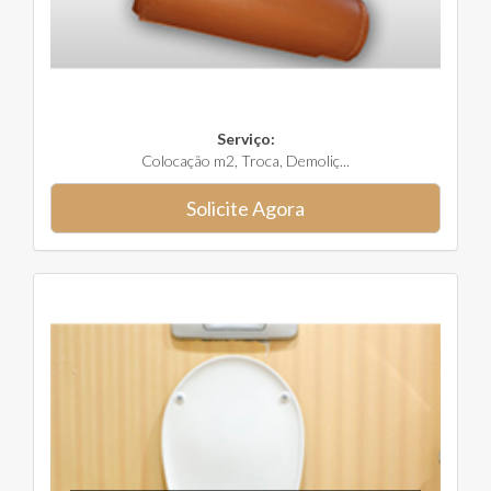
Serviço:
Colocação m2, Troca, Demoliç...
Solicite Agora