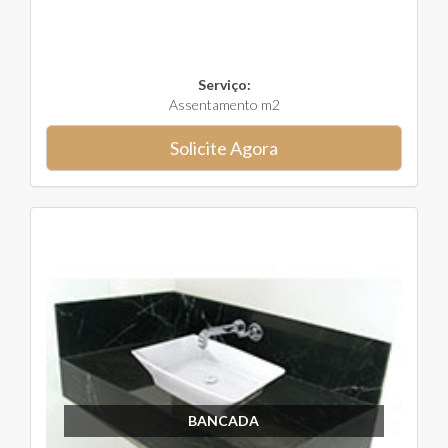
Serviço:
Assentamento m2
Solicite Agora
BANCADA