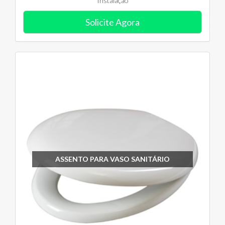
Instalação
Solicite Agora
ASSENTO PARA VASO SANITÁRIO