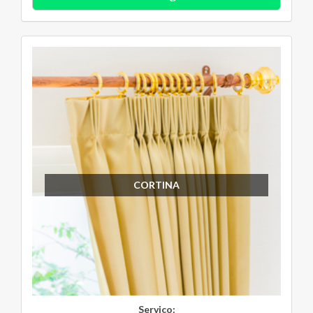
CORTINA
Serviço: