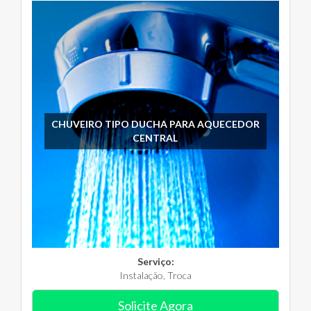
CHUVEIRO TIPO DUCHA PARA AQUECEDOR
CENTRAL
Serviço:
Instalação, Troca
Solicite Agora