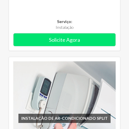
Serviço:
Instalação
Solicite Agora
INSTALAÇÃO DE AR-CONDICIONADO SPLIT