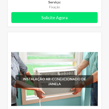
Serviço:
Fixação
Solicite Agora
INSTALAÇÃO AR-CONDICIONADO DE
JANELA