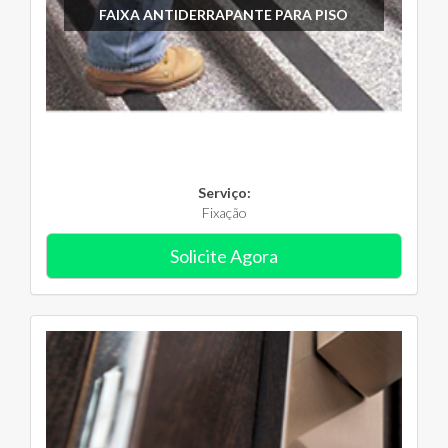
FAIXA ANTIDERRAPANTE PARA PISO
Serviço:
Fixação
Solicite Agora