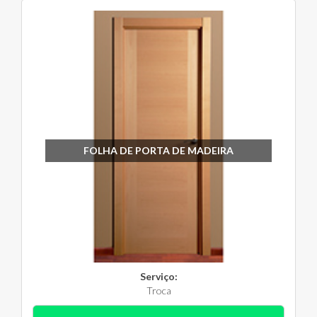
FOLHA DE PORTA DE MADEIRA
Serviço:
Troca