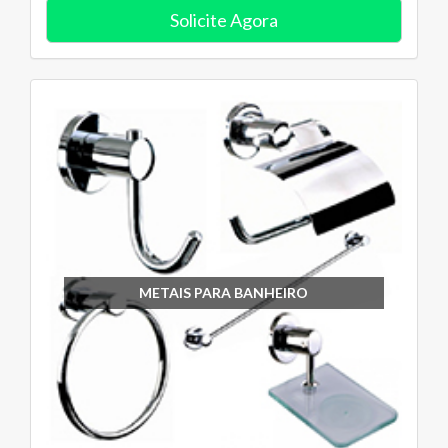
Solicite Agora
METAIS PARA BANHEIRO