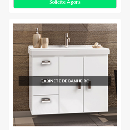
Solicite Agora
GABINETE DE BANHEIRO