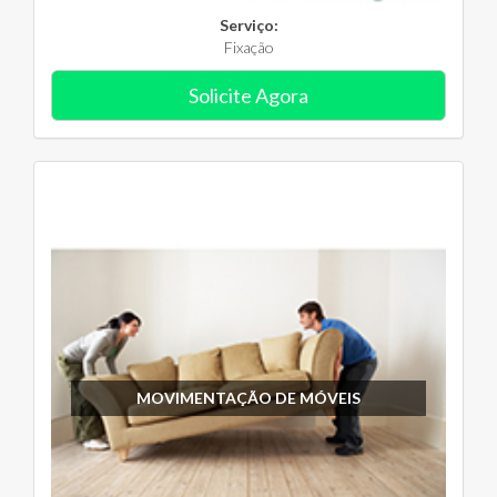
Serviço:
Fixação
Solicite Agora
MOVIMENTAÇÃO DE MÓVEIS