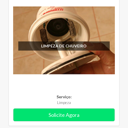
LIMPEZA DE CHUVEIRO
Serviço:
Limpeza
Solicite Agora