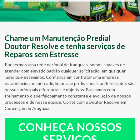
Chame um Manutenção Predial
Doutor Resolve e tenha serviços de
Reparos sem Estresse
Por sermos uma rede nacional de franquias, somos capazes de
atender com elevado padrão qualquer solicitação, em qualquer
lugar que estejamos. Confiança em contratar uma empresa
estabelecida no mercado, limpeza e profissionais uniformizados são
nossos principais diferenciais e objetivos. Buscamos com
treinamento o aperfeiçoamento constante e evolução de nossos
processos e de nossa equipe. Conte com a Doutor Resolve em
Conceição do Araguaia.
CONHEÇA NOSSOS
SERVIÇOS