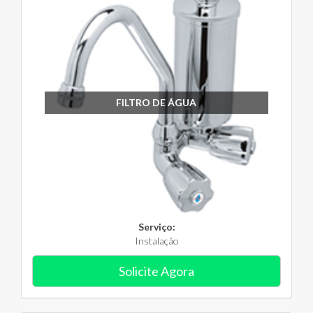
FILTRO DE ÁGUA
Serviço:
Instalação
Solicite Agora