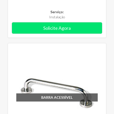
Serviço:
Instalação
Solicite Agora
BARRA ACESSÍVEL