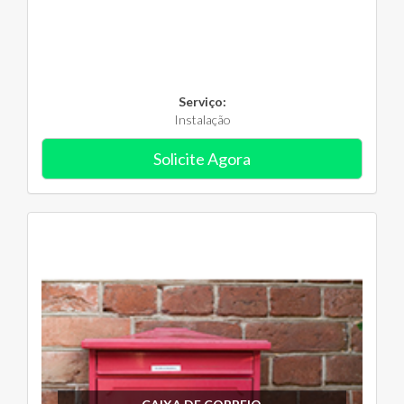
Serviço:
Instalação
Solicite Agora