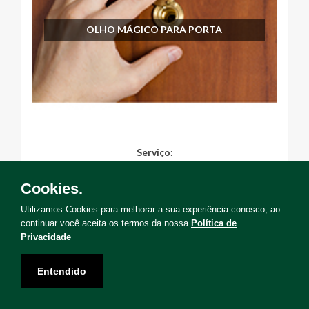
OLHO MÁGICO PARA PORTA
Serviço:
Instalação
Cookies.
Solicite Agora
Utilizamos Cookies para melhorar a sua experiência conosco, ao
continuar você aceita os termos da nossa
Política de
Privacidade
Entendido