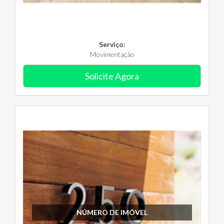
Serviço:
Movimentação
Solicite Agora
NÚMERO DE IMÓVEL