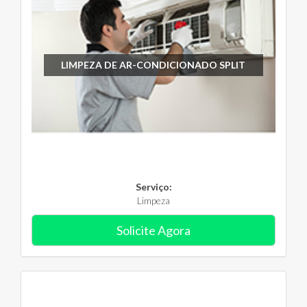
LIMPEZA DE AR-CONDICIONADO SPLIT
Serviço:
Limpeza
Solicite Agora