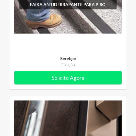
FAIXA ANTIDERRAPANTE PARA PISO
Serviço:
Fixação
Solicite Agora