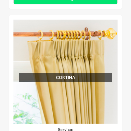
CORTINA
Serviço: