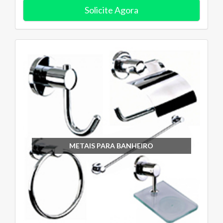
Solicite Agora
METAIS PARA BANHEIRO