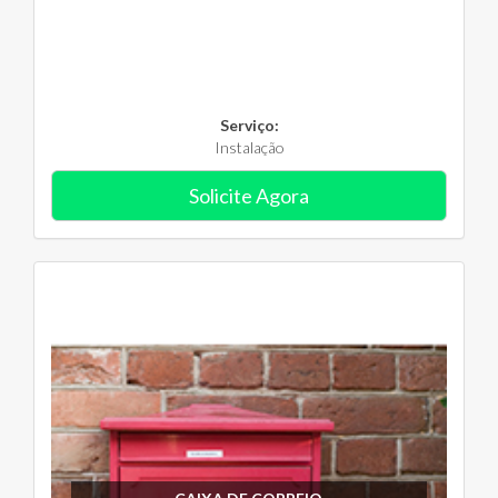
Serviço:
Instalação
Solicite Agora