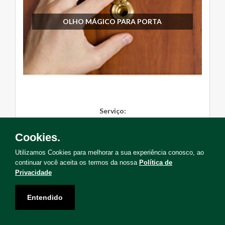
OLHO MÁGICO PARA PORTA
Serviço:
Instalação
Cookies.
Solicite Agora
Utilizamos Cookies para melhorar a sua experiência conosco, ao
continuar você aceita os termos da nossa
Política de
Privacidade
Entendido