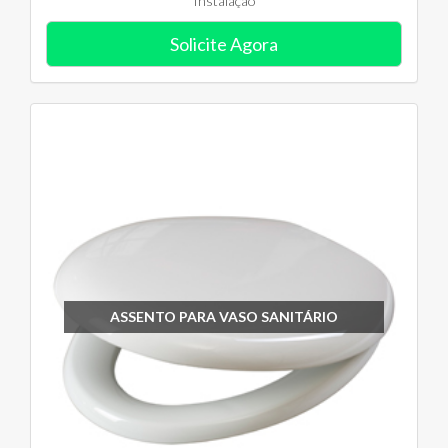
Instalação
Solicite Agora
ASSENTO PARA VASO SANITÁRIO