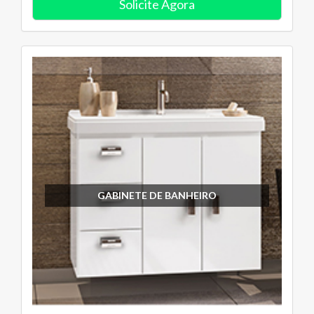
Solicite Agora
GABINETE DE BANHEIRO