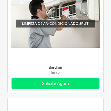
LIMPEZA DE AR-CONDICIONADO SPLIT
Serviço:
Limpeza
Solicite Agora