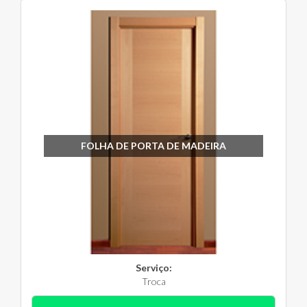
FOLHA DE PORTA DE MADEIRA
Serviço:
Troca