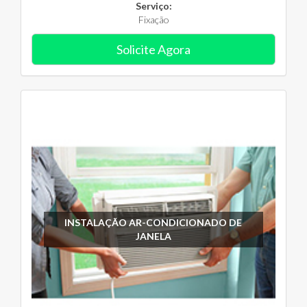
Serviço:
Fixação
Solicite Agora
INSTALAÇÃO AR-CONDICIONADO DE
JANELA