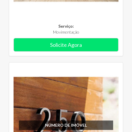
Serviço:
Movimentação
Solicite Agora
NÚMERO DE IMÓVEL