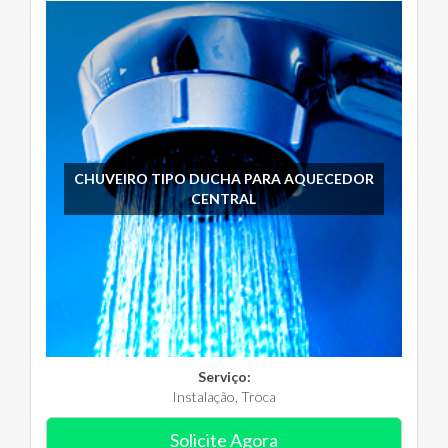
CHUVEIRO TIPO DUCHA PARA AQUECEDOR
CENTRAL
Serviço:
Instalação, Troca
Solicite Agora