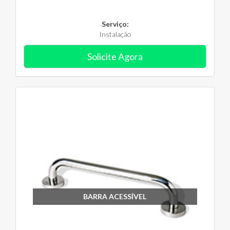
Serviço:
Instalação
Solicite Agora
BARRA ACESSÍVEL