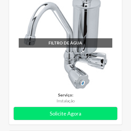
FILTRO DE ÁGUA
Serviço:
Instalação
Solicite Agora