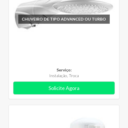
CHUVEIRO DE TIPO ADVANCED OU TURBO
Serviço:
Instalação, Troca
Solicite Agora