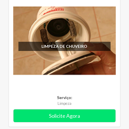
LIMPEZA DE CHUVEIRO
Serviço:
Limpeza
Solicite Agora