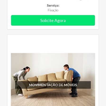
Serviço:
Fixação
Solicite Agora
MOVIMENTAÇÃO DE MÓVEIS