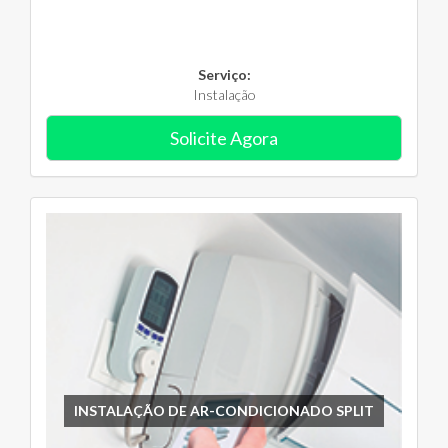
Serviço:
Instalação
Solicite Agora
INSTALAÇÃO DE AR-CONDICIONADO SPLIT