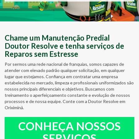
Chame um Manutenção Predial
Doutor Resolve e tenha serviços de
Reparos sem Estresse
Por sermos uma rede nacional de franquias, somos capazes de
atender com elevado padrão qualquer solicitação, em qualquer
lugar que estejamos. Confiança em contratar uma empresa
estabelecida no mercado, limpeza e profissionais uniformizados são
nossos principais diferenciais e objetivos. Buscamos com
treinamento o aperfeiçoamento constante e evolução de nossos
processos e de nossa equipe. Conte com a Doutor Resolve em
Oriximiná.
CONHEÇA NOSSOS
SERVIÇOS