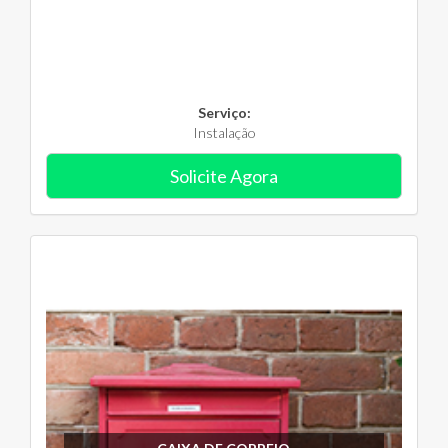
Serviço:
Instalação
Solicite Agora