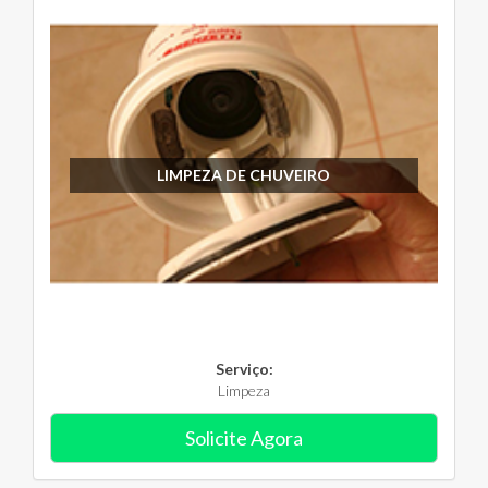
LIMPEZA DE CHUVEIRO
Serviço:
Limpeza
Solicite Agora