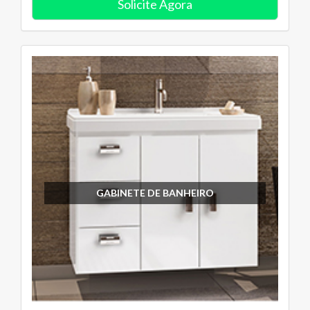
Solicite Agora
GABINETE DE BANHEIRO