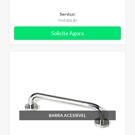
Serviço:
Instalação
Solicite Agora
BARRA ACESSÍVEL