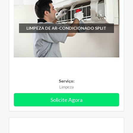
LIMPEZA DE AR-CONDICIONADO SPLIT
Serviço:
Limpeza
Solicite Agora