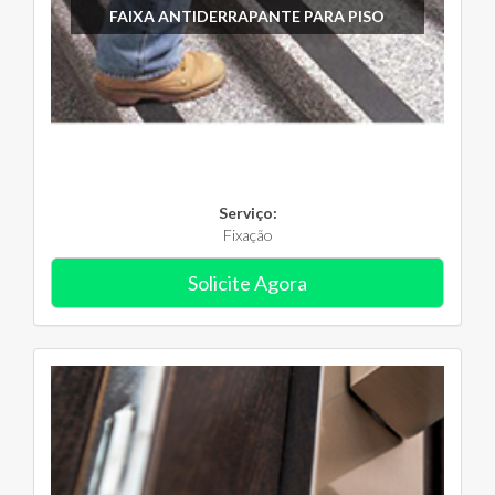
FAIXA ANTIDERRAPANTE PARA PISO
Serviço:
Fixação
Solicite Agora