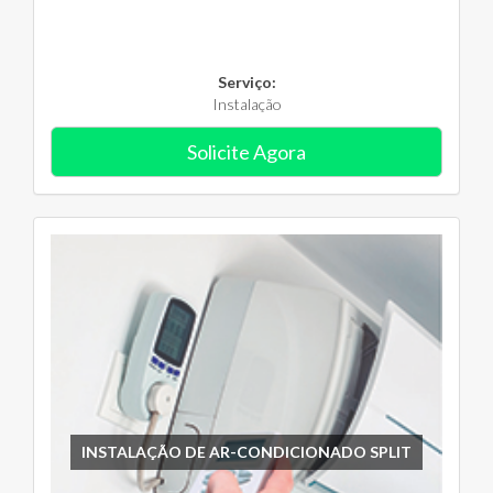
Serviço:
Instalação
Solicite Agora
INSTALAÇÃO DE AR-CONDICIONADO SPLIT