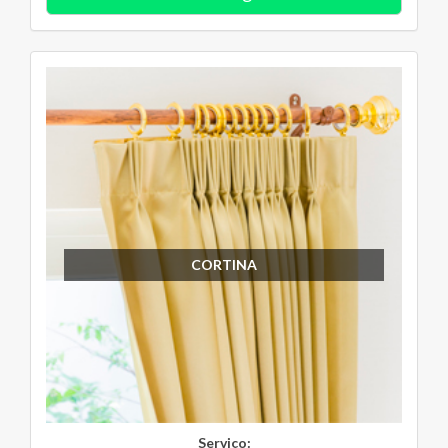
CORTINA
Serviço: