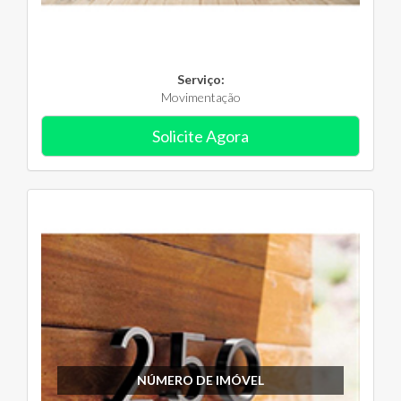
Serviço:
Movimentação
Solicite Agora
NÚMERO DE IMÓVEL