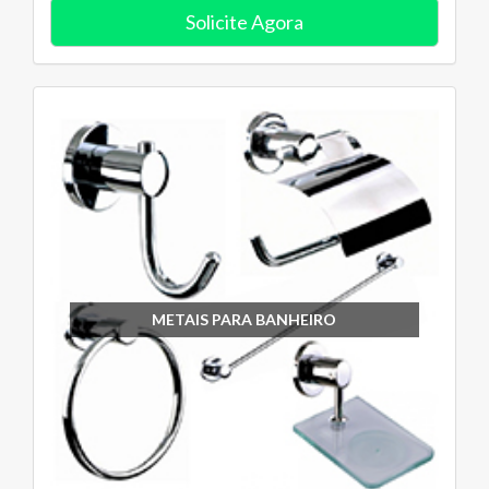
Solicite Agora
METAIS PARA BANHEIRO