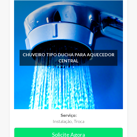
CHUVEIRO TIPO DUCHA PARA AQUECEDOR
CENTRAL
Serviço:
Instalação, Troca
Solicite Agora