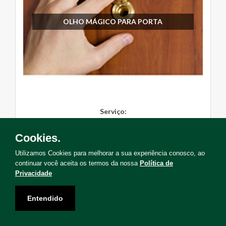
OLHO MÁGICO PARA PORTA
Serviço:
Instalação
Cookies.
Solicite Agora
Utilizamos Cookies para melhorar a sua experiência conosco, ao
continuar você aceita os termos da nossa
Política de
Privacidade
Entendido