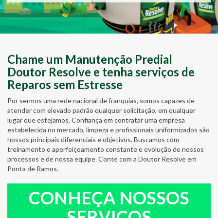
Chame um Manutenção Predial
Doutor Resolve e tenha serviços de
Reparos sem Estresse
Por sermos uma rede nacional de franquias, somos capazes de
atender com elevado padrão qualquer solicitação, em qualquer
lugar que estejamos. Confiança em contratar uma empresa
estabelecida no mercado, limpeza e profissionais uniformizados são
nossos principais diferenciais e objetivos. Buscamos com
treinamento o aperfeiçoamento constante e evolução de nossos
processos e de nossa equipe. Conte com a Doutor Resolve em
Ponta de Ramos.
CONHEÇA NOSSOS
SERVIÇOS