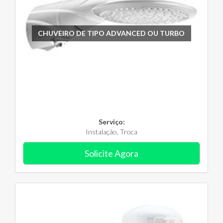
CHUVEIRO DE TIPO ADVANCED OU TURBO
Serviço:
Instalação, Troca
Solicite Agora