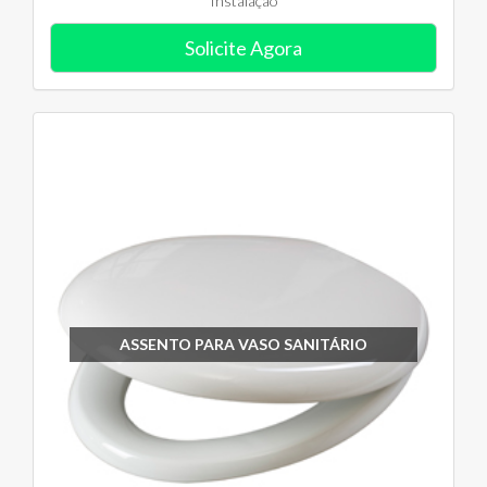
Instalação
Solicite Agora
ASSENTO PARA VASO SANITÁRIO