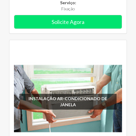
Serviço:
Fixação
Solicite Agora
INSTALAÇÃO AR-CONDICIONADO DE
JANELA