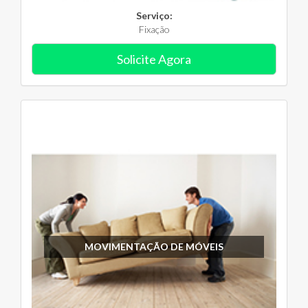
Serviço:
Fixação
Solicite Agora
MOVIMENTAÇÃO DE MÓVEIS