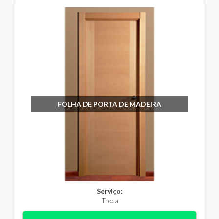
FOLHA DE PORTA DE MADEIRA
Serviço:
Troca