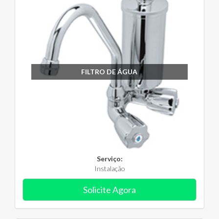
FILTRO DE ÁGUA
Serviço:
Instalação
Solicite Agora