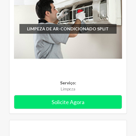
LIMPEZA DE AR-CONDICIONADO SPLIT
Serviço:
Limpeza
Solicite Agora