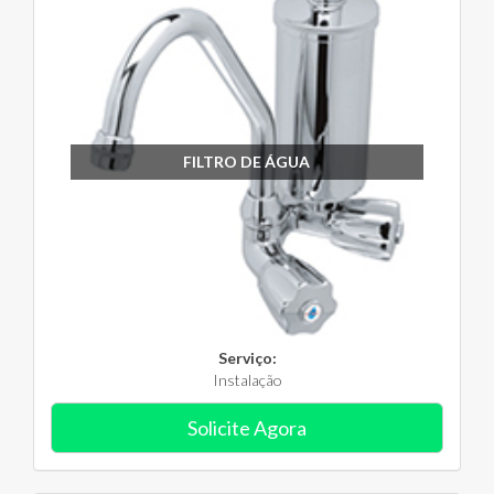
FILTRO DE ÁGUA
Serviço:
Instalação
Solicite Agora