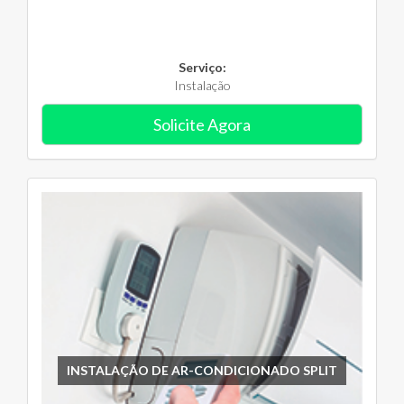
Serviço:
Instalação
Solicite Agora
INSTALAÇÃO DE AR-CONDICIONADO SPLIT