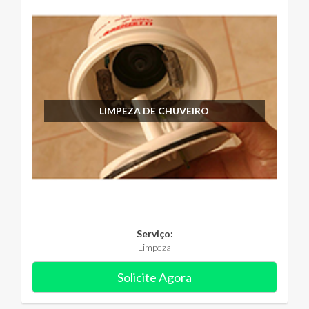
LIMPEZA DE CHUVEIRO
Serviço:
Limpeza
Solicite Agora