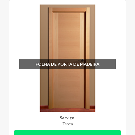
FOLHA DE PORTA DE MADEIRA
Serviço:
Troca