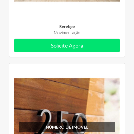
Serviço:
Movimentação
Solicite Agora
NÚMERO DE IMÓVEL