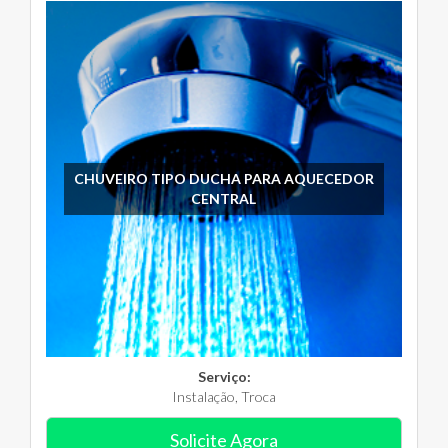
CHUVEIRO TIPO DUCHA PARA AQUECEDOR
CENTRAL
Serviço:
Instalação, Troca
Solicite Agora