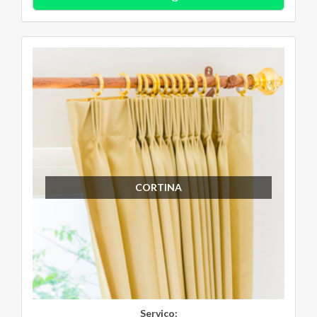
CORTINA
Serviço: