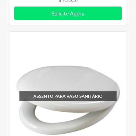
Instalação
Solicite Agora
ASSENTO PARA VASO SANITÁRIO