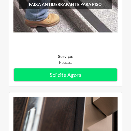
FAIXA ANTIDERRAPANTE PARA PISO
Serviço:
Fixação
Solicite Agora