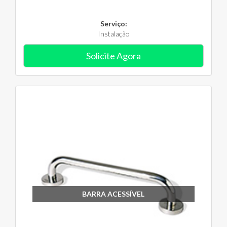
Serviço:
Instalação
Solicite Agora
BARRA ACESSÍVEL