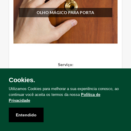
OLHO MÁGICO PARA PORTA
Serviço:
Instalação
Cookies.
Solicite Agora
Utilizamos Cookies para melhorar a sua experiência conosco, ao
continuar você aceita os termos da nossa
Política de
Privacidade
Entendido