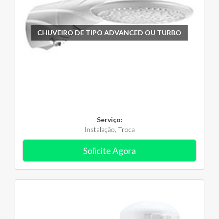
CHUVEIRO DE TIPO ADVANCED OU TURBO
Serviço:
Instalação, Troca
Solicite Agora