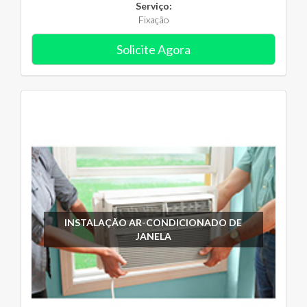
Serviço:
Fixação
Solicite Agora
INSTALAÇÃO AR-CONDICIONADO DE
JANELA