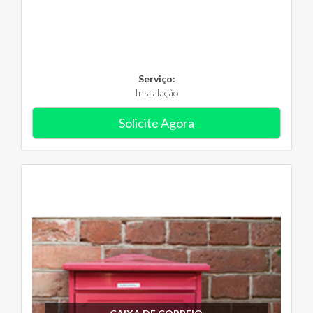
Serviço:
Instalação
Solicite Agora