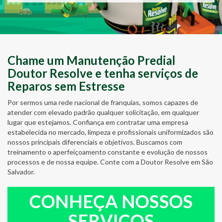
Chame um Manutenção Predial
Doutor Resolve e tenha serviços de
Reparos sem Estresse
Por sermos uma rede nacional de franquias, somos capazes de
atender com elevado padrão qualquer solicitação, em qualquer
lugar que estejamos. Confiança em contratar uma empresa
estabelecida no mercado, limpeza e profissionais uniformizados são
nossos principais diferenciais e objetivos. Buscamos com
treinamento o aperfeiçoamento constante e evolução de nossos
processos e de nossa equipe. Conte com a Doutor Resolve em São
Salvador.
CONHEÇA NOSSOS
SERVIÇOS