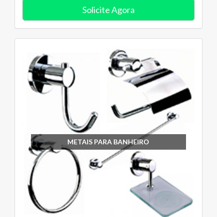
Solicite Agora
METAIS PARA BANHEIRO