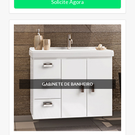
Solicite Agora
GABINETE DE BANHEIRO