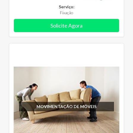
Serviço:
Fixação
Solicite Agora
MOVIMENTAÇÃO DE MÓVEIS