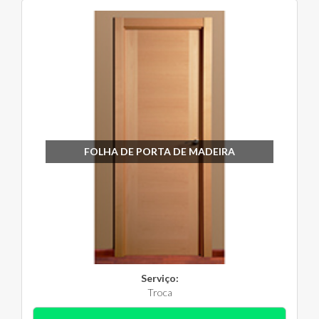
FOLHA DE PORTA DE MADEIRA
Serviço:
Troca