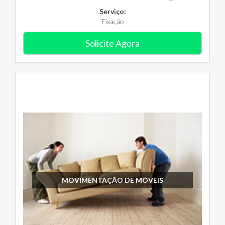
Serviço:
Fixação
Solicite Agora
MOVIMENTAÇÃO DE MÓVEIS