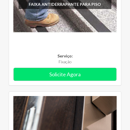
FAIXA ANTIDERRAPANTE PARA PISO
Serviço:
Fixação
Solicite Agora