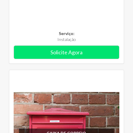
Serviço:
Instalação
Solicite Agora