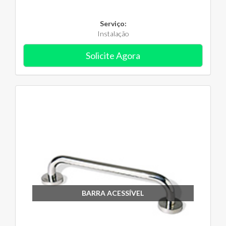
Serviço:
Instalação
Solicite Agora
BARRA ACESSÍVEL