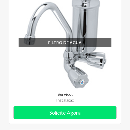
FILTRO DE ÁGUA
Serviço:
Instalação
Solicite Agora