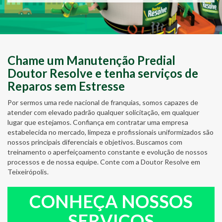
Chame um Manutenção Predial
Doutor Resolve e tenha serviços de
Reparos sem Estresse
Por sermos uma rede nacional de franquias, somos capazes de
atender com elevado padrão qualquer solicitação, em qualquer
lugar que estejamos. Confiança em contratar uma empresa
estabelecida no mercado, limpeza e profissionais uniformizados são
nossos principais diferenciais e objetivos. Buscamos com
treinamento o aperfeiçoamento constante e evolução de nossos
processos e de nossa equipe. Conte com a Doutor Resolve em
Teixeirópolis.
CONHEÇA NOSSOS
SERVIÇOS