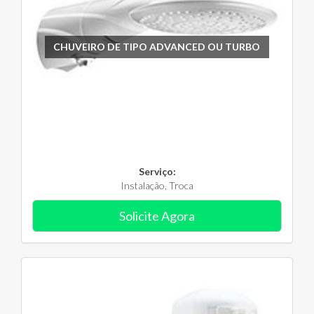
CHUVEIRO DE TIPO ADVANCED OU TURBO
Serviço:
Instalação, Troca
Solicite Agora