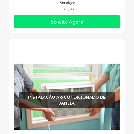
Serviço:
Fixação
Solicite Agora
INSTALAÇÃO AR-CONDICIONADO DE
JANELA