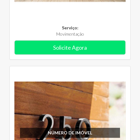
Serviço:
Movimentação
Solicite Agora
NÚMERO DE IMÓVEL