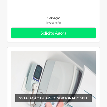
Serviço:
Instalação
Solicite Agora
INSTALAÇÃO DE AR-CONDICIONADO SPLIT