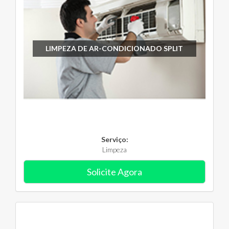
LIMPEZA DE AR-CONDICIONADO SPLIT
Serviço:
Limpeza
Solicite Agora