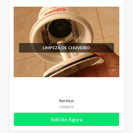
LIMPEZA DE CHUVEIRO
Serviço:
Limpeza
Solicite Agora