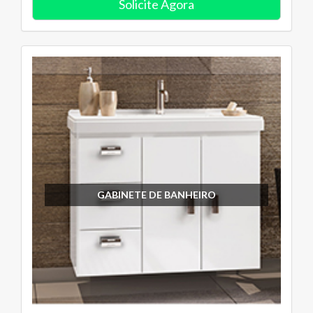
Solicite Agora
GABINETE DE BANHEIRO