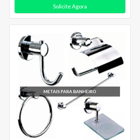
Solicite Agora
METAIS PARA BANHEIRO