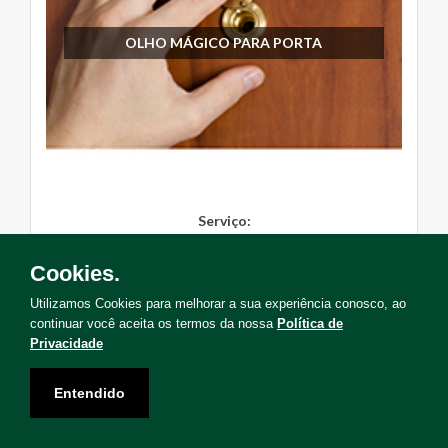
OLHO MÁGICO PARA PORTA
Serviço:
Instalação
Cookies.
Solicite Agora
Utilizamos Cookies para melhorar a sua experiência conosco, ao
continuar você aceita os termos da nossa
Política de
Privacidade
Entendido