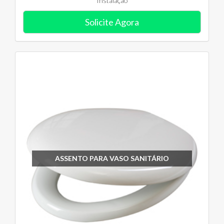
Instalação
Solicite Agora
ASSENTO PARA VASO SANITÁRIO