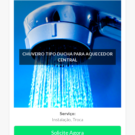
CHUVEIRO TIPO DUCHA PARA AQUECEDOR
CENTRAL
Serviço:
Instalação, Troca
Solicite Agora