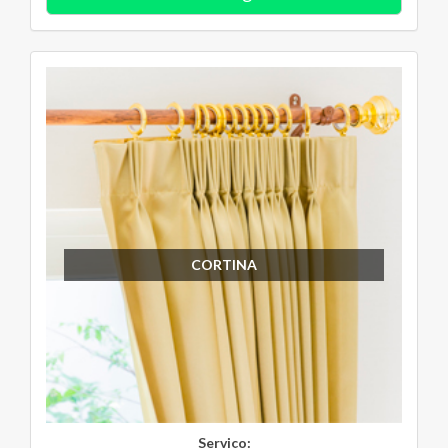
CORTINA
Serviço: