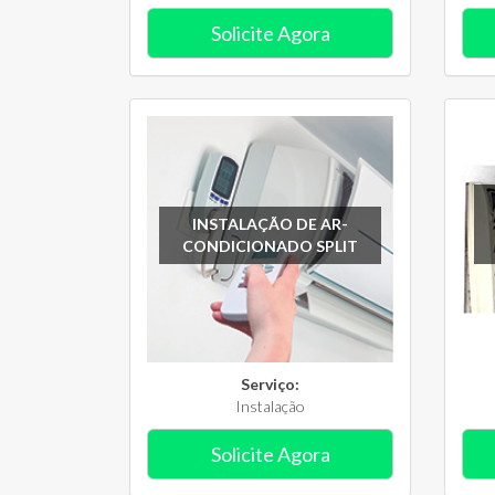
Solicite Agora
INSTALAÇÃO DE AR-
CONDICIONADO SPLIT
Serviço:
Instalação
Solicite Agora