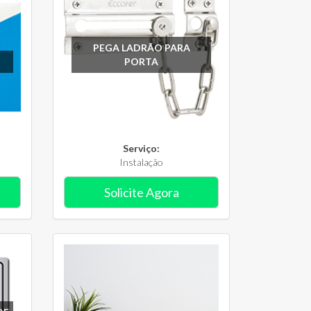
PEGA LADRÃO PARA
PORTA
Serviço:
Instalação
Solicite Agora