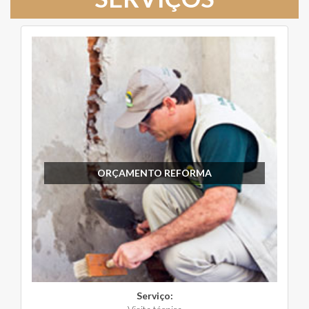
ORÇAMENTO REFORMA
Serviço: