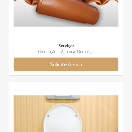
Serviço:
Colocação m2, Troca, Demoliç...
Solicite Agora