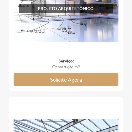
PROJETO ARQUITETÔNICO
Serviço:
Construção m2
Solicite Agora