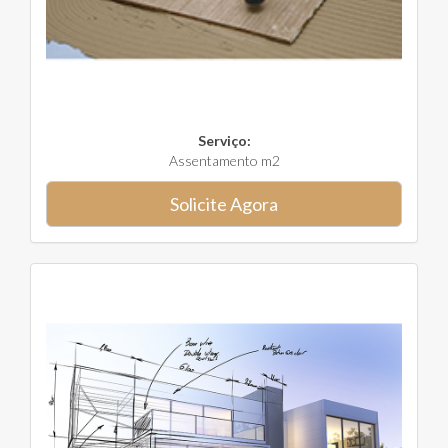
Serviço:
Assentamento m2
Solicite Agora