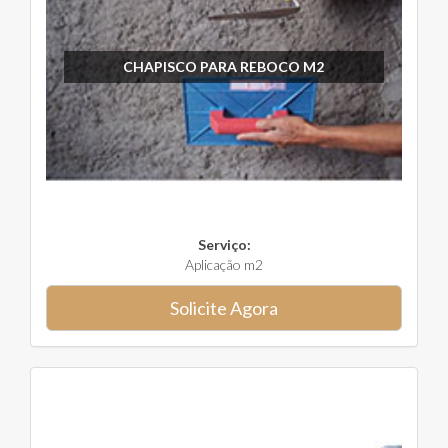
CHAPISCO PARA REBOCO M2
Serviço:
Aplicação m2
Solicite Agora