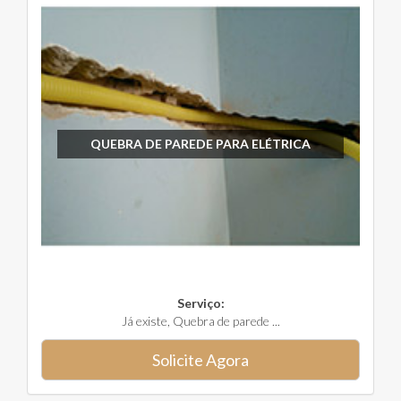
QUEBRA DE PAREDE PARA ELÉTRICA
Serviço:
Já existe, Quebra de parede ...
Solicite Agora