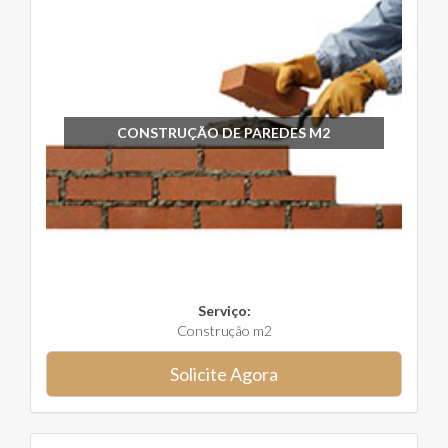
CONSTRUÇÃO DE PAREDES M2
Serviço:
Construção m2
Solicite Agora