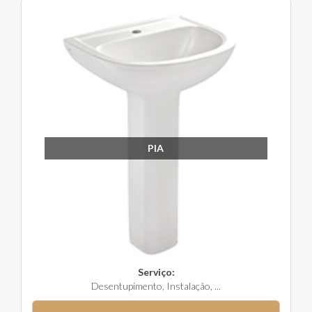
PIA
Serviço:
Desentupimento, Instalação, ...