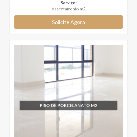
Serviço:
Assentamento m2
Solicite Agora
PISO DE PORCELANATO M2