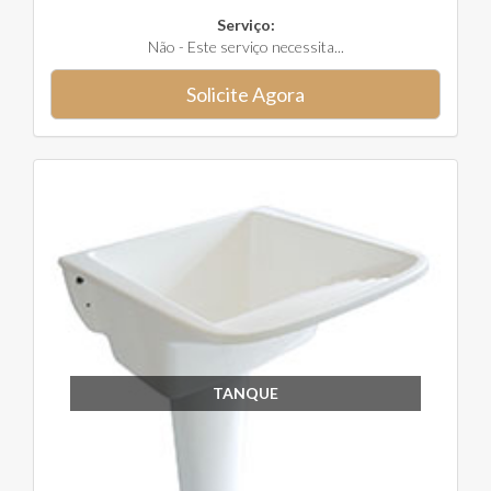
Serviço:
Não - Este serviço necessita...
Solicite Agora
TANQUE