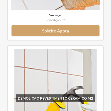
Serviço:
Demolição m2
Solicite Agora
DEMOLIÇÃO REVESTIMENTO CERÂMICO M2