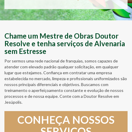
Chame um Mestre de Obras Doutor
Resolve e tenha serviços de Alvenaria
sem Estresse
Por sermos uma rede nacional de franquias, somos capazes de
atender com elevado padrão qualquer solicitação, em qualquer
lugar que estejamos. Confiança em contratar uma empresa
estabelecida no mercado, limpeza e profissionais uniformizados são
nossos principais diferenciais e objetivos. Buscamos com
treinamento o aperfeiçoamento constante e evolução de nossos
processos e de nossa equipe. Conte com a Doutor Resolve em
Jesúpolis.
CONHEÇA NOSSOS
SERVIÇOS