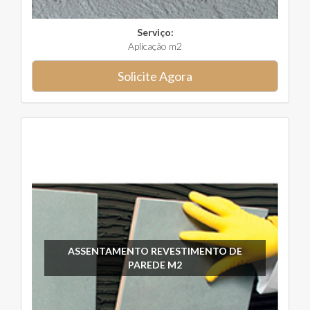
Serviço:
Aplicação m2
Solicite Agora
ASSENTAMENTO REVESTIMENTO DE
PAREDE M2