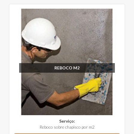
REBOCO M2
Serviço:
Reboco sobre chapisco por m2