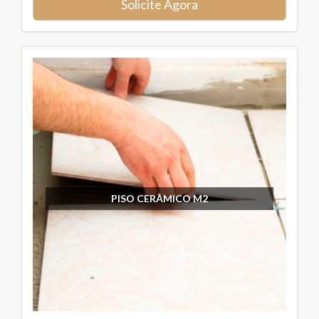
Solicite Agora
PISO CERÂMICO M2