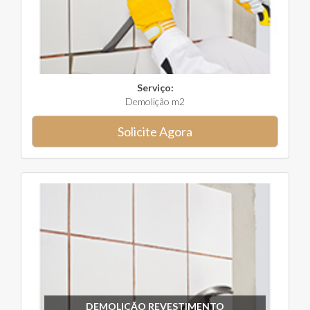
Serviço:
Demolição m2
Solicite Agora
DEMOLIÇÃO REVESTIMENTO