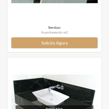
Serviço:
Assentamento m2
Solicite Agora