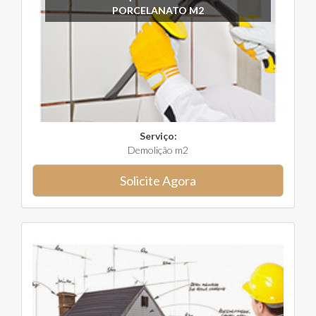
PORCELANATO M2
Serviço:
Demolição m2
Solicite Agora