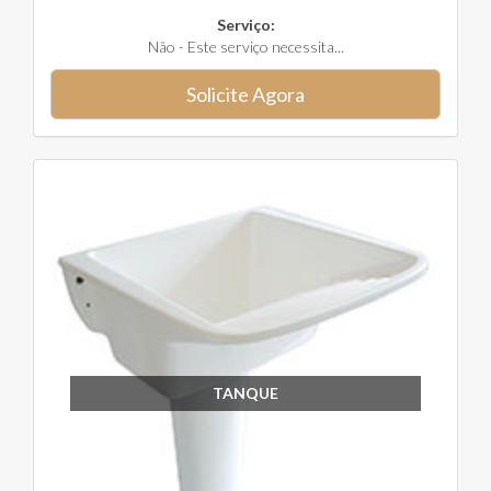
Serviço:
Não - Este serviço necessita...
Solicite Agora
TANQUE