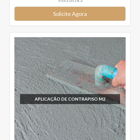
Visita técnica
Solicite Agora
APLICAÇÃO DE CONTRAPISO M2