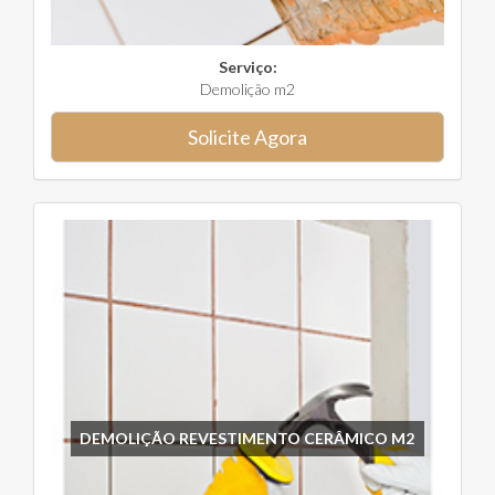
Serviço:
Demolição m2
Solicite Agora
DEMOLIÇÃO REVESTIMENTO CERÂMICO M2