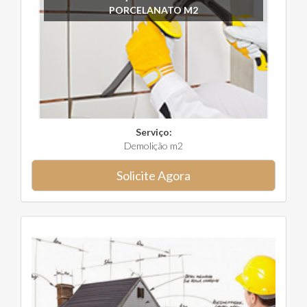
PORCELANATO M2
Serviço:
Demolição m2
Solicite Agora