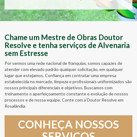
Chame um Mestre de Obras Doutor
Resolve e tenha serviços de Alvenaria
sem Estresse
Por sermos uma rede nacional de franquias, somos capazes de
atender com elevado padrão qualquer solicitação, em qualquer
lugar que estejamos. Confiança em contratar uma empresa
estabelecida no mercado, limpeza e profissionais uniformizados são
nossos principais diferenciais e objetivos. Buscamos com
treinamento o aperfeiçoamento constante e evolução de nossos
processos e de nossa equipe. Conte com a Doutor Resolve em
Rosalândia.
CONHEÇA NOSSOS
SERVIÇOS