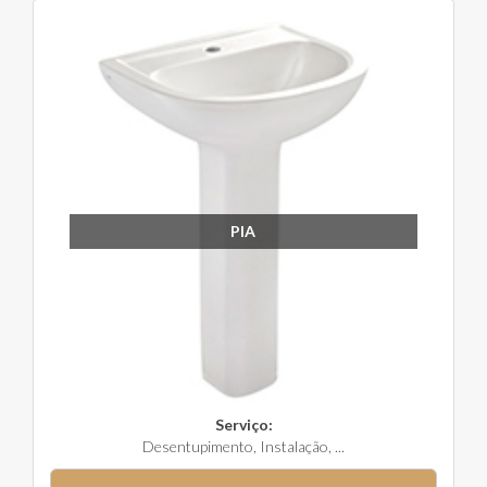
PIA
Serviço:
Desentupimento, Instalação, ...