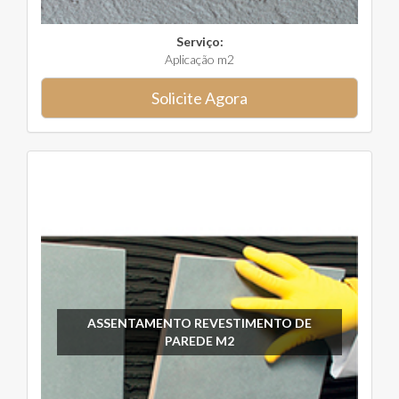
Serviço:
Aplicação m2
Solicite Agora
ASSENTAMENTO REVESTIMENTO DE
PAREDE M2