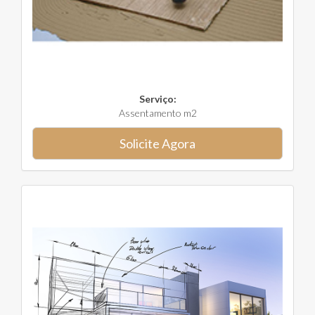
Serviço:
Assentamento m2
Solicite Agora