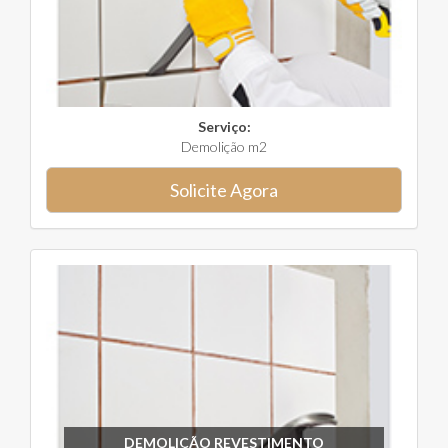
Serviço:
Demolição m2
Solicite Agora
DEMOLIÇÃO REVESTIMENTO