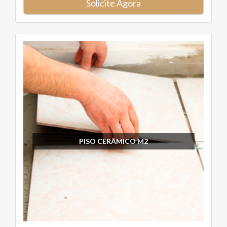
Solicite Agora
PISO CERÂMICO M2