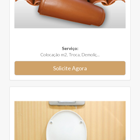
Serviço:
Colocação m2, Troca, Demoliç...
Solicite Agora