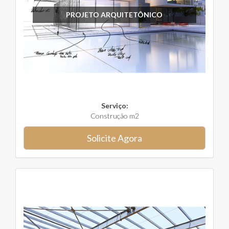
PROJETO ARQUITETÔNICO
Serviço:
Construção m2
Solicite Agora