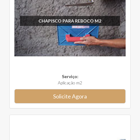
CHAPISCO PARA REBOCO M2
Serviço:
Aplicação m2
Solicite Agora