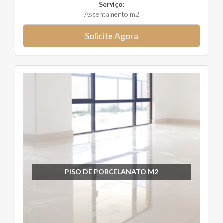
Serviço:
Assentamento m2
Solicite Agora
PISO DE PORCELANATO M2