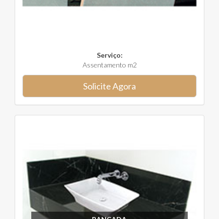
Serviço:
Assentamento m2
Solicite Agora