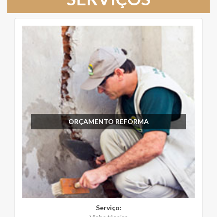
ORÇAMENTO REFORMA
Serviço: