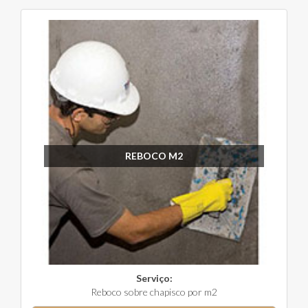
REBOCO M2
Serviço:
Reboco sobre chapisco por m2