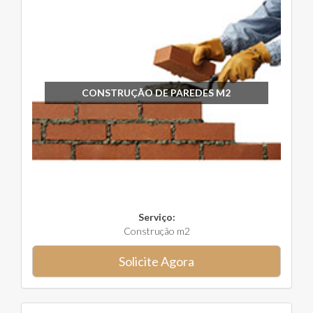
CONSTRUÇÃO DE PAREDES M2
Serviço:
Construção m2
Solicite Agora