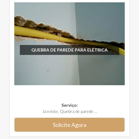
QUEBRA DE PAREDE PARA ELÉTRICA
Serviço:
Já existe, Quebra de parede ...
Solicite Agora