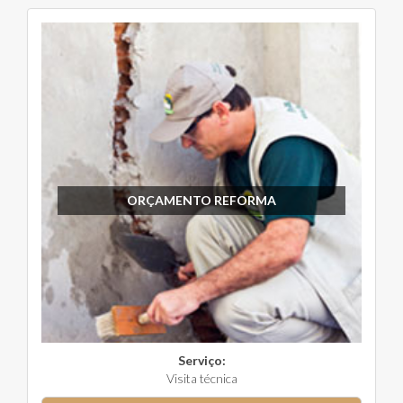
ORÇAMENTO REFORMA
Serviço:
Visita técnica