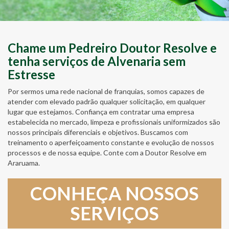
Chame um Pedreiro Doutor Resolve e
tenha serviços de Alvenaria sem
Estresse
Por sermos uma rede nacional de franquias, somos capazes de
atender com elevado padrão qualquer solicitação, em qualquer
lugar que estejamos. Confiança em contratar uma empresa
estabelecida no mercado, limpeza e profissionais uniformizados são
nossos principais diferenciais e objetivos. Buscamos com
treinamento o aperfeiçoamento constante e evolução de nossos
processos e de nossa equipe. Conte com a Doutor Resolve em
Araruama.
CONHEÇA NOSSOS
SERVIÇOS