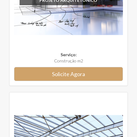
PROJETO ARQUITETÔNICO
Serviço:
Construção m2
Solicite Agora