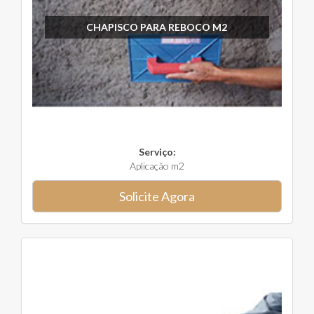
CHAPISCO PARA REBOCO M2
Serviço:
Aplicação m2
Solicite Agora