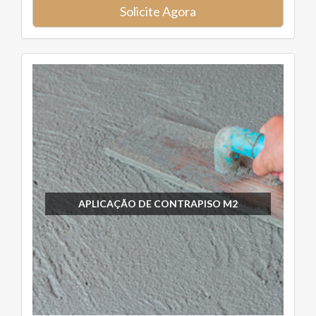
Solicite Agora
APLICAÇÃO DE CONTRAPISO M2