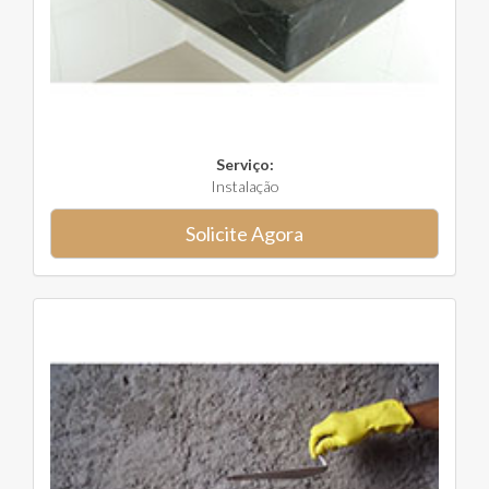
Serviço:
Instalação
Solicite Agora