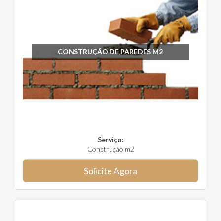
CONSTRUÇÃO DE PAREDES M2
Serviço:
Construção m2
Solicite Agora