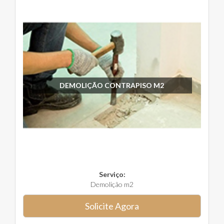
DEMOLIÇÃO CONTRAPISO M2
Serviço:
Demolição m2
Solicite Agora