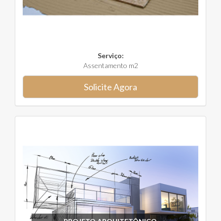
Serviço:
Assentamento m2
Solicite Agora