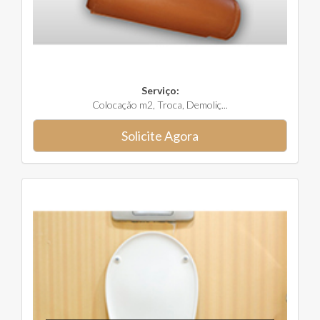
Serviço:
Colocação m2, Troca, Demoliç...
Solicite Agora