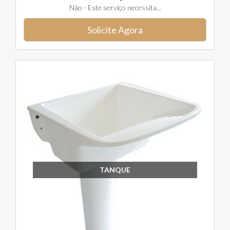
Não - Este serviço necessita...
Solicite Agora
TANQUE