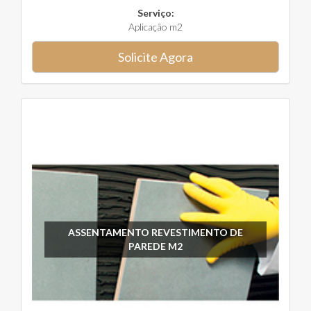
Serviço:
Aplicação m2
Solicite Agora
ASSENTAMENTO REVESTIMENTO DE
PAREDE M2