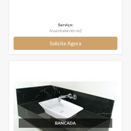
Serviço:
Assentamento m2
Solicite Agora
BANCADA