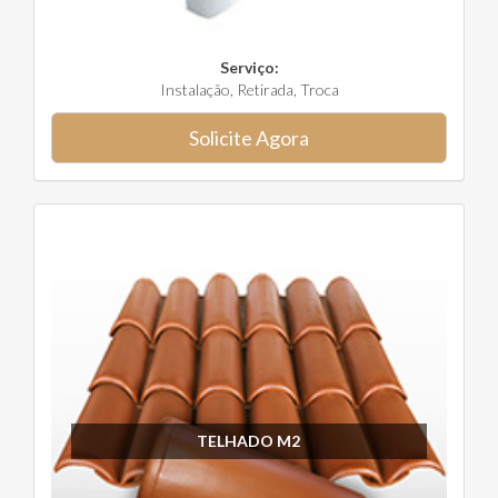
Serviço:
Instalação, Retirada, Troca
Solicite Agora
TELHADO M2