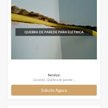
QUEBRA DE PAREDE PARA ELÉTRICA
Serviço:
Já existe, Quebra de parede ...
Solicite Agora