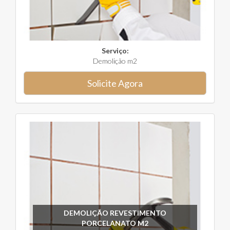
Serviço:
Demolição m2
Solicite Agora
DEMOLIÇÃO REVESTIMENTO
PORCELANATO M2