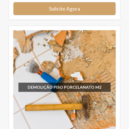
Solicite Agora
DEMOLIÇÃO PISO PORCELANATO M2