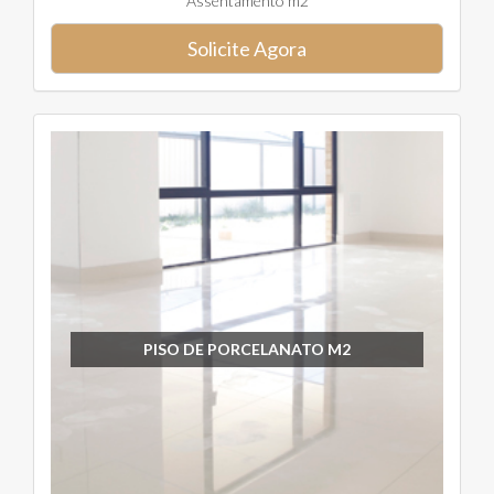
Assentamento m2
Solicite Agora
PISO DE PORCELANATO M2