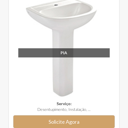
PIA
Serviço:
Desentupimento, Instalação, ...
Solicite Agora