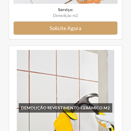
Serviço:
Demolição m2
Solicite Agora
DEMOLIÇÃO REVESTIMENTO CERÂMICO M2