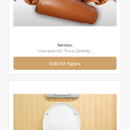
Serviço:
Colocação m2, Troca, Demoliç...
Solicite Agora