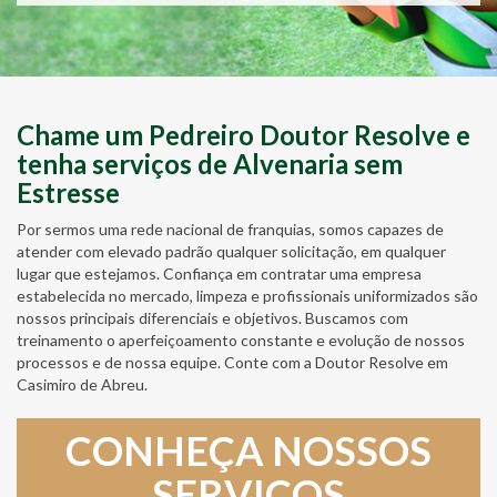
Chame um Pedreiro Doutor Resolve e
tenha serviços de Alvenaria sem
Estresse
Por sermos uma rede nacional de franquias, somos capazes de
atender com elevado padrão qualquer solicitação, em qualquer
lugar que estejamos. Confiança em contratar uma empresa
estabelecida no mercado, limpeza e profissionais uniformizados são
nossos principais diferenciais e objetivos. Buscamos com
treinamento o aperfeiçoamento constante e evolução de nossos
processos e de nossa equipe. Conte com a Doutor Resolve em
Casimiro de Abreu.
CONHEÇA NOSSOS
SERVIÇOS