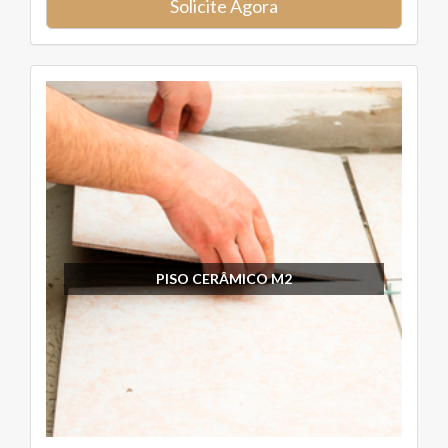
Solicite Agora
PISO CERÂMICO M2