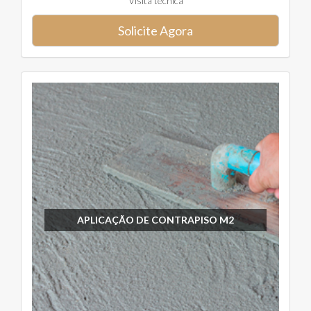
Visita técnica
Solicite Agora
APLICAÇÃO DE CONTRAPISO M2