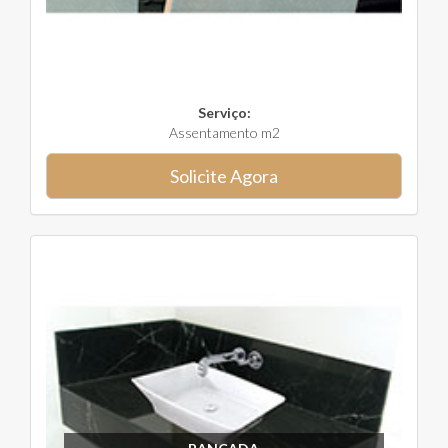
Serviço:
Assentamento m2
Solicite Agora