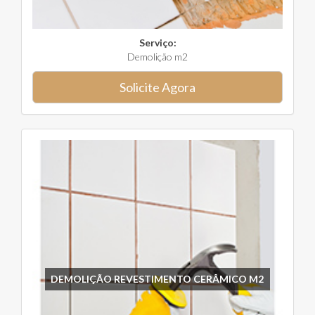
Serviço:
Demolição m2
Solicite Agora
DEMOLIÇÃO REVESTIMENTO CERÂMICO M2