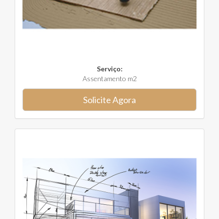
Serviço:
Assentamento m2
Solicite Agora