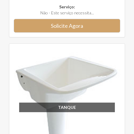
Serviço:
Não - Este serviço necessita...
Solicite Agora
TANQUE