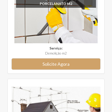
PORCELANATO M2
Serviço:
Demolição m2
Solicite Agora