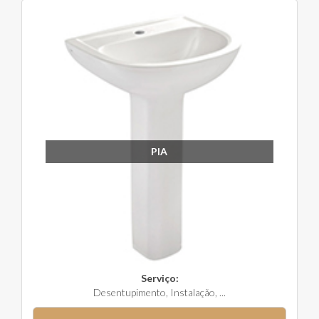
PIA
Serviço:
Desentupimento, Instalação, ...