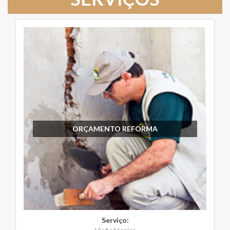
ORÇAMENTO REFORMA
Serviço: