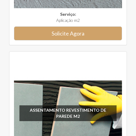
Serviço:
Aplicação m2
Solicite Agora
ASSENTAMENTO REVESTIMENTO DE
PAREDE M2