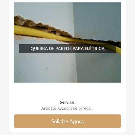
QUEBRA DE PAREDE PARA ELÉTRICA
Serviço:
Já existe, Quebra de parede ...
Solicite Agora