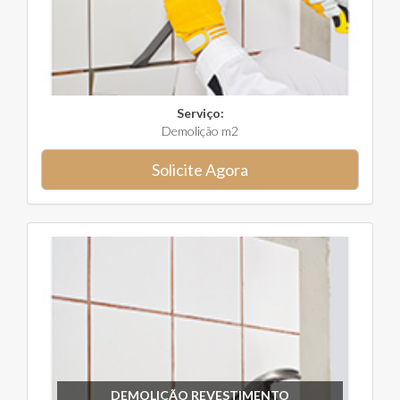
Serviço:
Demolição m2
Solicite Agora
DEMOLIÇÃO REVESTIMENTO