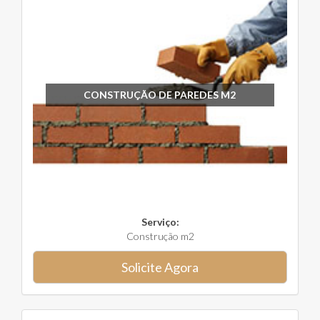
CONSTRUÇÃO DE PAREDES M2
Serviço:
Construção m2
Solicite Agora