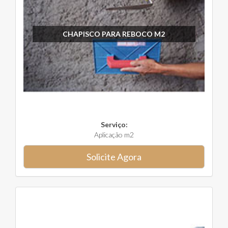
CHAPISCO PARA REBOCO M2
Serviço:
Aplicação m2
Solicite Agora