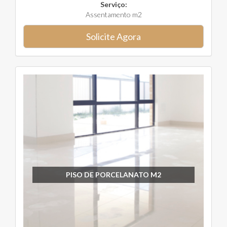
Serviço:
Assentamento m2
Solicite Agora
PISO DE PORCELANATO M2