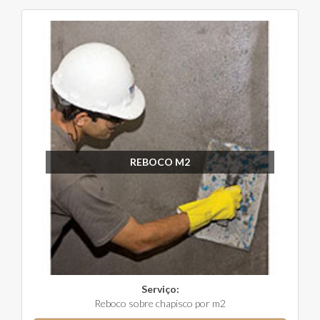
REBOCO M2
Serviço:
Reboco sobre chapisco por m2