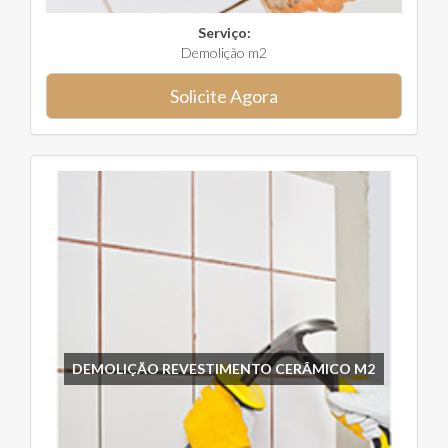
Serviço:
Demolição m2
Solicite Agora
DEMOLIÇÃO REVESTIMENTO CERÂMICO M2