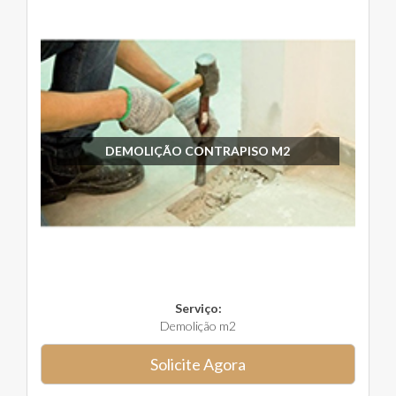
DEMOLIÇÃO CONTRAPISO M2
Serviço:
Demolição m2
Solicite Agora