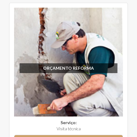
ORÇAMENTO REFORMA
Serviço:
Visita técnica