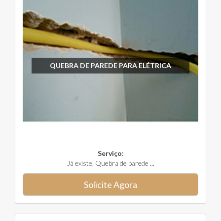
QUEBRA DE PAREDE PARA ELÉTRICA
Serviço:
Já existe, Quebra de parede ...
Solicite Agora