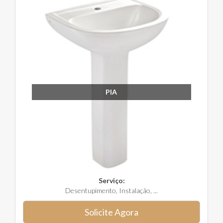
PIA
Serviço:
Desentupimento, Instalação, ...
Solicite Agora