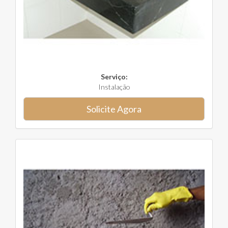
Serviço:
Instalação
Solicite Agora