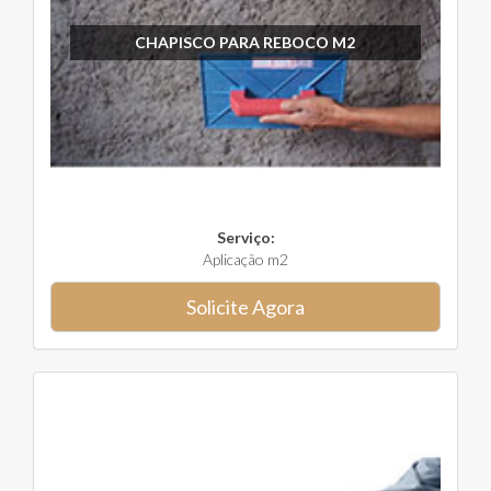
CHAPISCO PARA REBOCO M2
Serviço:
Aplicação m2
Solicite Agora