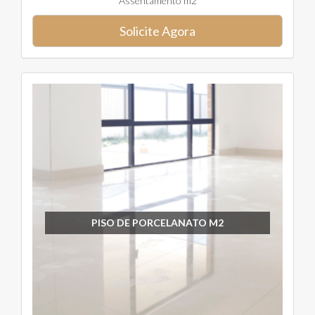
Assentamento m2
Solicite Agora
PISO DE PORCELANATO M2