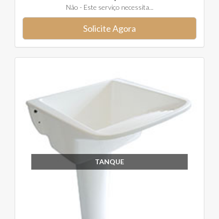
Não - Este serviço necessita...
Solicite Agora
TANQUE