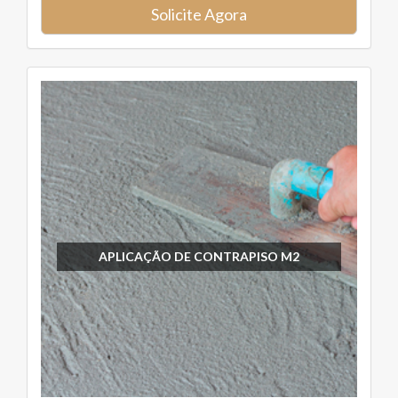
Solicite Agora
APLICAÇÃO DE CONTRAPISO M2