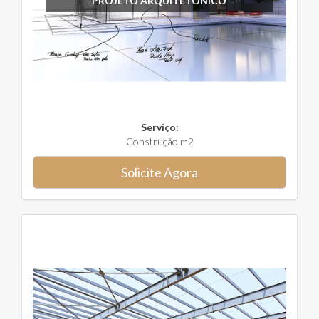
PROJETO ARQUITETÔNICO
Serviço:
Construção m2
Solicite Agora