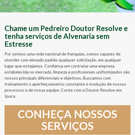
Chame um Pedreiro Doutor Resolve e
tenha serviços de Alvenaria sem
Estresse
Por sermos uma rede nacional de franquias, somos capazes de
atender com elevado padrão qualquer solicitação, em qualquer
lugar que estejamos. Confiança em contratar uma empresa
estabelecida no mercado, limpeza e profissionais uniformizados são
nossos principais diferenciais e objetivos. Buscamos com
treinamento o aperfeiçoamento constante e evolução de nossos
processos e de nossa equipe. Conte com a Doutor Resolve em
Ipuca.
CONHEÇA NOSSOS
SERVIÇOS