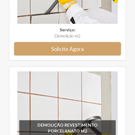
Serviço:
Demolição m2
Solicite Agora
DEMOLIÇÃO REVESTIMENTO
PORCELANATO M2