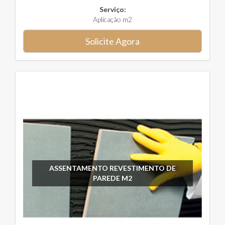
Serviço:
Aplicação m2
Solicite Agora
ASSENTAMENTO REVESTIMENTO DE
PAREDE M2