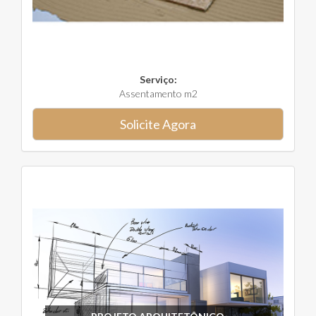
Serviço:
Assentamento m2
Solicite Agora