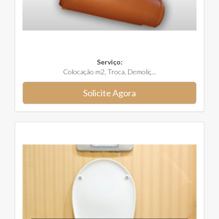
Serviço:
Colocação m2, Troca, Demoliç...
Solicite Agora