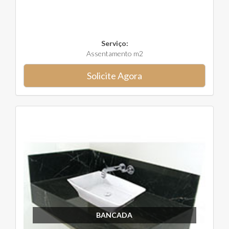
Serviço:
Assentamento m2
Solicite Agora
BANCADA