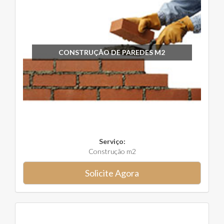
CONSTRUÇÃO DE PAREDES M2
Serviço:
Construção m2
Solicite Agora