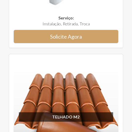
Serviço:
Instalação, Retirada, Troca
Solicite Agora
TELHADO M2