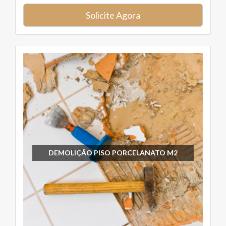
Solicite Agora
DEMOLIÇÃO PISO PORCELANATO M2