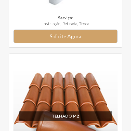
Serviço:
Instalação, Retirada, Troca
Solicite Agora
TELHADO M2