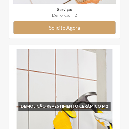
Serviço:
Demolição m2
Solicite Agora
DEMOLIÇÃO REVESTIMENTO CERÂMICO M2