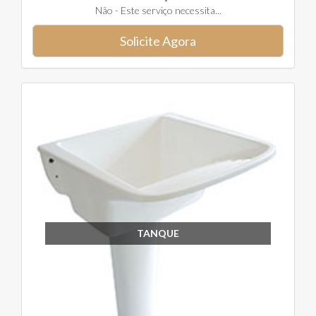
Não - Este serviço necessita...
Solicite Agora
TANQUE