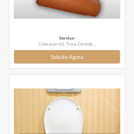
Serviço:
Colocação m2, Troca, Demoliç...
Solicite Agora