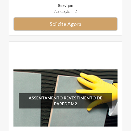
Serviço:
Aplicação m2
Solicite Agora
ASSENTAMENTO REVESTIMENTO DE
PAREDE M2