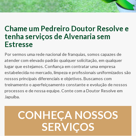
Chame um Pedreiro Doutor Resolve e
tenha serviços de Alvenaria sem
Estresse
Por sermos uma rede nacional de franquias, somos capazes de
atender com elevado padrão qualquer solicitação, em qualquer
lugar que estejamos. Confiança em contratar uma empresa
estabelecida no mercado, limpeza e profissionais uniformizados são
nossos principais diferenciais e objetivos. Buscamos com
treinamento o aperfeiçoamento constante e evolução de nossos
processos e de nossa equipe. Conte com a Doutor Resolve em
Japuíba.
CONHEÇA NOSSOS
SERVIÇOS