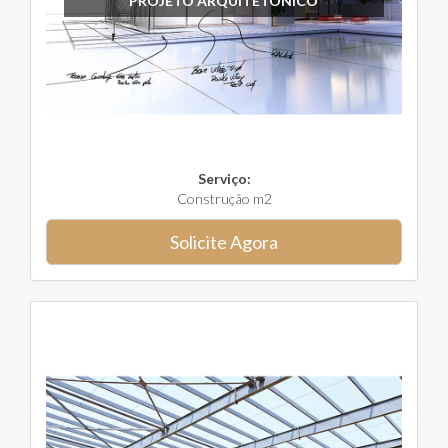
PROJETO ARQUITETÔNICO
Serviço:
Construção m2
Solicite Agora