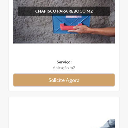
CHAPISCO PARA REBOCO M2
Serviço:
Aplicação m2
Solicite Agora