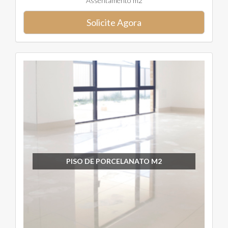
Assentamento m2
Solicite Agora
PISO DE PORCELANATO M2