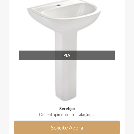
PIA
Serviço:
Desentupimento, Instalação, ...
Solicite Agora