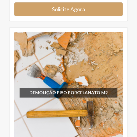
Solicite Agora
DEMOLIÇÃO PISO PORCELANATO M2