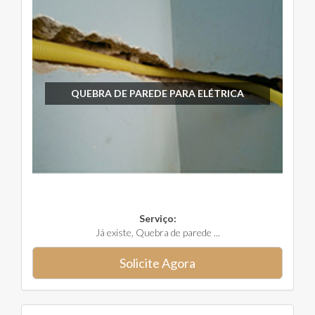
QUEBRA DE PAREDE PARA ELÉTRICA
Serviço:
Já existe, Quebra de parede ...
Solicite Agora