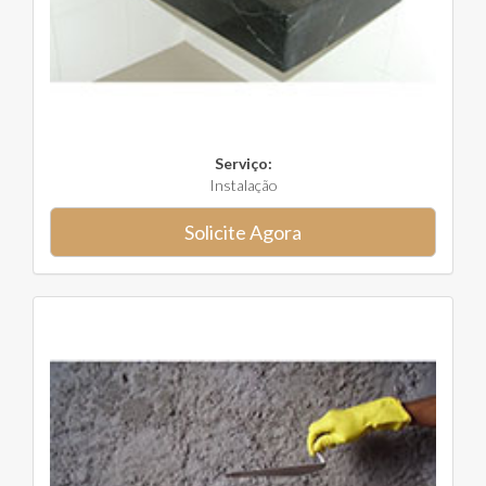
Serviço:
Instalação
Solicite Agora