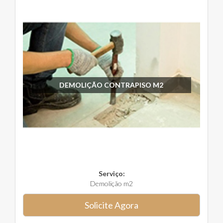
DEMOLIÇÃO CONTRAPISO M2
Serviço:
Demolição m2
Solicite Agora