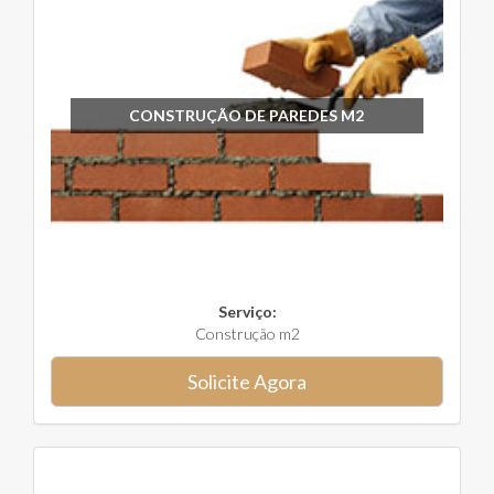
CONSTRUÇÃO DE PAREDES M2
Serviço:
Construção m2
Solicite Agora