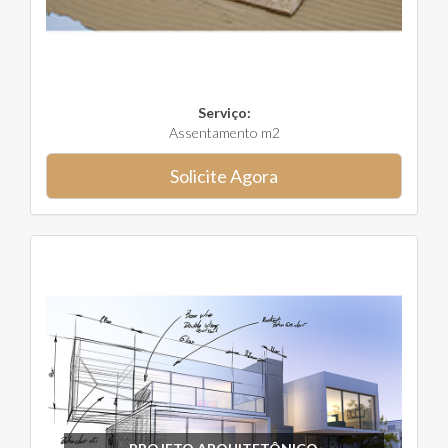
Serviço:
Assentamento m2
Solicite Agora