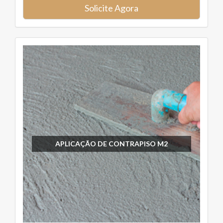
Solicite Agora
APLICAÇÃO DE CONTRAPISO M2