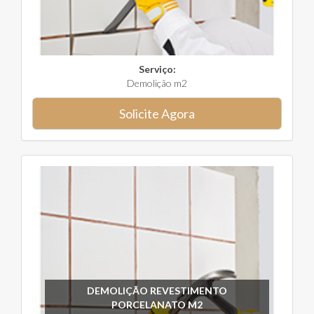
Serviço:
Demolição m2
Solicite Agora
DEMOLIÇÃO REVESTIMENTO
PORCELANATO M2