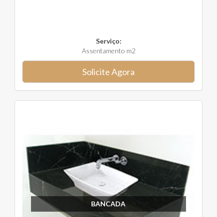
Serviço:
Assentamento m2
Solicite Agora
BANCADA