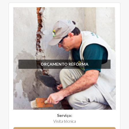
ORÇAMENTO REFORMA
Serviço:
Visita técnica