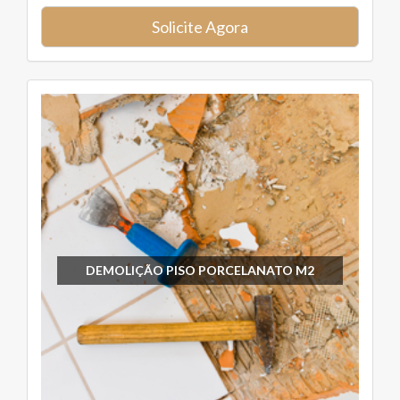
Solicite Agora
DEMOLIÇÃO PISO PORCELANATO M2