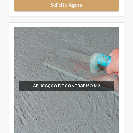
Solicite Agora
APLICAÇÃO DE CONTRAPISO M2