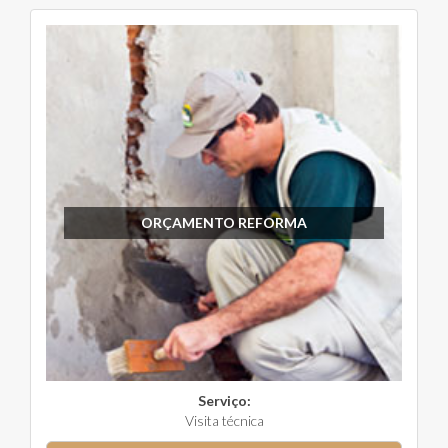
ORÇAMENTO REFORMA
Serviço:
Visita técnica