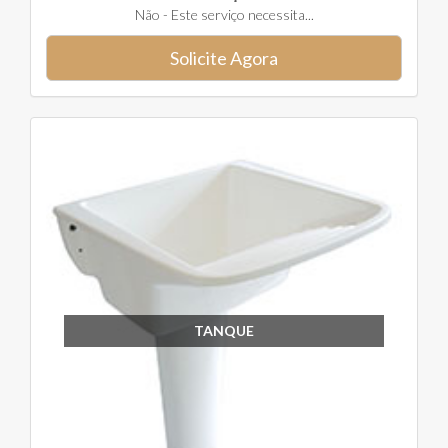
Não - Este serviço necessita...
Solicite Agora
TANQUE