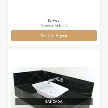
Serviço:
Assentamento m2
Solicite Agora
BANCADA