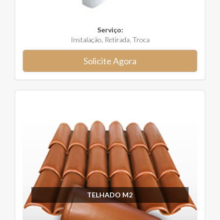
Serviço:
Instalação, Retirada, Troca
Solicite Agora
TELHADO M2