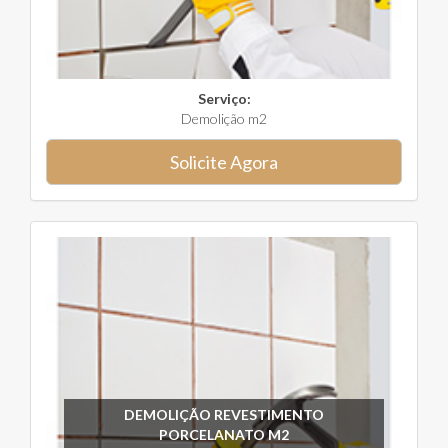
Serviço:
Demolição m2
Solicite Agora
DEMOLIÇÃO REVESTIMENTO
PORCELANATO M2