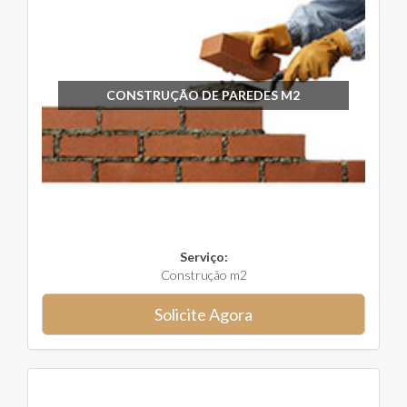
CONSTRUÇÃO DE PAREDES M2
Serviço:
Construção m2
Solicite Agora