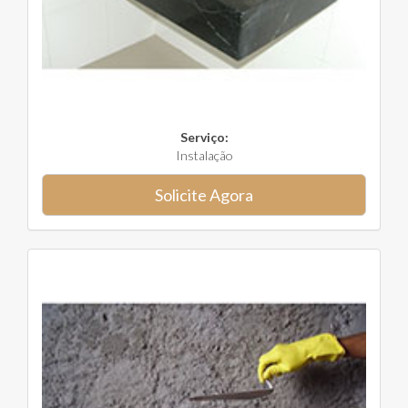
Serviço:
Instalação
Solicite Agora