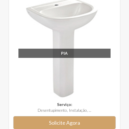
PIA
Serviço:
Desentupimento, Instalação, ...
Solicite Agora