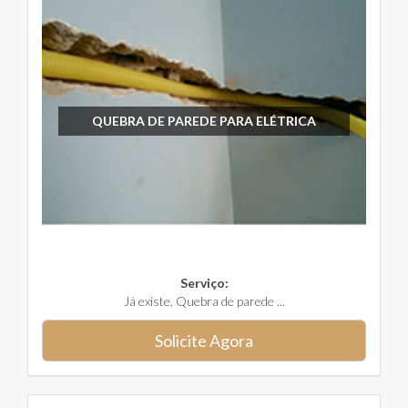
QUEBRA DE PAREDE PARA ELÉTRICA
Serviço:
Já existe, Quebra de parede ...
Solicite Agora