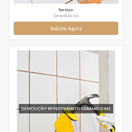
Serviço:
Demolição m2
Solicite Agora
DEMOLIÇÃO REVESTIMENTO CERÂMICO M2