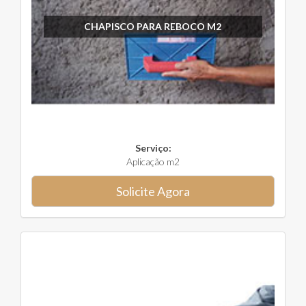
CHAPISCO PARA REBOCO M2
Serviço:
Aplicação m2
Solicite Agora