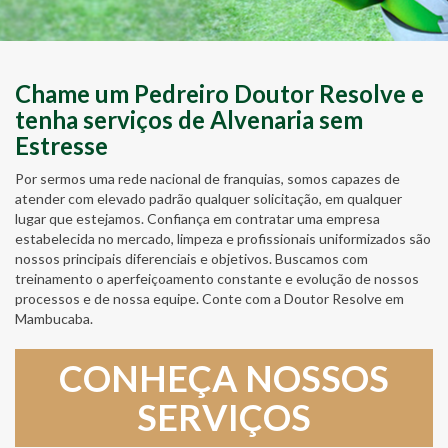
Chame um Pedreiro Doutor Resolve e
tenha serviços de Alvenaria sem
Estresse
Por sermos uma rede nacional de franquias, somos capazes de
atender com elevado padrão qualquer solicitação, em qualquer
lugar que estejamos. Confiança em contratar uma empresa
estabelecida no mercado, limpeza e profissionais uniformizados são
nossos principais diferenciais e objetivos. Buscamos com
treinamento o aperfeiçoamento constante e evolução de nossos
processos e de nossa equipe. Conte com a Doutor Resolve em
Mambucaba.
CONHEÇA NOSSOS
SERVIÇOS