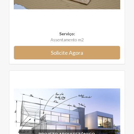
Serviço:
Assentamento m2
Solicite Agora