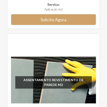
Serviço:
Aplicação m2
Solicite Agora
ASSENTAMENTO REVESTIMENTO DE
PAREDE M2