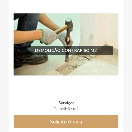
DEMOLIÇÃO CONTRAPISO M2
Serviço:
Demolição m2
Solicite Agora