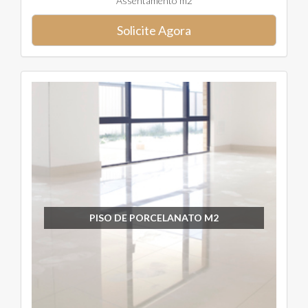
Assentamento m2
Solicite Agora
PISO DE PORCELANATO M2