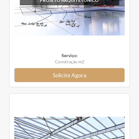
PROJETO ARQUITETÔNICO
Serviço:
Construção m2
Solicite Agora