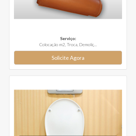
Serviço:
Colocação m2, Troca, Demoliç...
Solicite Agora