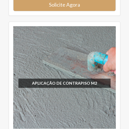
Solicite Agora
APLICAÇÃO DE CONTRAPISO M2