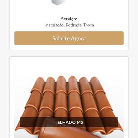
Serviço:
Instalação, Retirada, Troca
Solicite Agora
TELHADO M2