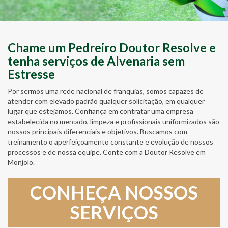
Chame um Pedreiro Doutor Resolve e
tenha serviços de Alvenaria sem
Estresse
Por sermos uma rede nacional de franquias, somos capazes de
atender com elevado padrão qualquer solicitação, em qualquer
lugar que estejamos. Confiança em contratar uma empresa
estabelecida no mercado, limpeza e profissionais uniformizados são
nossos principais diferenciais e objetivos. Buscamos com
treinamento o aperfeiçoamento constante e evolução de nossos
processos e de nossa equipe. Conte com a Doutor Resolve em
Monjolo.
CONHEÇA NOSSOS
SERVIÇOS