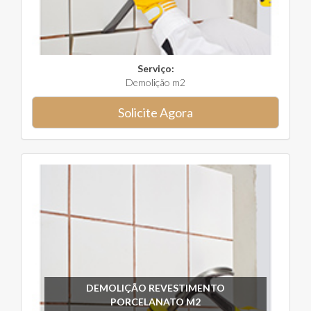
Serviço:
Demolição m2
Solicite Agora
DEMOLIÇÃO REVESTIMENTO
PORCELANATO M2