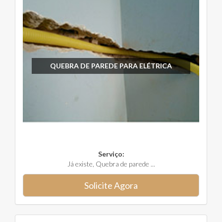
QUEBRA DE PAREDE PARA ELÉTRICA
Serviço:
Já existe, Quebra de parede ...
Solicite Agora