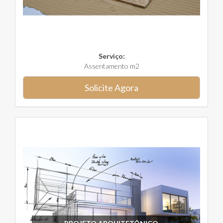
Serviço:
Assentamento m2
Solicite Agora