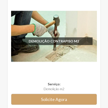
DEMOLIÇÃO CONTRAPISO M2
Serviço:
Demolição m2
Solicite Agora