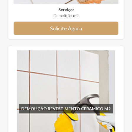
Serviço:
Demolição m2
Solicite Agora
DEMOLIÇÃO REVESTIMENTO CERÂMICO M2