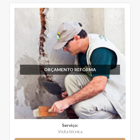
ORÇAMENTO REFORMA
Serviço:
Visita técnica