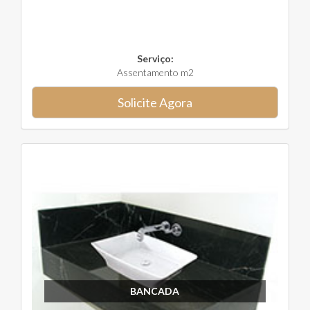
Serviço:
Assentamento m2
Solicite Agora
BANCADA