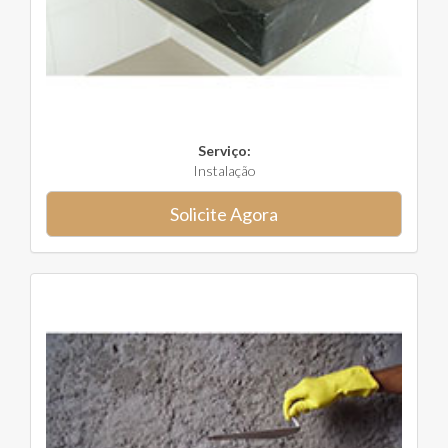
Serviço:
Instalação
Solicite Agora