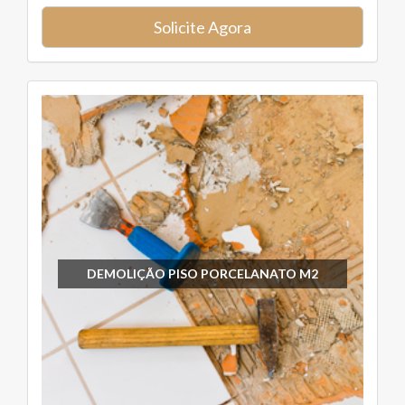
Solicite Agora
DEMOLIÇÃO PISO PORCELANATO M2