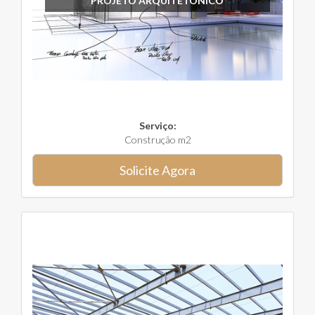
PROJETO ARQUITETÔNICO
Serviço:
Construção m2
Solicite Agora