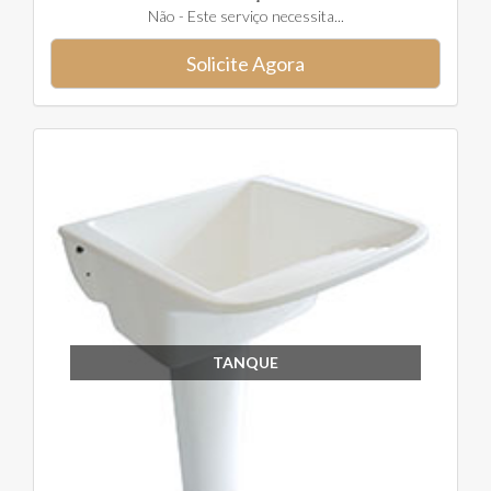
Não - Este serviço necessita...
Solicite Agora
TANQUE