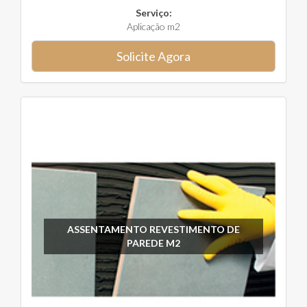
Serviço:
Aplicação m2
Solicite Agora
ASSENTAMENTO REVESTIMENTO DE
PAREDE M2