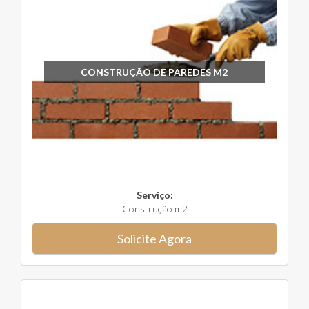
CONSTRUÇÃO DE PAREDES M2
Serviço:
Construção m2
Solicite Agora