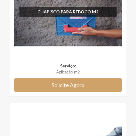
CHAPISCO PARA REBOCO M2
Serviço:
Aplicação m2
Solicite Agora