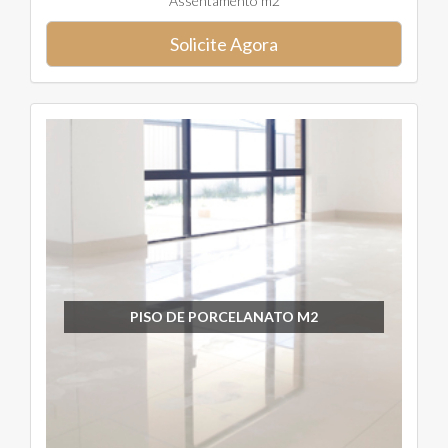
Assentamento m2
Solicite Agora
PISO DE PORCELANATO M2