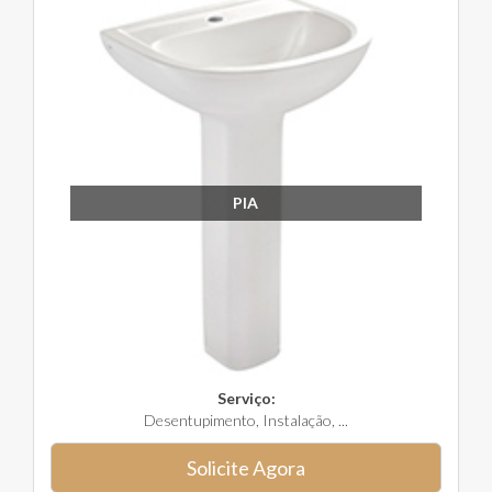
PIA
Serviço:
Desentupimento, Instalação, ...
Solicite Agora