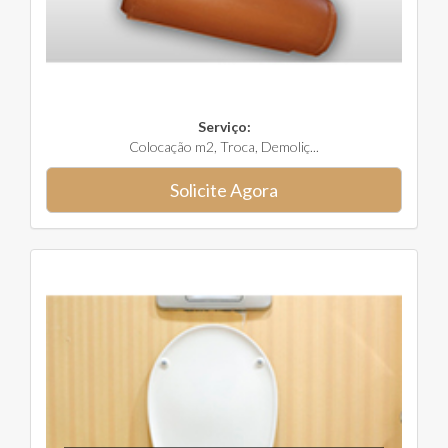
Serviço:
Colocação m2, Troca, Demoliç...
Solicite Agora