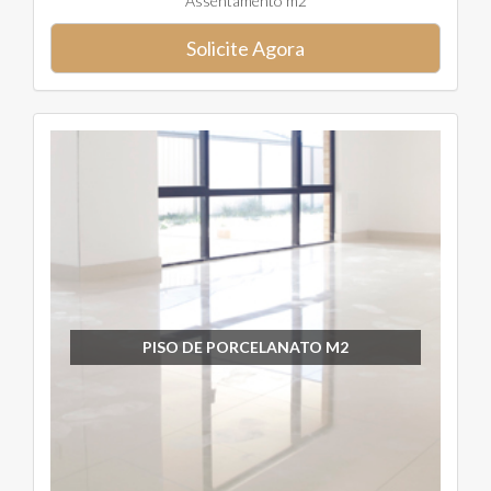
Assentamento m2
Solicite Agora
PISO DE PORCELANATO M2