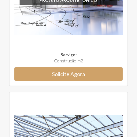
PROJETO ARQUITETÔNICO
Serviço:
Construção m2
Solicite Agora