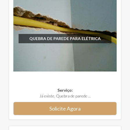
QUEBRA DE PAREDE PARA ELÉTRICA
Serviço:
Já existe, Quebra de parede ...
Solicite Agora