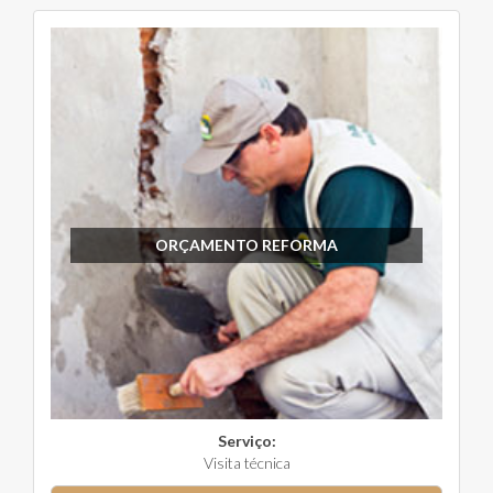
ORÇAMENTO REFORMA
Serviço:
Visita técnica