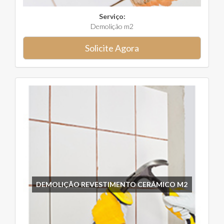
Serviço:
Demolição m2
Solicite Agora
DEMOLIÇÃO REVESTIMENTO CERÂMICO M2