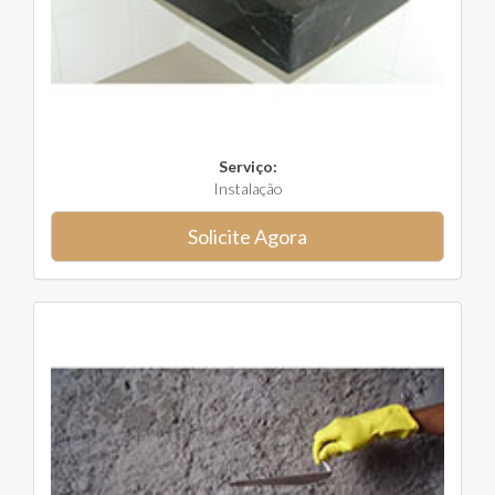
Serviço:
Instalação
Solicite Agora