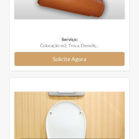
Serviço:
Colocação m2, Troca, Demoliç...
Solicite Agora