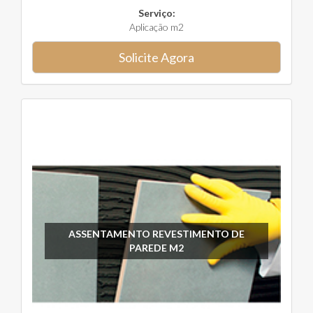
Serviço:
Aplicação m2
Solicite Agora
ASSENTAMENTO REVESTIMENTO DE
PAREDE M2