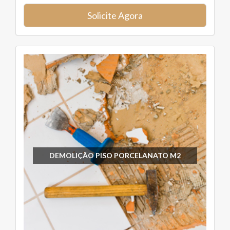
Solicite Agora
DEMOLIÇÃO PISO PORCELANATO M2