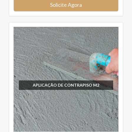
Solicite Agora
APLICAÇÃO DE CONTRAPISO M2