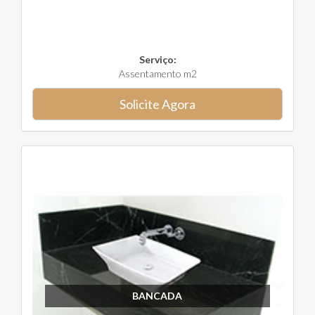
Serviço:
Assentamento m2
Solicite Agora
BANCADA