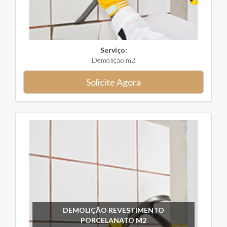
Serviço:
Demolição m2
Solicite Agora
DEMOLIÇÃO REVESTIMENTO
PORCELANATO M2