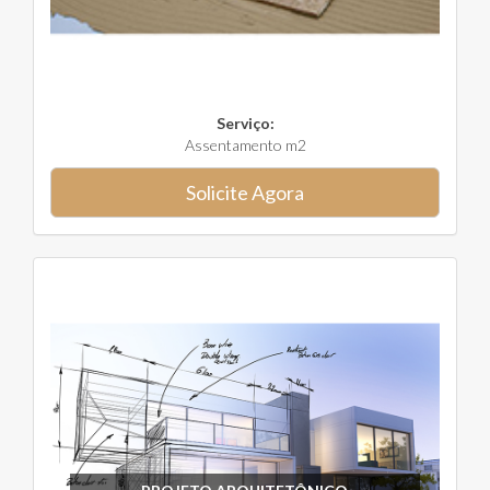
Serviço:
Assentamento m2
Solicite Agora