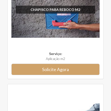
CHAPISCO PARA REBOCO M2
Serviço:
Aplicação m2
Solicite Agora