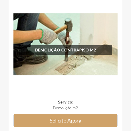
DEMOLIÇÃO CONTRAPISO M2
Serviço:
Demolição m2
Solicite Agora