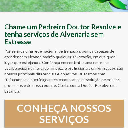
Chame um Pedreiro Doutor Resolve e
tenha serviços de Alvenaria sem
Estresse
Por sermos uma rede nacional de franquias, somos capazes de
atender com elevado padrão qualquer solicitação, em qualquer
lugar que estejamos. Confiança em contratar uma empresa
estabelecida no mercado, limpeza e profissionais uniformizados são
nossos principais diferenciais e objetivos. Buscamos com
treinamento o aperfeiçoamento constante e evolução de nossos
processos e de nossa equipe. Conte com a Doutor Resolve em
Estância.
CONHEÇA NOSSOS
SERVIÇOS