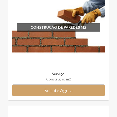
CONSTRUÇÃO DE PAREDES M2
Serviço:
Construção m2
Solicite Agora