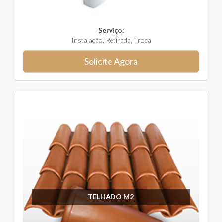
Serviço:
Instalação, Retirada, Troca
Solicite Agora
TELHADO M2