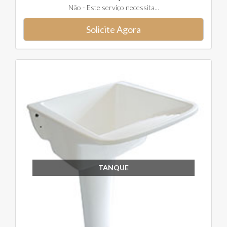
Não - Este serviço necessita...
Solicite Agora
TANQUE