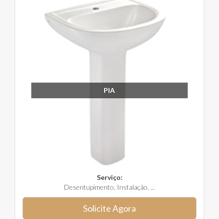
PIA
Serviço:
Desentupimento, Instalação, ...
Solicite Agora