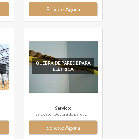
Solicite Agora
QUEBRA DE PAREDE PARA
ELÉTRICA
Serviço:
Já existe, Quebra de parede ...
Solicite Agora