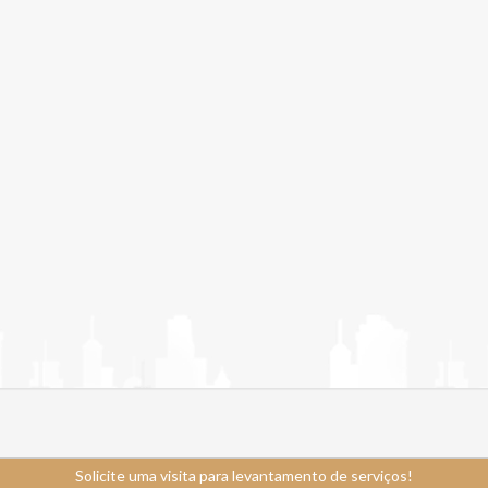
Solicite uma visita para levantamento de serviços!