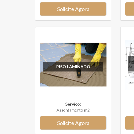
Solicite Agora
PISO LAMINADO
Serviço:
Assentamento m2
Solicite Agora