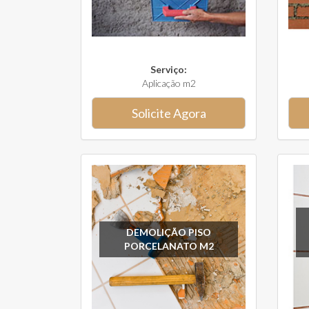
Serviço:
Aplicação m2
Solicite Agora
DEMOLIÇÃO PISO
PORCELANATO M2