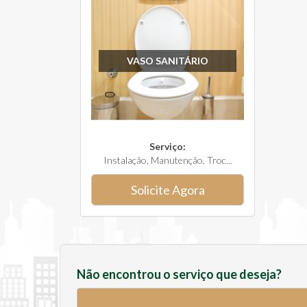
VASO SANITÁRIO
Serviço:
Instalação, Manutenção, Troc...
Solicite Agora
Não encontrou o serviço que deseja?