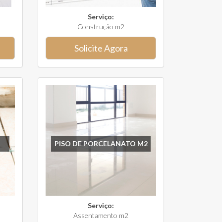
Serviço:
Construção m2
Solicite Agora
PISO DE PORCELANATO M2
Serviço:
Assentamento m2