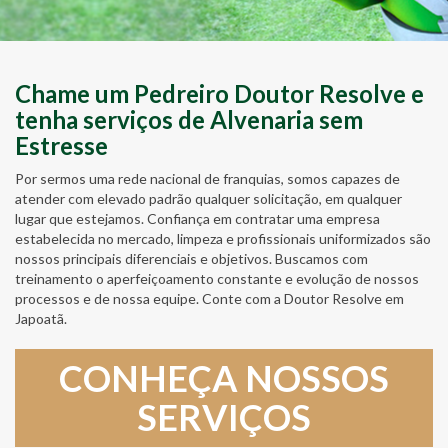
Chame um Pedreiro Doutor Resolve e
tenha serviços de Alvenaria sem
Estresse
Por sermos uma rede nacional de franquias, somos capazes de
atender com elevado padrão qualquer solicitação, em qualquer
lugar que estejamos. Confiança em contratar uma empresa
estabelecida no mercado, limpeza e profissionais uniformizados são
nossos principais diferenciais e objetivos. Buscamos com
treinamento o aperfeiçoamento constante e evolução de nossos
processos e de nossa equipe. Conte com a Doutor Resolve em
Japoatã.
CONHEÇA NOSSOS
SERVIÇOS