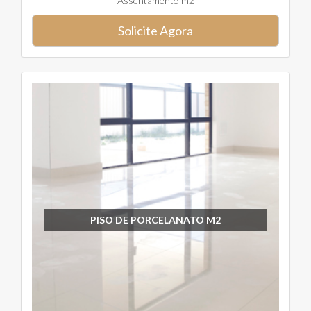
Assentamento m2
Solicite Agora
PISO DE PORCELANATO M2