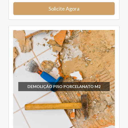
Solicite Agora
DEMOLIÇÃO PISO PORCELANATO M2