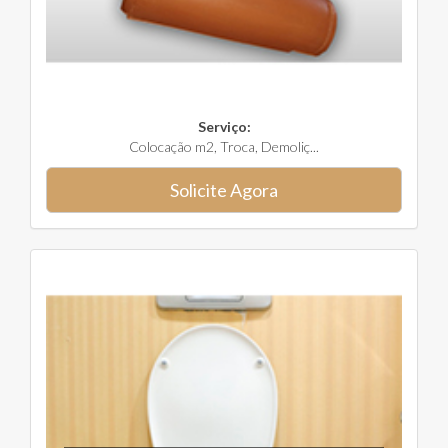
Serviço:
Colocação m2, Troca, Demoliç...
Solicite Agora