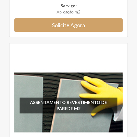
Serviço:
Aplicação m2
Solicite Agora
ASSENTAMENTO REVESTIMENTO DE
PAREDE M2