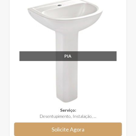
PIA
Serviço:
Desentupimento, Instalação, ...
Solicite Agora