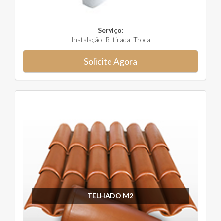
Serviço:
Instalação, Retirada, Troca
Solicite Agora
TELHADO M2