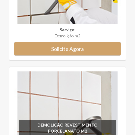
Serviço:
Demolição m2
Solicite Agora
DEMOLIÇÃO REVESTIMENTO
PORCELANATO M2