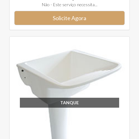
Não - Este serviço necessita...
Solicite Agora
TANQUE