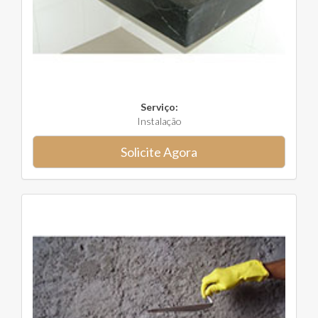
Serviço:
Instalação
Solicite Agora