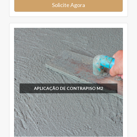
Solicite Agora
APLICAÇÃO DE CONTRAPISO M2