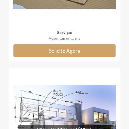
Serviço:
Assentamento m2
Solicite Agora