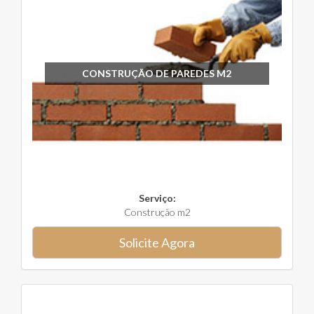
CONSTRUÇÃO DE PAREDES M2
Serviço:
Construção m2
Solicite Agora