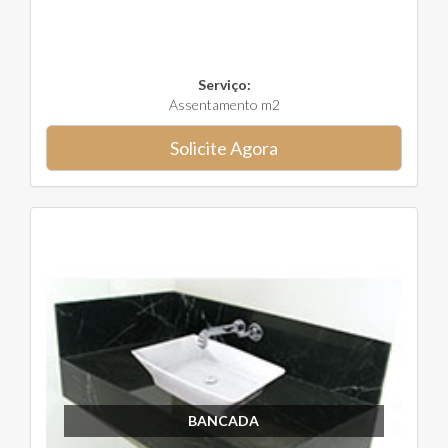
Serviço:
Assentamento m2
Solicite Agora
BANCADA