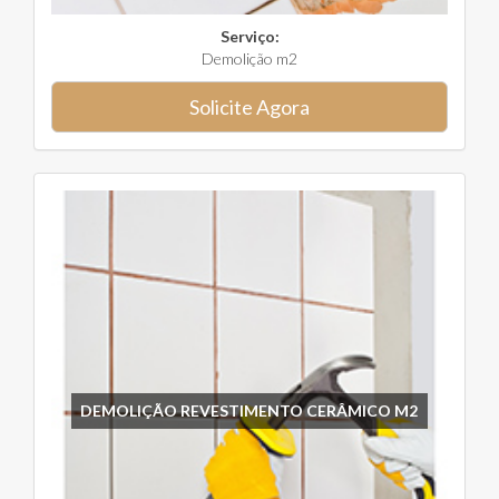
Serviço:
Demolição m2
Solicite Agora
DEMOLIÇÃO REVESTIMENTO CERÂMICO M2