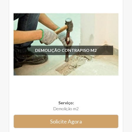
DEMOLIÇÃO CONTRAPISO M2
Serviço:
Demolição m2
Solicite Agora