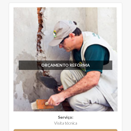
ORÇAMENTO REFORMA
Serviço:
Visita técnica