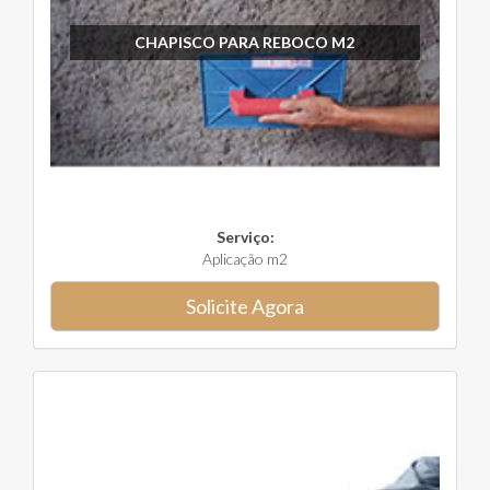
CHAPISCO PARA REBOCO M2
Serviço:
Aplicação m2
Solicite Agora