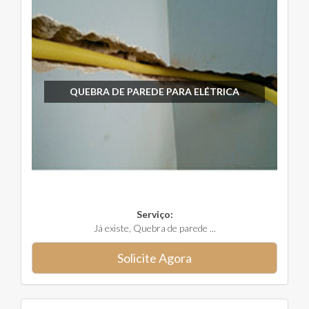
QUEBRA DE PAREDE PARA ELÉTRICA
Serviço:
Já existe, Quebra de parede ...
Solicite Agora