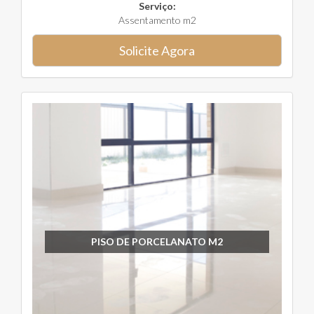
Serviço:
Assentamento m2
Solicite Agora
PISO DE PORCELANATO M2