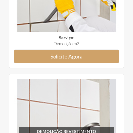
Serviço:
Demolição m2
Solicite Agora
DEMOLIÇÃO REVESTIMENTO