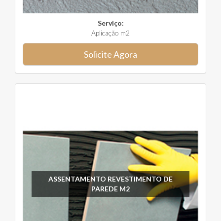
Serviço:
Aplicação m2
Solicite Agora
ASSENTAMENTO REVESTIMENTO DE
PAREDE M2