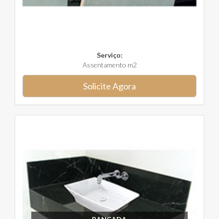
Serviço:
Assentamento m2
Solicite Agora