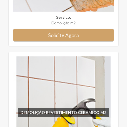
Serviço:
Demolição m2
Solicite Agora
DEMOLIÇÃO REVESTIMENTO CERÂMICO M2