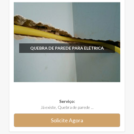
QUEBRA DE PAREDE PARA ELÉTRICA
Serviço:
Já existe, Quebra de parede ...
Solicite Agora