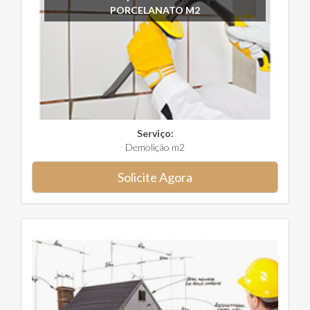
PORCELANATO M2
Serviço:
Demolição m2
Solicite Agora