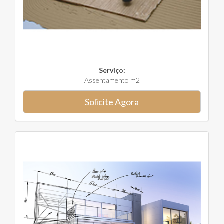
Serviço:
Assentamento m2
Solicite Agora