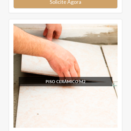
Solicite Agora
PISO CERÂMICO M2