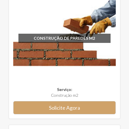
CONSTRUÇÃO DE PAREDES M2
Serviço:
Construção m2
Solicite Agora