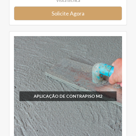
Visita técnica
Solicite Agora
APLICAÇÃO DE CONTRAPISO M2