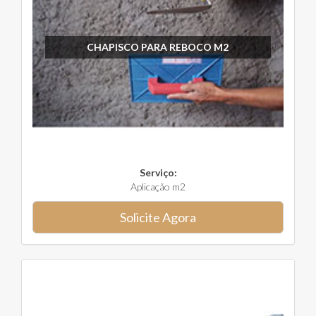
CHAPISCO PARA REBOCO M2
Serviço:
Aplicação m2
Solicite Agora