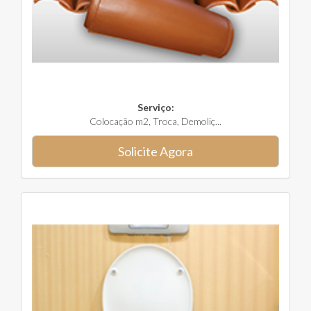
Serviço:
Colocação m2, Troca, Demoliç...
Solicite Agora