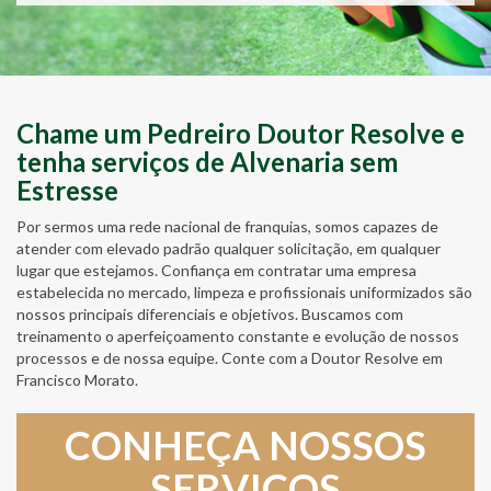
Chame um Pedreiro Doutor Resolve e
tenha serviços de Alvenaria sem
Estresse
Por sermos uma rede nacional de franquias, somos capazes de
atender com elevado padrão qualquer solicitação, em qualquer
lugar que estejamos. Confiança em contratar uma empresa
estabelecida no mercado, limpeza e profissionais uniformizados são
nossos principais diferenciais e objetivos. Buscamos com
treinamento o aperfeiçoamento constante e evolução de nossos
processos e de nossa equipe. Conte com a Doutor Resolve em
Francisco Morato.
CONHEÇA NOSSOS
SERVIÇOS