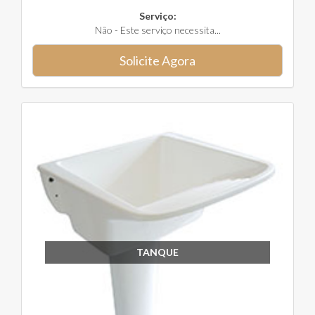
Serviço:
Não - Este serviço necessita...
Solicite Agora
TANQUE