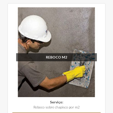
REBOCO M2
Serviço:
Reboco sobre chapisco por m2