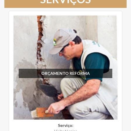
ORÇAMENTO REFORMA
Serviço: