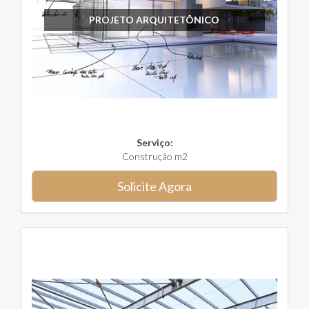
PROJETO ARQUITETÔNICO
Serviço:
Construção m2
Solicite Agora