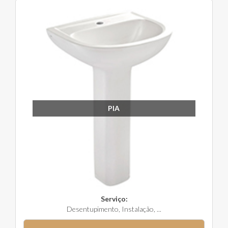
PIA
Serviço:
Desentupimento, Instalação, ...