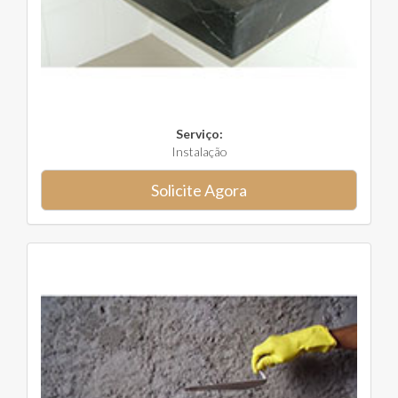
Serviço:
Instalação
Solicite Agora