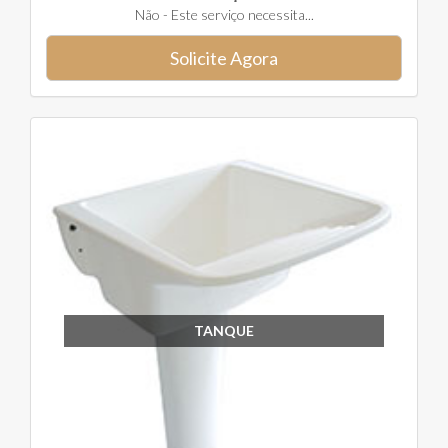
Não - Este serviço necessita...
Solicite Agora
TANQUE