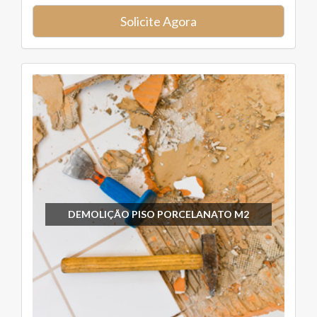
Solicite Agora
DEMOLIÇÃO PISO PORCELANATO M2