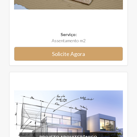
Serviço:
Assentamento m2
Solicite Agora