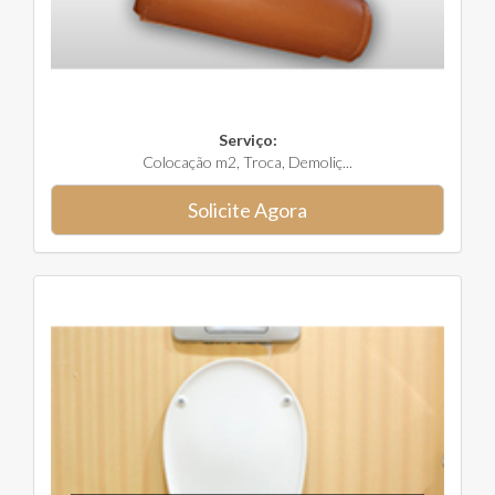
Serviço:
Colocação m2, Troca, Demoliç...
Solicite Agora