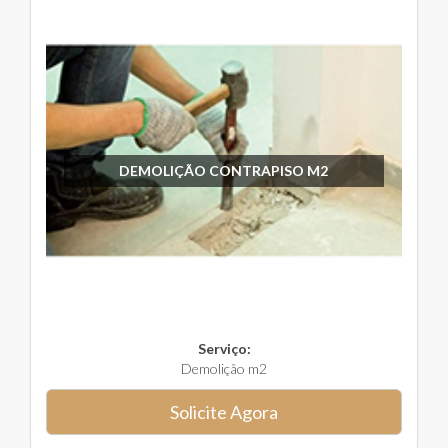
DEMOLIÇÃO CONTRAPISO M2
Serviço:
Demolição m2
Solicite Agora