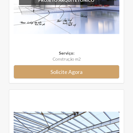
PROJETO ARQUITETÔNICO
Serviço:
Construção m2
Solicite Agora