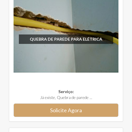
QUEBRA DE PAREDE PARA ELÉTRICA
Serviço:
Já existe, Quebra de parede ...
Solicite Agora