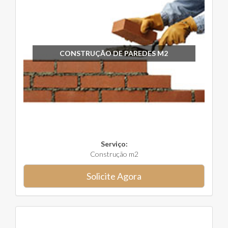
CONSTRUÇÃO DE PAREDES M2
Serviço:
Construção m2
Solicite Agora