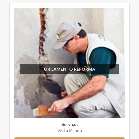
ORÇAMENTO REFORMA
Serviço:
Visita técnica