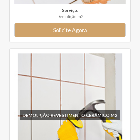
Serviço:
Demolição m2
Solicite Agora
DEMOLIÇÃO REVESTIMENTO CERÂMICO M2