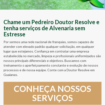
Chame um Pedreiro Doutor Resolve e
tenha serviços de Alvenaria sem
Estresse
Por sermos uma rede nacional de franquias, somos capazes de
atender com elevado padrão qualquer solicitação, em qualquer
lugar que estejamos. Confiança em contratar uma empresa
estabelecida no mercado, limpeza e profissionais uniformizados são
nossos principais diferenciais e objetivos. Buscamos com
treinamento o aperfeiçoamento constante e evolução de nossos
processos e de nossa equipe. Conte com a Doutor Resolve em
Guaianas.
CONHEÇA NOSSOS
SERVIÇOS