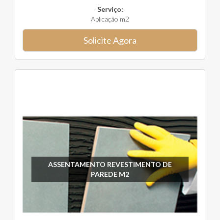
Serviço:
Aplicação m2
Solicite Agora
ASSENTAMENTO REVESTIMENTO DE
PAREDE M2