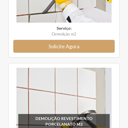
Serviço:
Demolição m2
Solicite Agora
DEMOLIÇÃO REVESTIMENTO
PORCELANATO M2