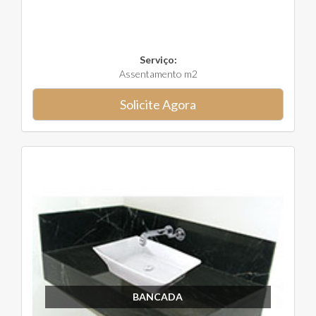
Serviço:
Assentamento m2
Solicite Agora
BANCADA