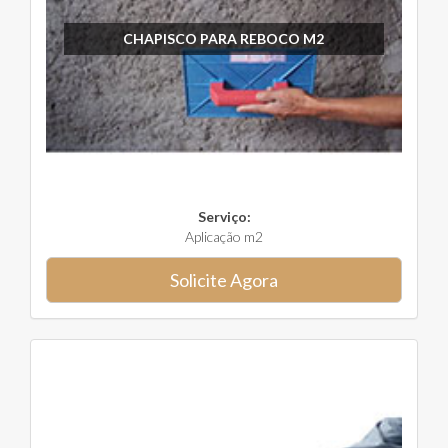
CHAPISCO PARA REBOCO M2
Serviço:
Aplicação m2
Solicite Agora