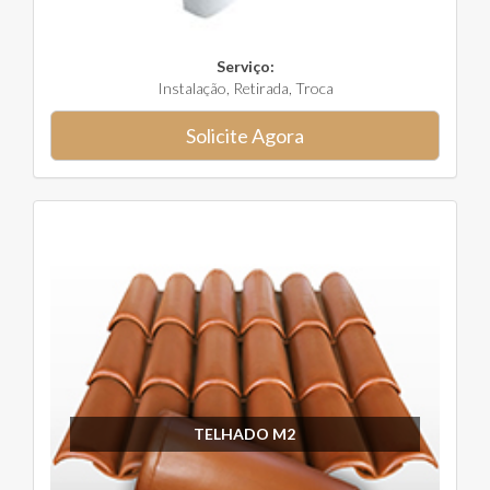
Serviço:
Instalação, Retirada, Troca
Solicite Agora
TELHADO M2