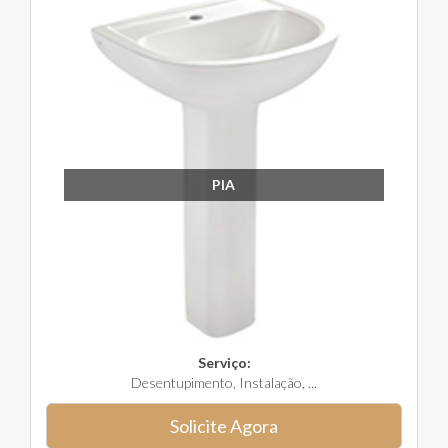
PIA
Serviço:
Desentupimento, Instalação, ...
Solicite Agora