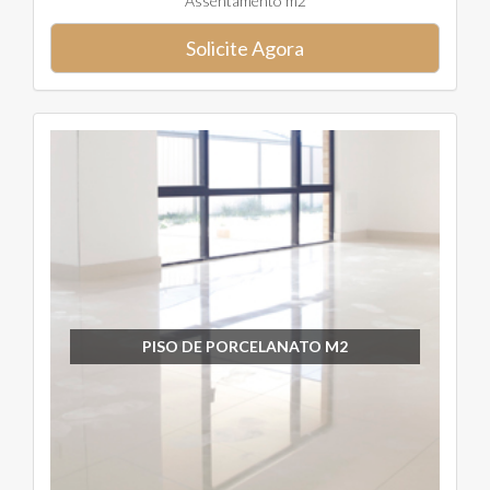
Assentamento m2
Solicite Agora
PISO DE PORCELANATO M2