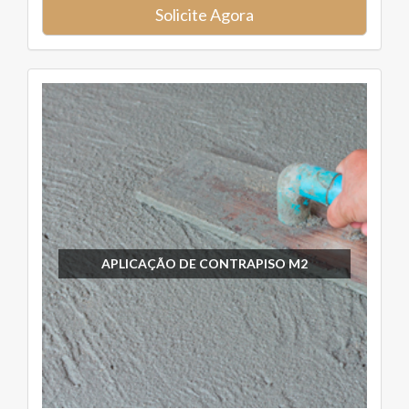
Solicite Agora
APLICAÇÃO DE CONTRAPISO M2