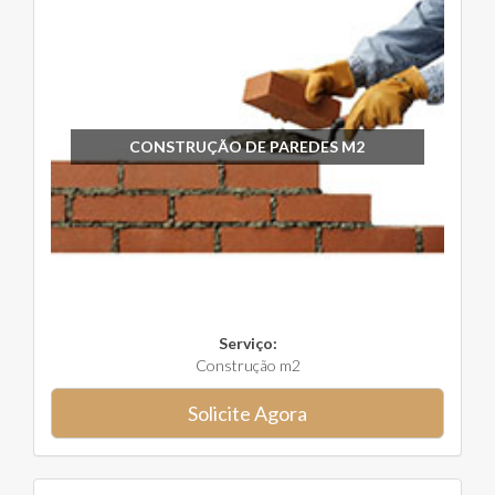
CONSTRUÇÃO DE PAREDES M2
Serviço:
Construção m2
Solicite Agora