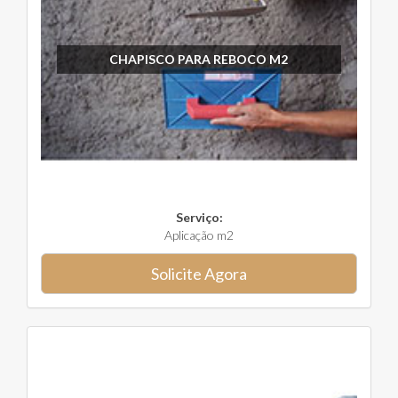
CHAPISCO PARA REBOCO M2
Serviço:
Aplicação m2
Solicite Agora