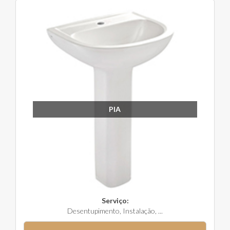
PIA
Serviço:
Desentupimento, Instalação, ...