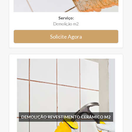
Serviço:
Demolição m2
Solicite Agora
DEMOLIÇÃO REVESTIMENTO CERÂMICO M2