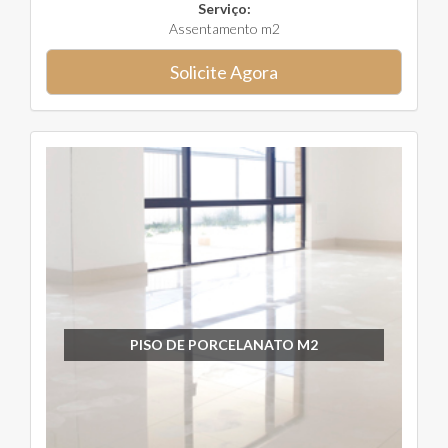
Serviço:
Assentamento m2
Solicite Agora
PISO DE PORCELANATO M2