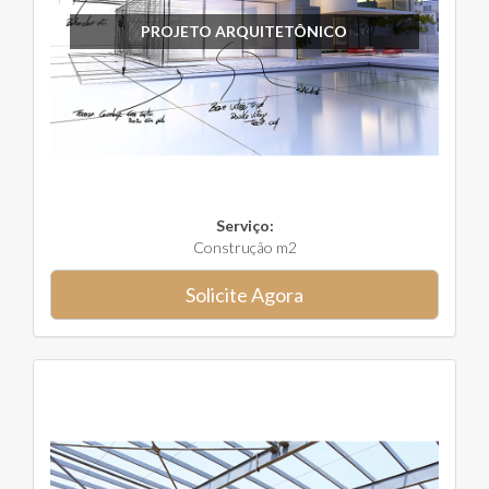
PROJETO ARQUITETÔNICO
Serviço:
Construção m2
Solicite Agora