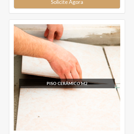
Solicite Agora
PISO CERÂMICO M2