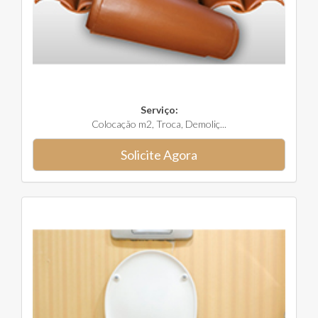
Serviço:
Colocação m2, Troca, Demoliç...
Solicite Agora