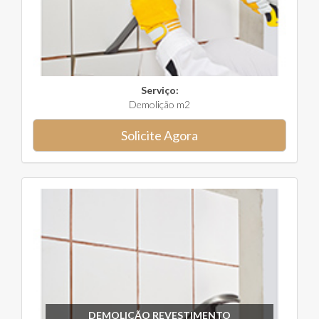
Serviço:
Demolição m2
Solicite Agora
DEMOLIÇÃO REVESTIMENTO