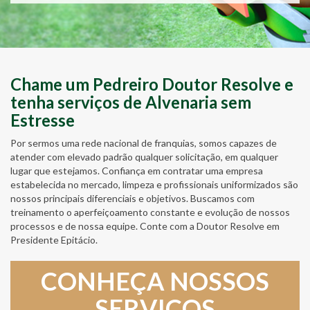
Chame um Pedreiro Doutor Resolve e
tenha serviços de Alvenaria sem
Estresse
Por sermos uma rede nacional de franquias, somos capazes de
atender com elevado padrão qualquer solicitação, em qualquer
lugar que estejamos. Confiança em contratar uma empresa
estabelecida no mercado, limpeza e profissionais uniformizados são
nossos principais diferenciais e objetivos. Buscamos com
treinamento o aperfeiçoamento constante e evolução de nossos
processos e de nossa equipe. Conte com a Doutor Resolve em
Presidente Epitácio.
CONHEÇA NOSSOS
SERVIÇOS