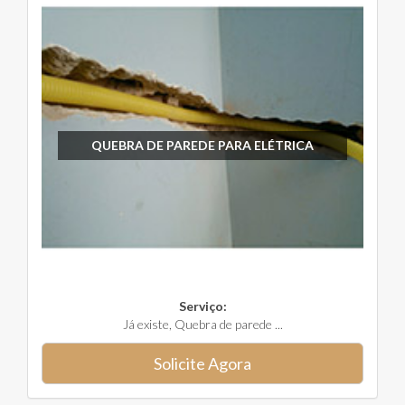
QUEBRA DE PAREDE PARA ELÉTRICA
Serviço:
Já existe, Quebra de parede ...
Solicite Agora