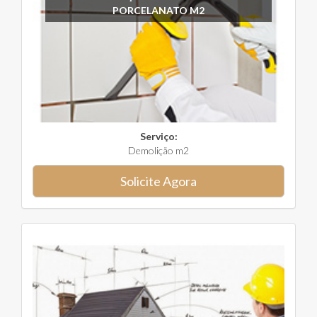
PORCELANATO M2
Serviço:
Demolição m2
Solicite Agora