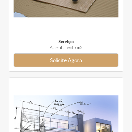
Serviço:
Assentamento m2
Solicite Agora