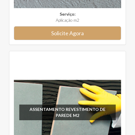
Serviço:
Aplicação m2
Solicite Agora
ASSENTAMENTO REVESTIMENTO DE
PAREDE M2