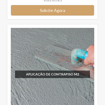
Visita técnica
Solicite Agora
APLICAÇÃO DE CONTRAPISO M2