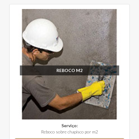
REBOCO M2
Serviço:
Reboco sobre chapisco por m2