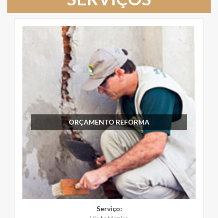
ORÇAMENTO REFORMA
Serviço: