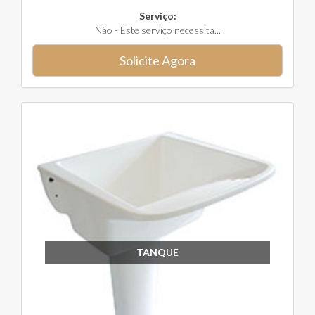
Serviço:
Não - Este serviço necessita...
Solicite Agora
TANQUE