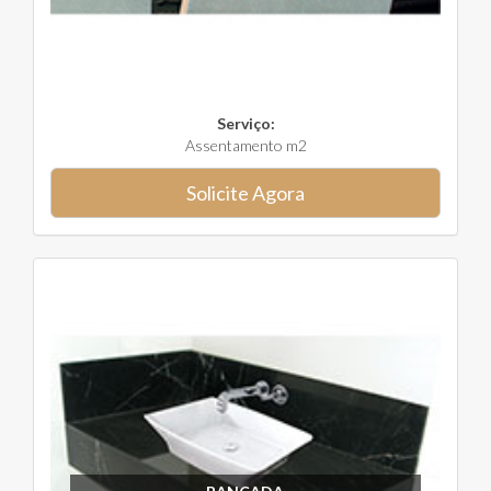
Serviço:
Assentamento m2
Solicite Agora