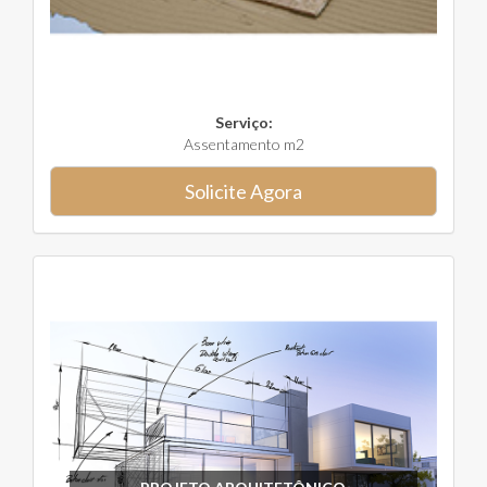
Serviço:
Assentamento m2
Solicite Agora