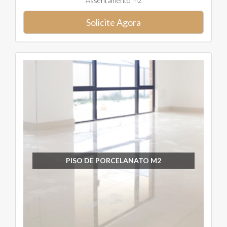
Assentamento m2
Solicite Agora
PISO DE PORCELANATO M2