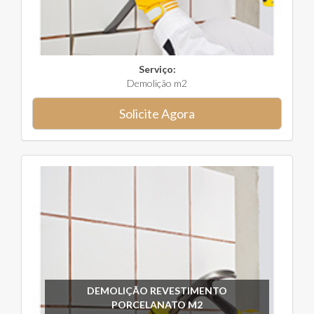
Serviço:
Demolição m2
Solicite Agora
DEMOLIÇÃO REVESTIMENTO
PORCELANATO M2