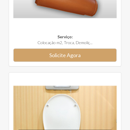
Serviço:
Colocação m2, Troca, Demoliç...
Solicite Agora