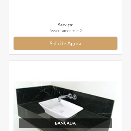
Serviço:
Assentamento m2
Solicite Agora
BANCADA