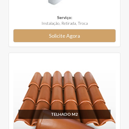
Serviço:
Instalação, Retirada, Troca
Solicite Agora
TELHADO M2