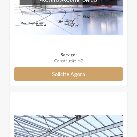
PROJETO ARQUITETÔNICO
Serviço:
Construção m2
Solicite Agora