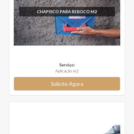
CHAPISCO PARA REBOCO M2
Serviço:
Aplicação m2
Solicite Agora