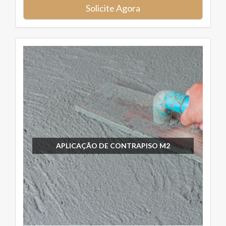
Solicite Agora
APLICAÇÃO DE CONTRAPISO M2