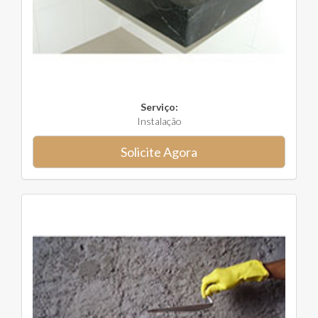
Serviço:
Instalação
Solicite Agora