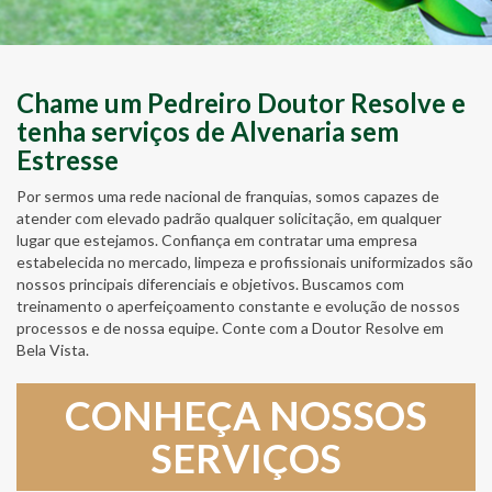
Chame um Pedreiro Doutor Resolve e
tenha serviços de Alvenaria sem
Estresse
Por sermos uma rede nacional de franquias, somos capazes de
atender com elevado padrão qualquer solicitação, em qualquer
lugar que estejamos. Confiança em contratar uma empresa
estabelecida no mercado, limpeza e profissionais uniformizados são
nossos principais diferenciais e objetivos. Buscamos com
treinamento o aperfeiçoamento constante e evolução de nossos
processos e de nossa equipe. Conte com a Doutor Resolve em
Bela Vista.
CONHEÇA NOSSOS
SERVIÇOS