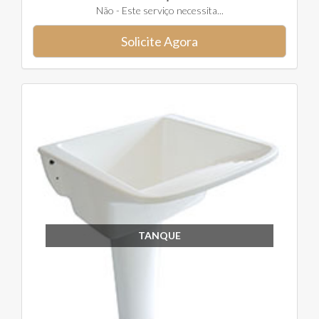
Não - Este serviço necessita...
Solicite Agora
TANQUE