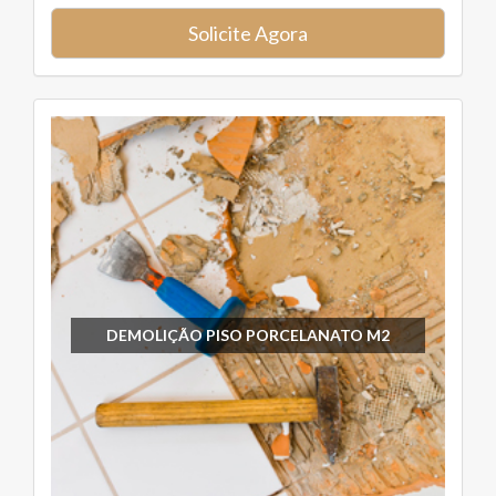
Solicite Agora
DEMOLIÇÃO PISO PORCELANATO M2