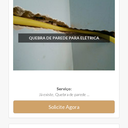
QUEBRA DE PAREDE PARA ELÉTRICA
Serviço:
Já existe, Quebra de parede ...
Solicite Agora