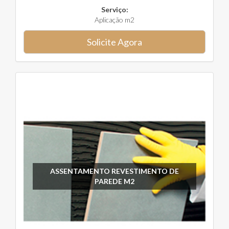
Serviço:
Aplicação m2
Solicite Agora
ASSENTAMENTO REVESTIMENTO DE
PAREDE M2