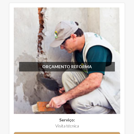
ORÇAMENTO REFORMA
Serviço:
Visita técnica