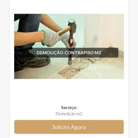
DEMOLIÇÃO CONTRAPISO M2
Serviço:
Demolição m2
Solicite Agora