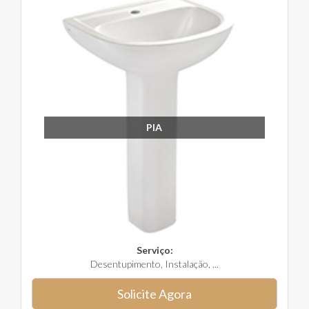
PIA
Serviço:
Desentupimento, Instalação, ...
Solicite Agora