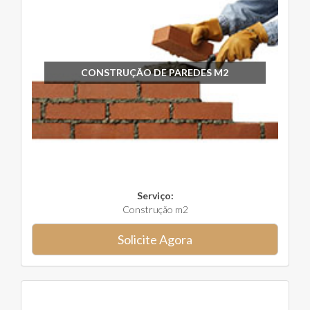
CONSTRUÇÃO DE PAREDES M2
Serviço:
Construção m2
Solicite Agora