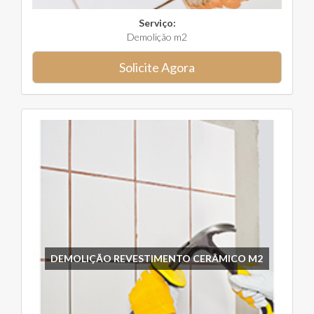
Serviço:
Demolição m2
Solicite Agora
DEMOLIÇÃO REVESTIMENTO CERÂMICO M2