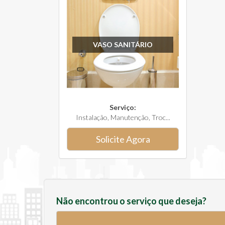
VASO SANITÁRIO
Serviço:
Instalação, Manutenção, Troc...
Solicite Agora
Não encontrou o serviço que deseja?