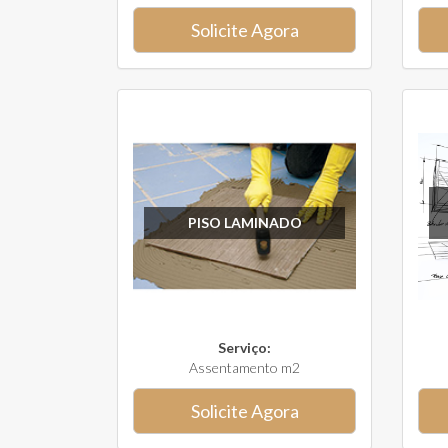
Solicite Agora
PISO LAMINADO
Serviço:
Assentamento m2
Solicite Agora