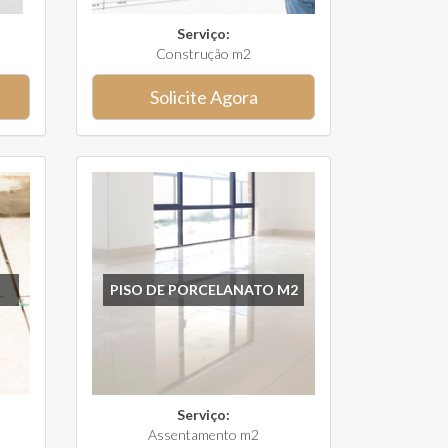
Serviço:
Construção m2
Solicite Agora
PISO DE PORCELANATO M2
Serviço:
Assentamento m2