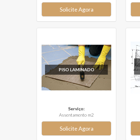
Solicite Agora
PISO LAMINADO
Serviço:
Assentamento m2
Solicite Agora