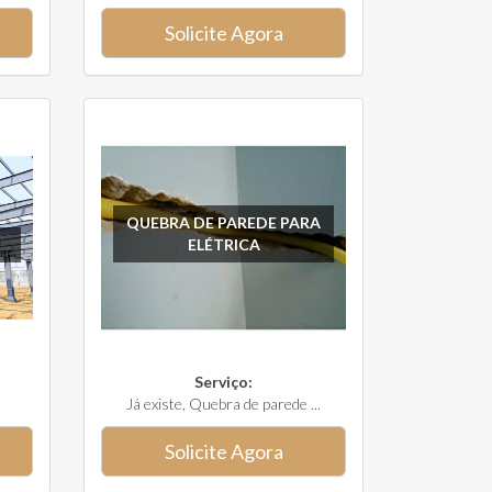
Solicite Agora
QUEBRA DE PAREDE PARA
ELÉTRICA
Serviço:
Já existe, Quebra de parede ...
Solicite Agora