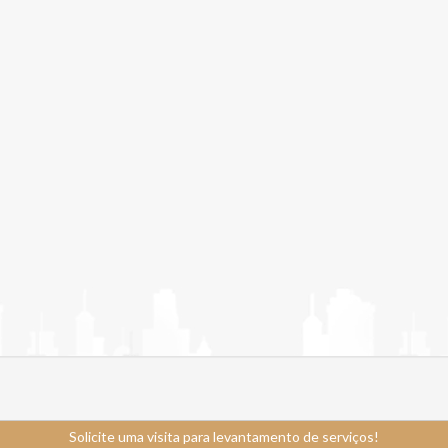
Solicite uma visita para levantamento de serviços!