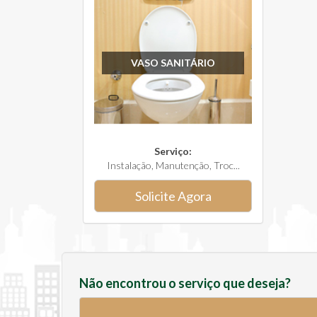
VASO SANITÁRIO
Serviço:
Instalação, Manutenção, Troc...
Solicite Agora
Não encontrou o serviço que deseja?