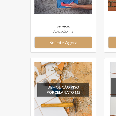
Serviço:
Aplicação m2
Solicite Agora
DEMOLIÇÃO PISO
PORCELANATO M2