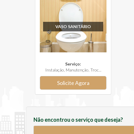
VASO SANITÁRIO
Serviço:
Instalação, Manutenção, Troc...
Solicite Agora
Não encontrou o serviço que deseja?