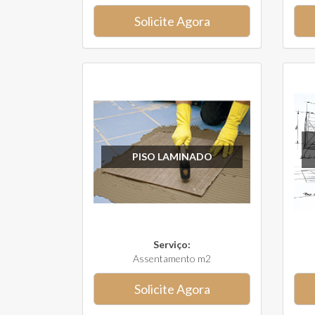
Solicite Agora
PISO LAMINADO
Serviço:
Assentamento m2
Solicite Agora