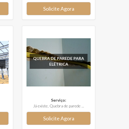
Solicite Agora
QUEBRA DE PAREDE PARA
ELÉTRICA
Serviço:
Já existe, Quebra de parede ...
Solicite Agora