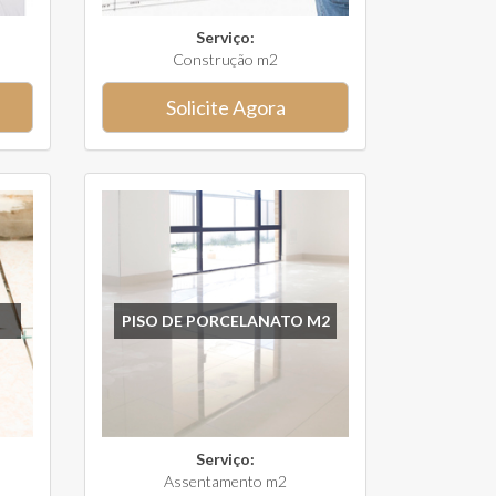
Serviço:
Construção m2
Solicite Agora
PISO DE PORCELANATO M2
Serviço:
Assentamento m2