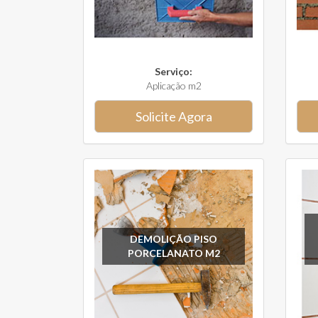
Serviço:
Aplicação m2
Solicite Agora
DEMOLIÇÃO PISO
PORCELANATO M2