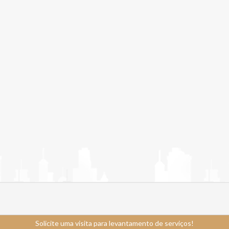
Solicite uma visita para levantamento de serviços!