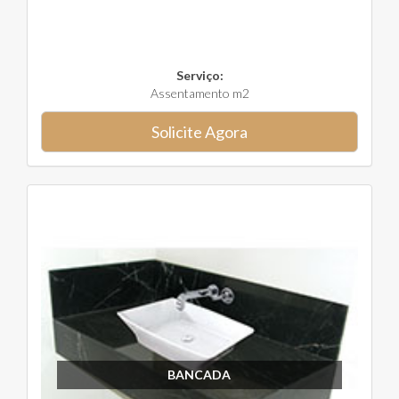
Serviço:
Assentamento m2
Solicite Agora
BANCADA