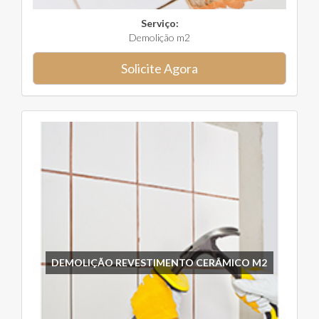
Serviço:
Demolição m2
Solicite Agora
DEMOLIÇÃO REVESTIMENTO CERÂMICO M2