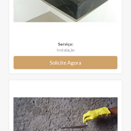
Serviço:
Instalação
Solicite Agora