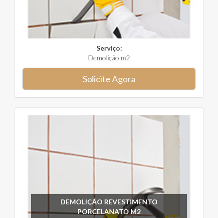
Serviço:
Demolição m2
Solicite Agora
DEMOLIÇÃO REVESTIMENTO
PORCELANATO M2