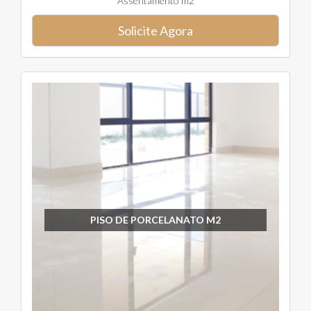
Assentamento m2
Solicite Agora
PISO DE PORCELANATO M2