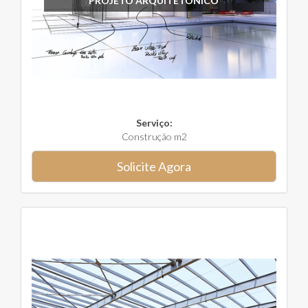
PROJETO ARQUITETÔNICO
Serviço:
Construção m2
Solicite Agora