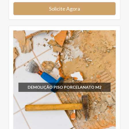
Solicite Agora
DEMOLIÇÃO PISO PORCELANATO M2