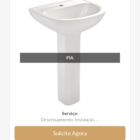
PIA
Serviço:
Desentupimento, Instalação, ...
Solicite Agora