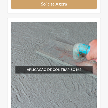
Solicite Agora
APLICAÇÃO DE CONTRAPISO M2