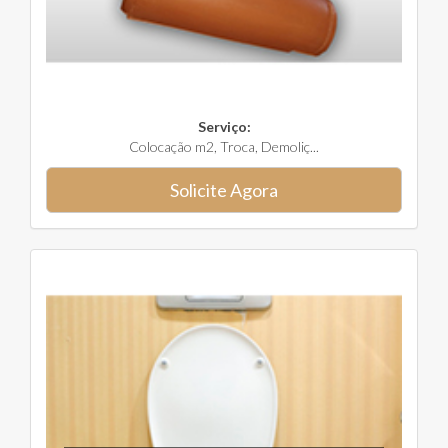
Serviço:
Colocação m2, Troca, Demoliç...
Solicite Agora