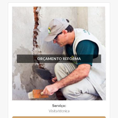
ORÇAMENTO REFORMA
Serviço:
Visita técnica