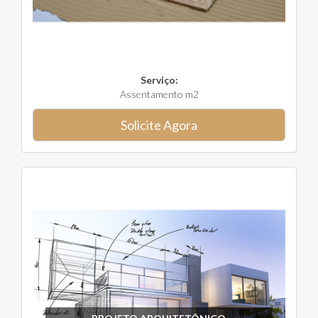
Serviço:
Assentamento m2
Solicite Agora