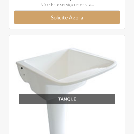
Não - Este serviço necessita...
Solicite Agora
TANQUE