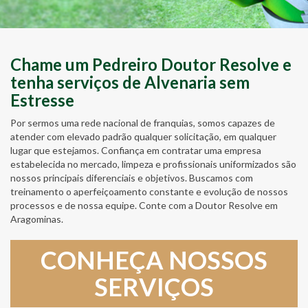
Chame um Pedreiro Doutor Resolve e
tenha serviços de Alvenaria sem
Estresse
Por sermos uma rede nacional de franquias, somos capazes de
atender com elevado padrão qualquer solicitação, em qualquer
lugar que estejamos. Confiança em contratar uma empresa
estabelecida no mercado, limpeza e profissionais uniformizados são
nossos principais diferenciais e objetivos. Buscamos com
treinamento o aperfeiçoamento constante e evolução de nossos
processos e de nossa equipe. Conte com a Doutor Resolve em
Aragominas.
CONHEÇA NOSSOS
SERVIÇOS