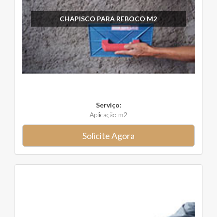
CHAPISCO PARA REBOCO M2
Serviço:
Aplicação m2
Solicite Agora