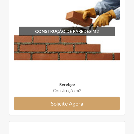
CONSTRUÇÃO DE PAREDES M2
Serviço:
Construção m2
Solicite Agora