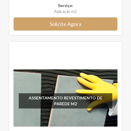
Serviço:
Aplicação m2
Solicite Agora
ASSENTAMENTO REVESTIMENTO DE
PAREDE M2