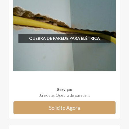
QUEBRA DE PAREDE PARA ELÉTRICA
Serviço:
Já existe, Quebra de parede ...
Solicite Agora