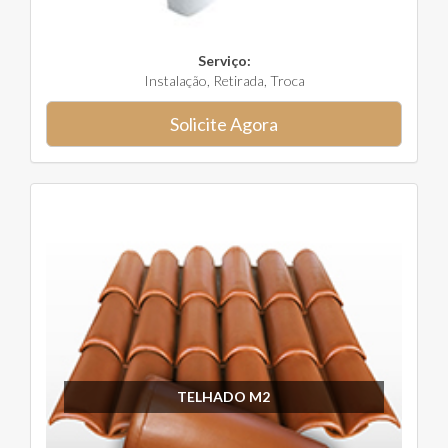
Serviço:
Instalação, Retirada, Troca
Solicite Agora
TELHADO M2