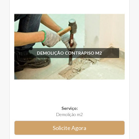
DEMOLIÇÃO CONTRAPISO M2
Serviço:
Demolição m2
Solicite Agora