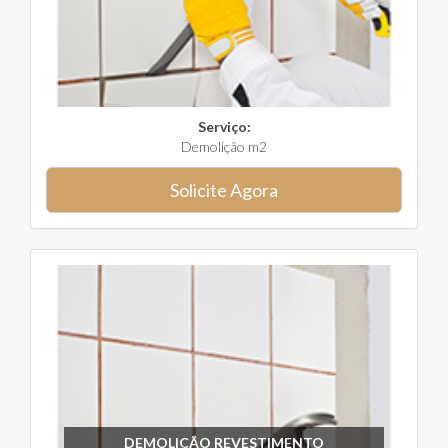
Serviço:
Demolição m2
Solicite Agora
DEMOLIÇÃO REVESTIMENTO