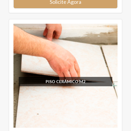
Solicite Agora
PISO CERÂMICO M2