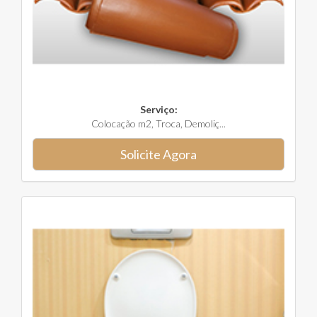
Serviço:
Colocação m2, Troca, Demoliç...
Solicite Agora