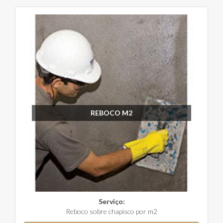
REBOCO M2
Serviço:
Reboco sobre chapisco por m2