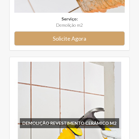
Serviço:
Demolição m2
Solicite Agora
DEMOLIÇÃO REVESTIMENTO CERÂMICO M2