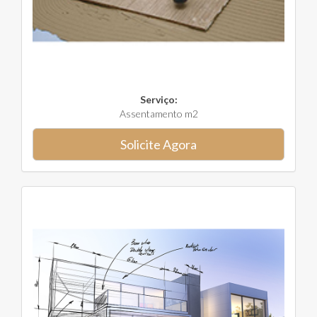
Serviço:
Assentamento m2
Solicite Agora