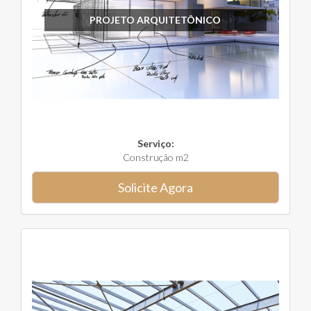
PROJETO ARQUITETÔNICO
Serviço:
Construção m2
Solicite Agora