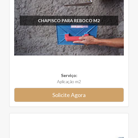
CHAPISCO PARA REBOCO M2
Serviço:
Aplicação m2
Solicite Agora