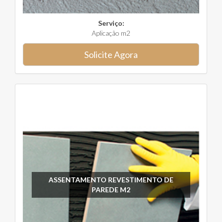
Serviço:
Aplicação m2
Solicite Agora
ASSENTAMENTO REVESTIMENTO DE
PAREDE M2