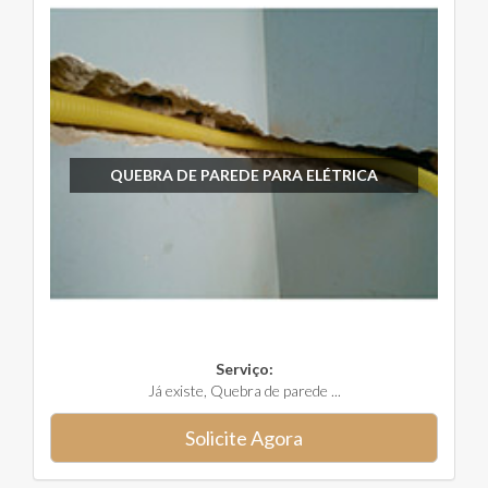
QUEBRA DE PAREDE PARA ELÉTRICA
Serviço:
Já existe, Quebra de parede ...
Solicite Agora