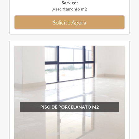
Serviço:
Assentamento m2
Solicite Agora
PISO DE PORCELANATO M2