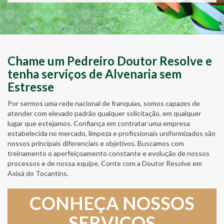
Chame um Pedreiro Doutor Resolve e
tenha serviços de Alvenaria sem
Estresse
Por sermos uma rede nacional de franquias, somos capazes de
atender com elevado padrão qualquer solicitação, em qualquer
lugar que estejamos. Confiança em contratar uma empresa
estabelecida no mercado, limpeza e profissionais uniformizados são
nossos principais diferenciais e objetivos. Buscamos com
treinamento o aperfeiçoamento constante e evolução de nossos
processos e de nossa equipe. Conte com a Doutor Resolve em
Axixá do Tocantins.
CONHEÇA NOSSOS
SERVIÇOS