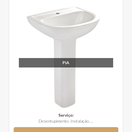
PIA
Serviço:
Desentupimento, Instalação, ...