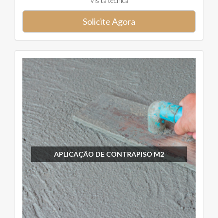
Visita técnica
Solicite Agora
APLICAÇÃO DE CONTRAPISO M2