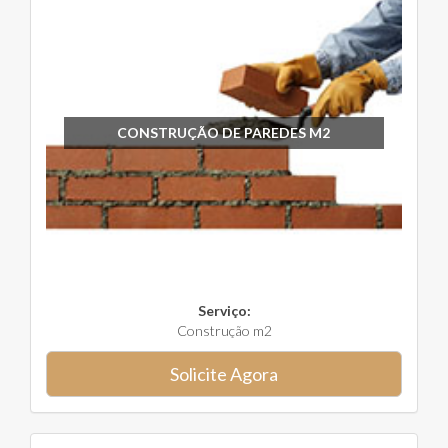
CONSTRUÇÃO DE PAREDES M2
Serviço:
Construção m2
Solicite Agora