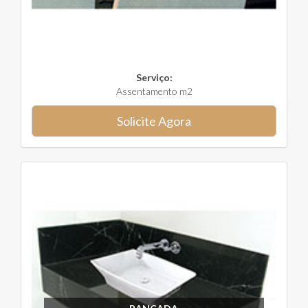
Serviço:
Assentamento m2
Solicite Agora