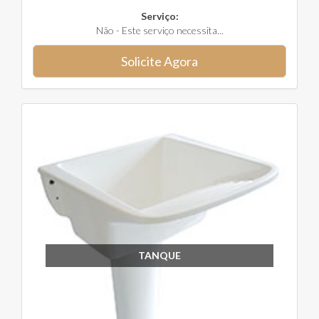
Serviço:
Não - Este serviço necessita...
Solicite Agora
TANQUE