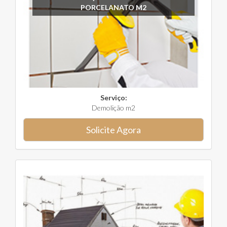
PORCELANATO M2
Serviço:
Demolição m2
Solicite Agora