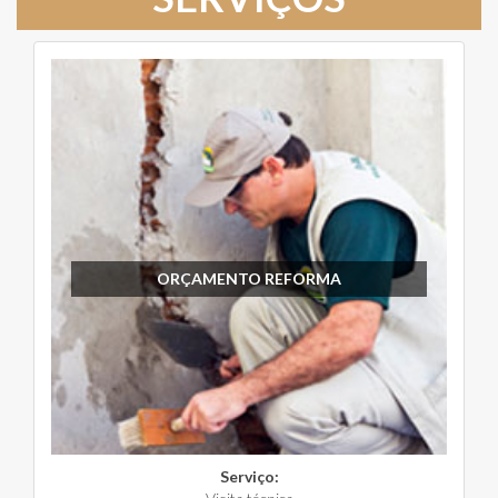
ORÇAMENTO REFORMA
Serviço: