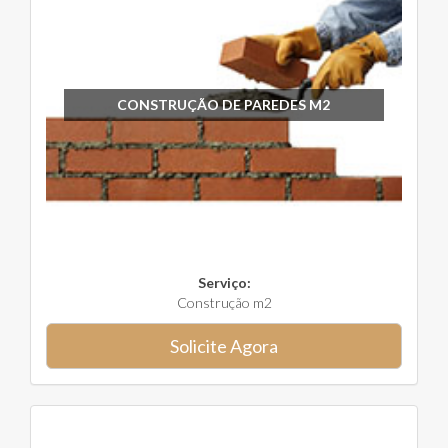
CONSTRUÇÃO DE PAREDES M2
Serviço:
Construção m2
Solicite Agora