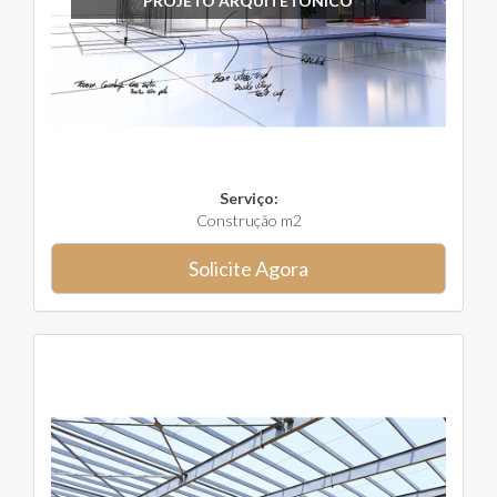
PROJETO ARQUITETÔNICO
Serviço:
Construção m2
Solicite Agora