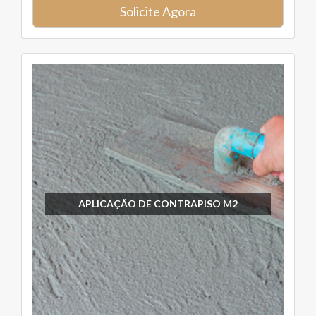
Solicite Agora
APLICAÇÃO DE CONTRAPISO M2