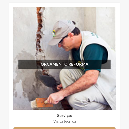
ORÇAMENTO REFORMA
Serviço:
Visita técnica