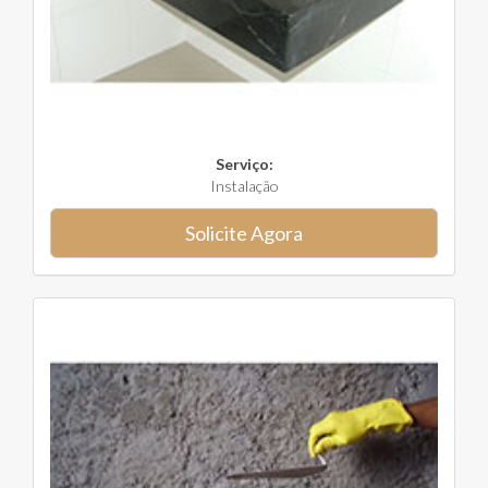
Serviço:
Instalação
Solicite Agora