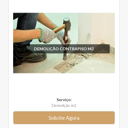
DEMOLIÇÃO CONTRAPISO M2
Serviço:
Demolição m2
Solicite Agora