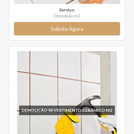
Serviço:
Demolição m2
Solicite Agora
DEMOLIÇÃO REVESTIMENTO CERÂMICO M2