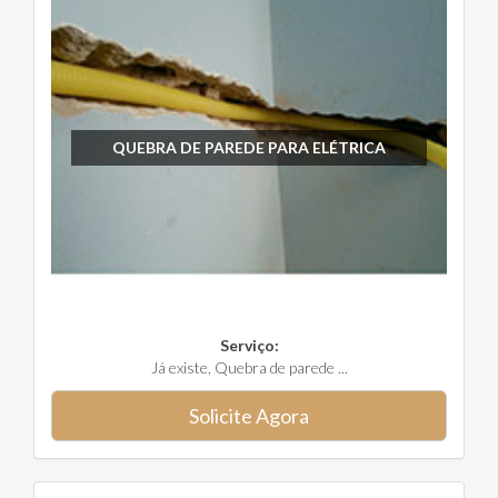
QUEBRA DE PAREDE PARA ELÉTRICA
Serviço:
Já existe, Quebra de parede ...
Solicite Agora