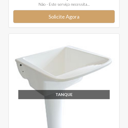
Não - Este serviço necessita...
Solicite Agora
TANQUE