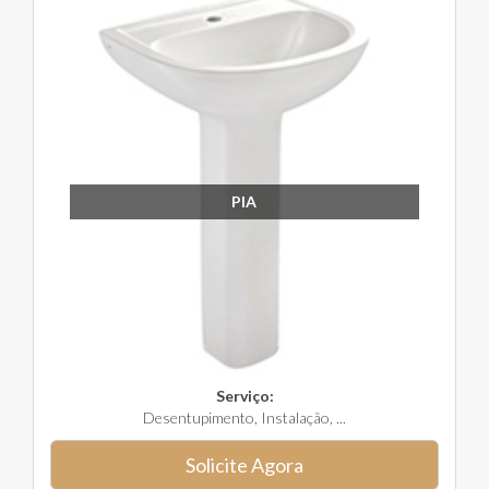
PIA
Serviço:
Desentupimento, Instalação, ...
Solicite Agora