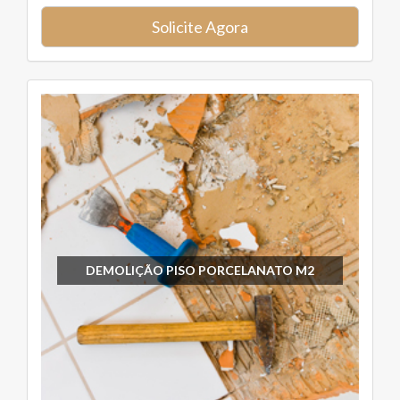
Solicite Agora
DEMOLIÇÃO PISO PORCELANATO M2