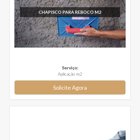
CHAPISCO PARA REBOCO M2
Serviço:
Aplicação m2
Solicite Agora