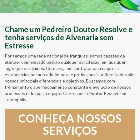
Chame um Pedreiro Doutor Resolve e
tenha serviços de Alvenaria sem
Estresse
Por sermos uma rede nacional de franquias, somos capazes de
atender com elevado padrão qualquer solicitação, em qualquer
lugar que estejamos. Confiança em contratar uma empresa
estabelecida no mercado, limpeza e profissionais uniformizados são
nossos principais diferenciais e objetivos. Buscamos com
treinamento o aperfeiçoamento constante e evolução de nossos
processos e de nossa equipe. Conte com a Doutor Resolve em
Luzinópolis.
CONHEÇA NOSSOS
SERVIÇOS