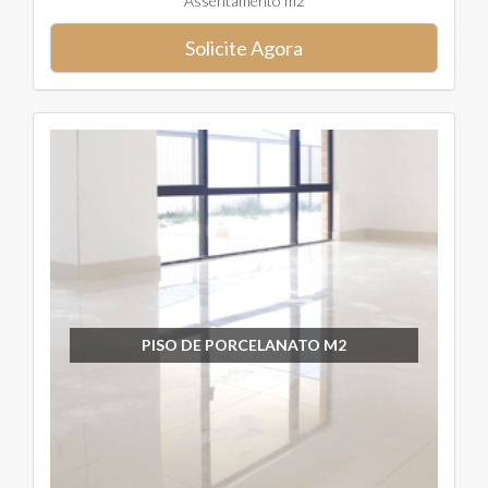
Assentamento m2
Solicite Agora
PISO DE PORCELANATO M2