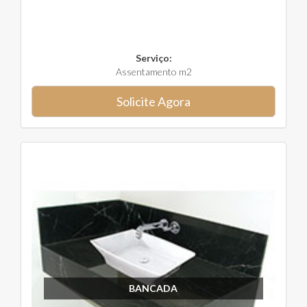
Serviço:
Assentamento m2
Solicite Agora
BANCADA