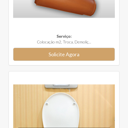
Serviço:
Colocação m2, Troca, Demoliç...
Solicite Agora