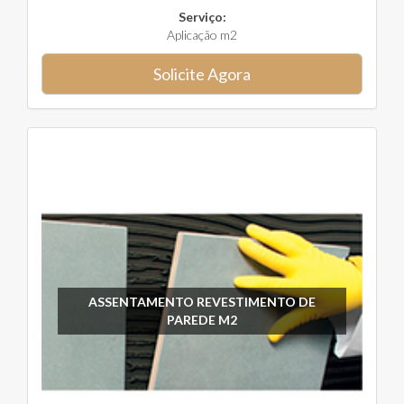
Serviço:
Aplicação m2
Solicite Agora
ASSENTAMENTO REVESTIMENTO DE
PAREDE M2