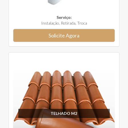
Serviço:
Instalação, Retirada, Troca
Solicite Agora
TELHADO M2