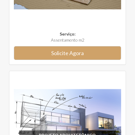
Serviço:
Assentamento m2
Solicite Agora