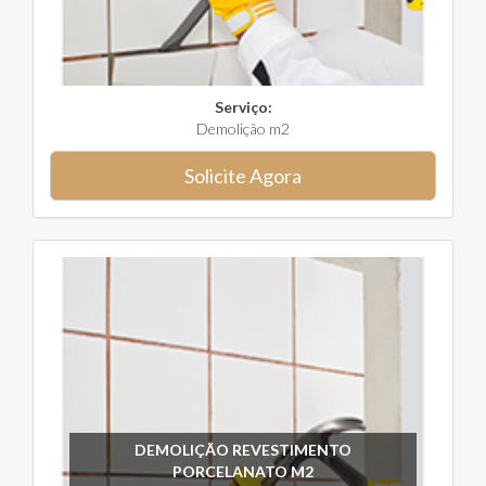
Serviço:
Demolição m2
Solicite Agora
DEMOLIÇÃO REVESTIMENTO
PORCELANATO M2