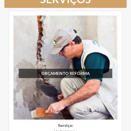
ORÇAMENTO REFORMA
Serviço: