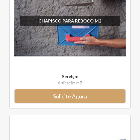
CHAPISCO PARA REBOCO M2
Serviço:
Aplicação m2
Solicite Agora