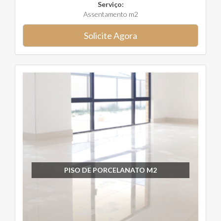
Serviço:
Assentamento m2
Solicite Agora
PISO DE PORCELANATO M2