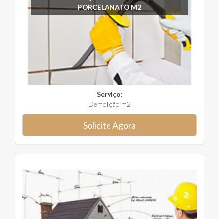
PORCELANATO M2
Serviço:
Demolição m2
Solicite Agora