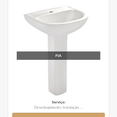
PIA
Serviço:
Desentupimento, Instalação, ...