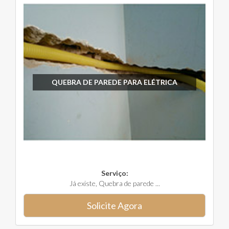
QUEBRA DE PAREDE PARA ELÉTRICA
Serviço:
Já existe, Quebra de parede ...
Solicite Agora