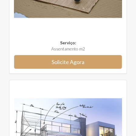
Serviço:
Assentamento m2
Solicite Agora