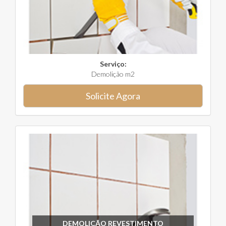
Serviço:
Demolição m2
Solicite Agora
DEMOLIÇÃO REVESTIMENTO