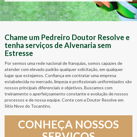
Chame um Pedreiro Doutor Resolve e
tenha serviços de Alvenaria sem
Estresse
Por sermos uma rede nacional de franquias, somos capazes de
atender com elevado padrão qualquer solicitação, em qualquer
lugar que estejamos. Confiança em contratar uma empresa
estabelecida no mercado, limpeza e profissionais uniformizados são
nossos principais diferenciais e objetivos. Buscamos com
treinamento o aperfeiçoamento constante e evolução de nossos
processos e de nossa equipe. Conte com a Doutor Resolve em
Sítio Novo do Tocantins.
CONHEÇA NOSSOS
SERVIÇOS