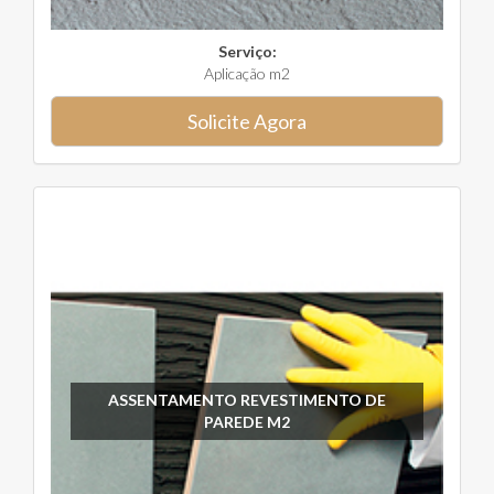
Serviço:
Aplicação m2
Solicite Agora
ASSENTAMENTO REVESTIMENTO DE
PAREDE M2