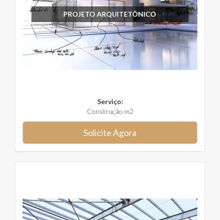
PROJETO ARQUITETÔNICO
Serviço:
Construção m2
Solicite Agora