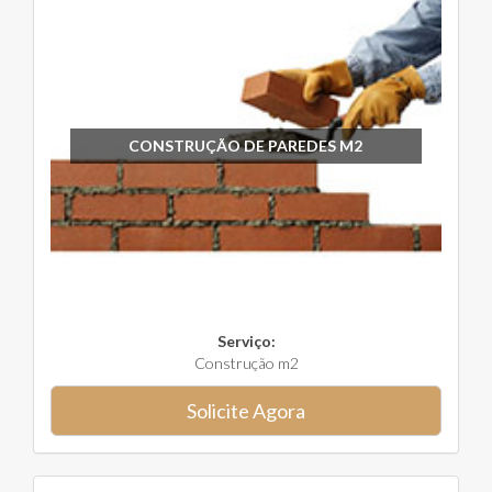
CONSTRUÇÃO DE PAREDES M2
Serviço:
Construção m2
Solicite Agora