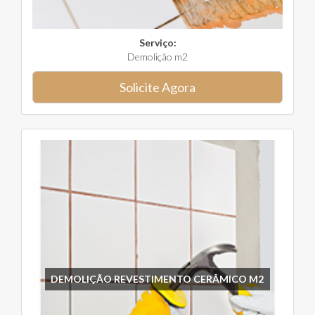
Serviço:
Demolição m2
Solicite Agora
DEMOLIÇÃO REVESTIMENTO CERÂMICO M2