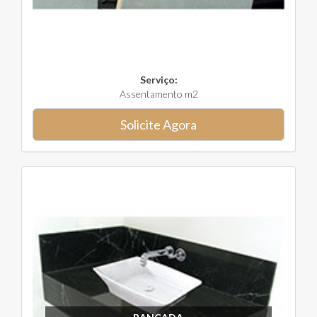
Serviço:
Assentamento m2
Solicite Agora