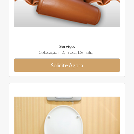
Serviço:
Colocação m2, Troca, Demoliç...
Solicite Agora