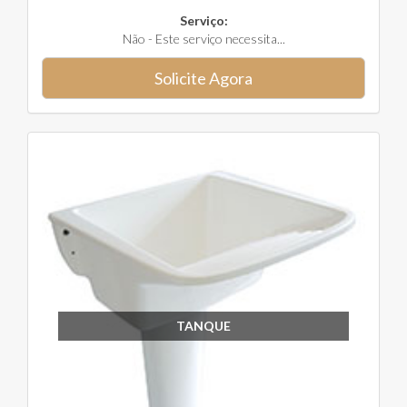
Serviço:
Não - Este serviço necessita...
Solicite Agora
TANQUE