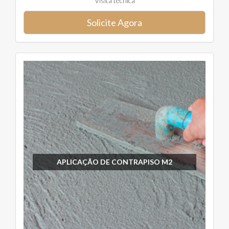
Visita técnica
Solicite Agora
APLICAÇÃO DE CONTRAPISO M2