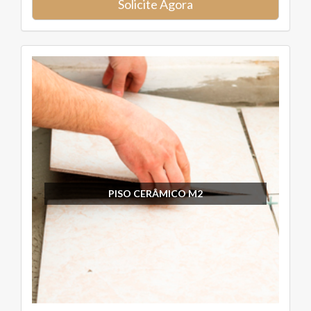
Solicite Agora
PISO CERÂMICO M2