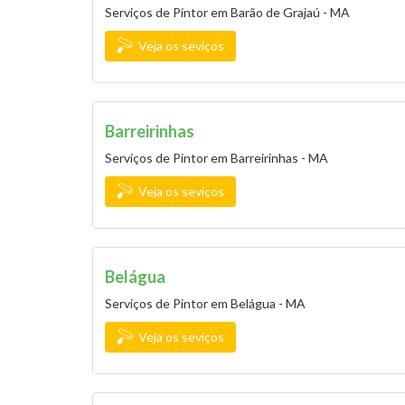
Serviços de Pintor em Barão de Grajaú - MA
Veja os seviços
Barreirinhas
Serviços de Pintor em Barreirinhas - MA
Veja os seviços
Belágua
Serviços de Pintor em Belágua - MA
Veja os seviços