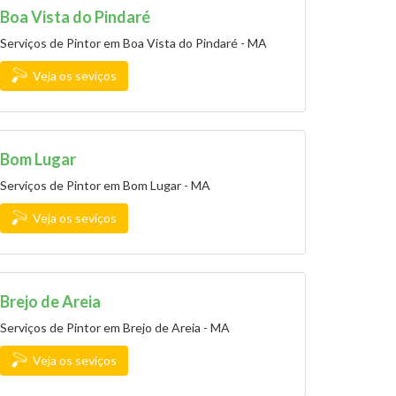
Boa Vista do Pindaré
Serviços de Pintor em Boa Vista do Pindaré - MA
Veja os seviços
Bom Lugar
Serviços de Pintor em Bom Lugar - MA
Veja os seviços
Brejo de Areia
Serviços de Pintor em Brejo de Areia - MA
Veja os seviços