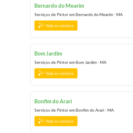
Bernardo do Mearim
Serviços de Pintor em Bernardo do Mearim - MA
Veja os seviços
Bom Jardim
Serviços de Pintor em Bom Jardim - MA
Veja os seviços
Bonfim do Arari
Serviços de Pintor em Bonfim do Arari - MA
Veja os seviços