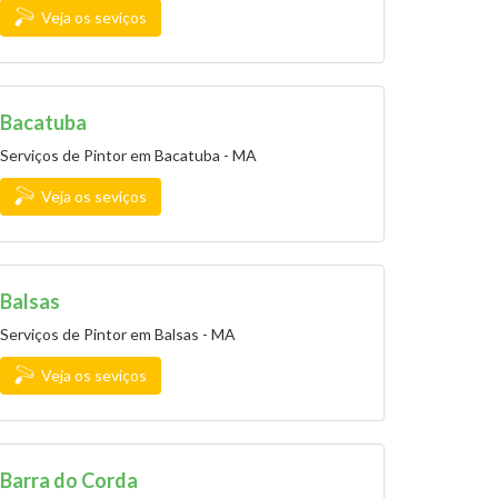
Veja os seviços
Bacatuba
Serviços de Pintor em Bacatuba - MA
Veja os seviços
Balsas
Serviços de Pintor em Balsas - MA
Veja os seviços
Barra do Corda