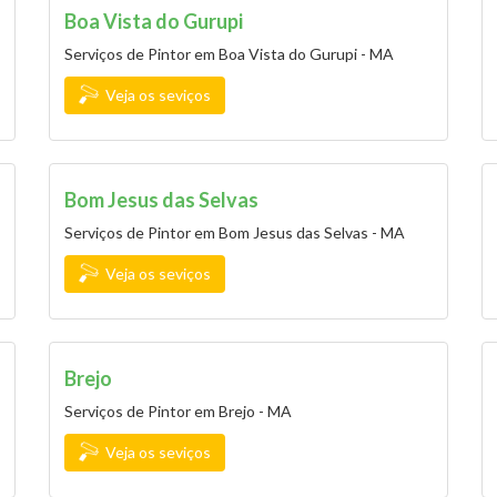
Boa Vista do Gurupi
Serviços de Pintor em Boa Vista do Gurupi - MA
Veja os seviços
Bom Jesus das Selvas
Serviços de Pintor em Bom Jesus das Selvas - MA
Veja os seviços
Brejo
Serviços de Pintor em Brejo - MA
Veja os seviços