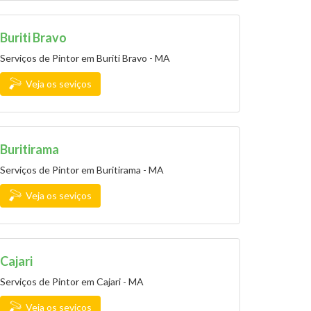
Buriti Bravo
Serviços de Pintor em Buriti Bravo - MA
Veja os seviços
Buritirama
Serviços de Pintor em Buritirama - MA
Veja os seviços
Cajari
Serviços de Pintor em Cajari - MA
Veja os seviços