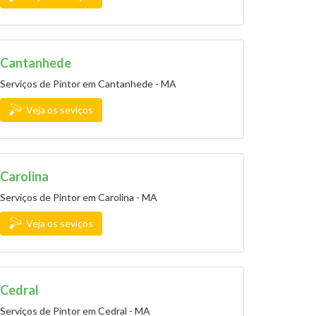
Cantanhede
Serviços de Pintor em Cantanhede - MA
Veja os seviços
Carolina
Serviços de Pintor em Carolina - MA
Veja os seviços
Cedral
Serviços de Pintor em Cedral - MA