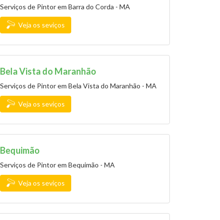
Serviços de Pintor em Barra do Corda - MA
Veja os seviços
Bela Vista do Maranhão
Serviços de Pintor em Bela Vista do Maranhão - MA
Veja os seviços
Bequimão
Serviços de Pintor em Bequimão - MA
Veja os seviços