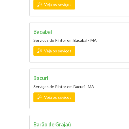
Veja os seviços
Bacabal
Serviços de Pintor em Bacabal - MA
Veja os seviços
Bacuri
Serviços de Pintor em Bacuri - MA
Veja os seviços
Barão de Grajaú