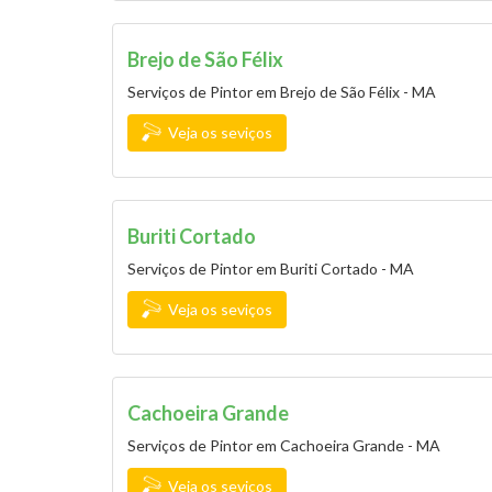
Brejo de São Félix
Serviços de Pintor em Brejo de São Félix - MA
Veja os seviços
Buriti Cortado
Serviços de Pintor em Buriti Cortado - MA
Veja os seviços
Cachoeira Grande
Serviços de Pintor em Cachoeira Grande - MA
Veja os seviços