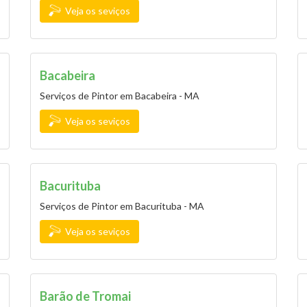
Veja os seviços
Bacabeira
Serviços de Pintor em Bacabeira - MA
Veja os seviços
Bacurituba
Serviços de Pintor em Bacurituba - MA
Veja os seviços
Barão de Tromai