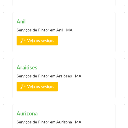
Anil
Serviços de Pintor em Anil - MA
Veja os seviços
Araióses
Serviços de Pintor em Araióses - MA
Veja os seviços
Aurizona
Serviços de Pintor em Aurizona - MA