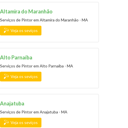
Altamira do Maranhão
Serviços de Pintor em Altamira do Maranhão - MA
Veja os seviços
Alto Parnaíba
Serviços de Pintor em Alto Parnaíba - MA
Veja os seviços
Anajatuba
Serviços de Pintor em Anajatuba - MA
Veja os seviços