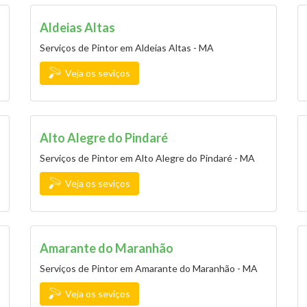
Aldeias Altas
Serviços de Pintor em Aldeias Altas - MA
Veja os seviços
Alto Alegre do Pindaré
Serviços de Pintor em Alto Alegre do Pindaré - MA
Veja os seviços
Amarante do Maranhão
Serviços de Pintor em Amarante do Maranhão - MA
Veja os seviços