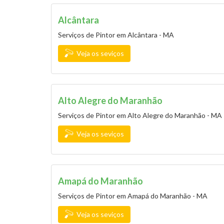
Alcântara
Serviços de Pintor em Alcântara - MA
Veja os seviços
Alto Alegre do Maranhão
Serviços de Pintor em Alto Alegre do Maranhão - MA
Veja os seviços
Amapá do Maranhão
Serviços de Pintor em Amapá do Maranhão - MA
Veja os seviços