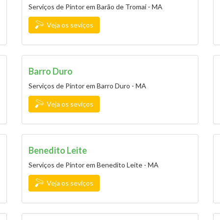
Serviços de Pintor em Barão de Tromai - MA
Veja os seviços
Barro Duro
Serviços de Pintor em Barro Duro - MA
Veja os seviços
Benedito Leite
Serviços de Pintor em Benedito Leite - MA
Veja os seviços